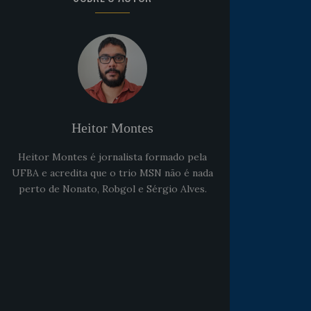
Heitor Montes
Heitor Montes é jornalista formado pela
UFBA e acredita que o trio MSN não é nada
perto de Nonato, Robgol e Sérgio Alves.