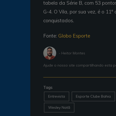
tabela da Série B, com 53 ponto
G-4. O Vila, por sua vez, é o 1
conquistados.
Fonte:
Globo Esporte
- Heitor Montes
Ajude o nosso site compartilhando esta
Tags
Entrevista
Esporte Clube Bahia
Wesley Natã