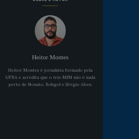
Heitor Montes
Heitor Montes é jornalista formado pela
UFBA e acredita que o trio MSN não é nada
perto de Nonato, Robgol e Sérgio Alves.