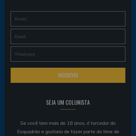
SEJA UM COLUNISTA
Se você tem mais de 18 anos, é torcedor do
Esquadrão e gostaria de fazer parte do time de