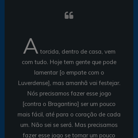
A
torcida, dentro de casa, vem
com tudo. Hoje tem gente que pode
lamentar [o empate com o
Luverdense], mas amanhã vai festejar.
Nós precisamos fazer esse jogo
[contra o Bragantino] ser um pouco
mais fácil, até para o coração de cada
um. Não sei se será. Mas precisamos
fazer esse jogo se tornar um pouco