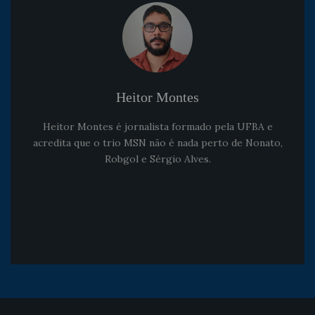
Heitor Montes
Heitor Montes é jornalista formado pela UFBA e
acredita que o trio MSN não é nada perto de Nonato,
Robgol e Sérgio Alves.