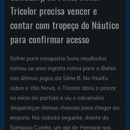
Tricolor precisa vencer e
contar com tropeço do Náutico
para confirmar acesso
Sofrer para conquistar bons resultados
tornou-se uma ingrata rotina para o Bahia
nos últimos jogos da Série B. No triunfo
sobre o Vila Nova, o Tricolor abriu o placar
no início da partida e viu o adversário
desperdiçar ótimas chances para chegar ao
empate. Na rodada seguinte, diante do
Sampaio Corrêa, um gol de Hernane nos