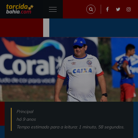
Principal
há 9 anos
Tempo estimado para a leitura: 1 minuto, 58 segundos.