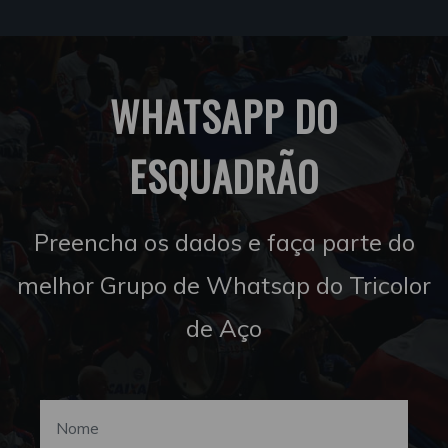
WHATSAPP DO
ESQUADRÃO
Preencha os dados e faça parte do
melhor Grupo de Whatsap do Tricolor
de Aço