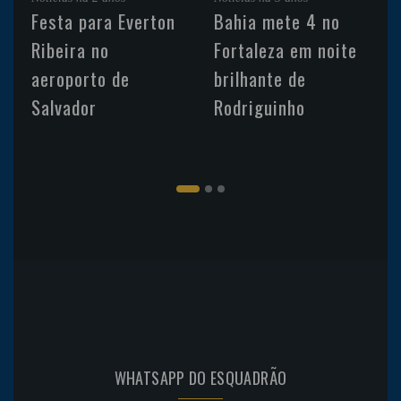
Festa para Everton
Bahia mete 4 no
Ribeira no
Fortaleza em noite
aeroporto de
brilhante de
Salvador
Rodriguinho
WHATSAPP DO ESQUADRÃO