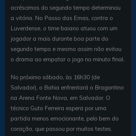
acréscimos do segundo tempo determinou
a vitória. No Passo das Emas, contra o
Luverdense, o time baiano atuou com um
jogador a mais durante boa parte do
segundo tempo e mesmo assim não evitou
o drama ao empatar o jogo no minuto final.
No próximo sábado, às 16h30 (de
Salvador), o Bahia enfrentará o Bragantino
na Arena Fonte Nova, em Salvador. O
técnico Guto Ferreira espera por uma
partida menos emocionante, pelo bem do
coração, que passou por muitos testes.