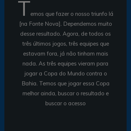
T
emos que fazer o nosso triunfo lá
[na Fonte Nova]. Dependemos muito
desse resultado. Agora, de todos os
três últimos jogos, três equipes que
estavam fora, já não tinham mais
nada. As três equipes vieram para
jogar a Copa do Mundo contra o
Bahia. Temos que jogar essa Copa
melhor ainda, buscar o resultado e
buscar o acesso