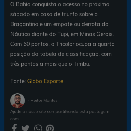
O Bahia conquista o acesso no próximo
sábado em caso de triunfo sobre o
Bragantino e um empate ou derrota do
Náutico diante do Tupi, em Minas Gerais.
Com 60 pontos, o Tricolor ocupa a quarta
posição da tabela de classificação, com
três pontos a mais que o Timbu.
Fonte:
Globo Esporte
- Heitor Montes
Ajude o nosso site compartilhando esta postagem
com