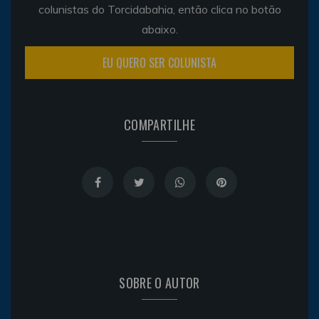
colunistas do Torcidabahia, então clica no botão
abaixo.
EU QUERO SER COLUNISTA
COMPARTILHE
SOBRE O AUTOR