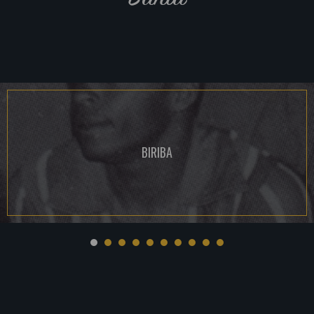
BIRIBA