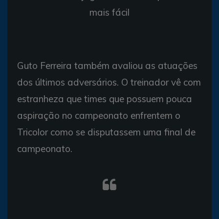
mais fácil
Guto Ferreira também avaliou as atuações
dos últimos adversários. O treinador vê com
estranheza que times que possuem pouca
aspiração no campeonato enfrentem o
Tricolor como se disputassem uma final de
campeonato.