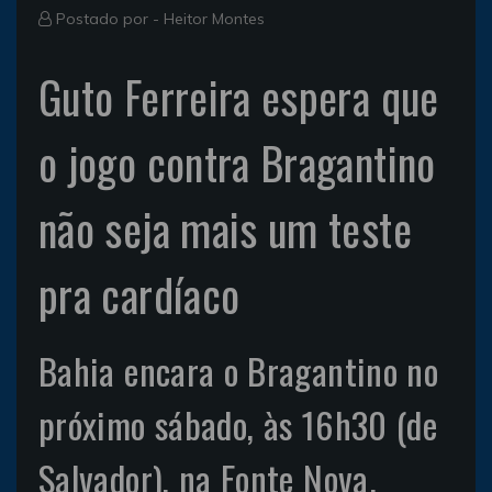
Postado por -
Heitor Montes
Guto Ferreira espera que
o jogo contra Bragantino
não seja mais um teste
pra cardíaco
Bahia encara o Bragantino no
próximo sábado, às 16h30 (de
Salvador), na Fonte Nova.