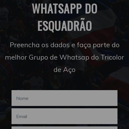
WHATSAPP DO
ESQUADRÃO
Preencha os dados e faça parte do
melhor Grupo de Whatsap do Tricolor
de Aço