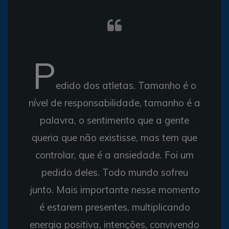
P
edido dos atletas. Tamanho é o
nível de responsabilidade, tamanho é a
palavra, o sentimento que a gente
queria que não existisse, mas tem que
controlar, que é a ansiedade. Foi um
pedido deles. Todo mundo sofreu
junto. Mais importante nesse momento
é estarem presentes, multiplicando
energia positiva, intenções, convivendo