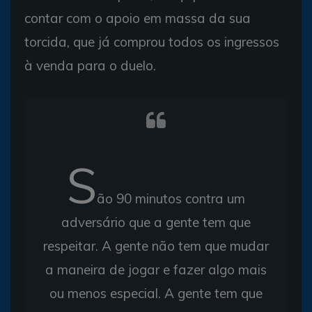
contar com o apoio em massa da sua
torcida, que já comprou todos os ingressos
à venda para o duelo.
S
ão 90 minutos contra um
adversário que a gente tem que
respeitar. A gente não tem que mudar
a maneira de jogar e fazer algo mais
ou menos especial. A gente tem que