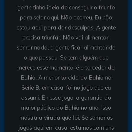
gente tinha ideia de conseguir o triunfo
para selar aqui. Não ocorreu. Eu não
estou aqui para dar desculpas. A gente
precisa triunfar. Não vai alimentar,
somar nada, a gente ficar alimentando
o que passou. Se tem alguém que
merece esse momento, é o torcedor do
Bahia. A menor torcida do Bahia na
Série B, em casa, foi no jogo que eu
assumi. E nesse jogo, a garantia do
maior público do Bahia no ano. Isso
mostra a virada que foi. Se somar os
jogos aqui em casa, estamos com uns