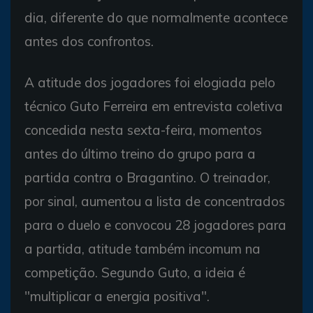
dia, diferente do que normalmente acontece
antes dos confrontos.
A atitude dos jogadores foi elogiada pelo
técnico Guto Ferreira em entrevista coletiva
concedida nesta sexta-feira, momentos
antes do último treino do grupo para a
partida contra o Bragantino. O treinador,
por sinal, aumentou a lista de concentrados
para o duelo e convocou 28 jogadores para
a partida, atitude também incomum na
competição. Segundo Guto, a ideia é
"multiplicar a energia positiva".