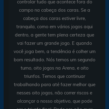
controlar tudo que acontece fora do
campo na cabeça dos caras. Se a
cabeça dos caras estiver livre,
tranquila, como em vários jogos aqui
dentro, a gente tem plena certeza que
vai fazer um grande jogo. E quando
você joga bem, a tendência é colher um
bom resultado. Nós temos um segundo
turno, oito jogos na Arena, e oito
triunfos. Temos que continuar
trabalhando para até fazer melhor que
nesses oito jogos, não correr riscos e
alcançar o nosso objetivo, que pode