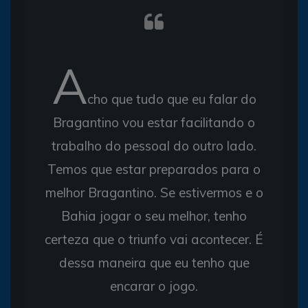
A
cho que tudo que eu falar do
Bragantino vou estar facilitando o
trabalho do pessoal do outro lado.
Temos que estar preparados para o
melhor Bragantino. Se estivermos e o
Bahia jogar o seu melhor, tenho
certeza que o triunfo vai acontecer. É
dessa maneira que eu tenho que
encarar o jogo.