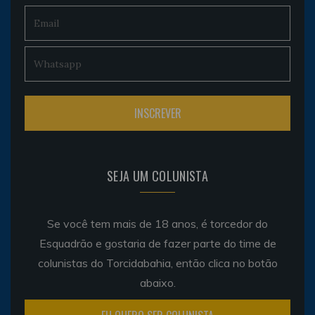
SEJA UM COLUNISTA
Se você tem mais de 18 anos, é torcedor do
Esquadrão e gostaria de fazer parte do time de
colunistas do Torcidabahia, então clica no botão
abaixo.