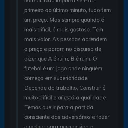
normal. Não importa se é do
primeiro ao último minuto, tudo tem
um preço. Mas sempre quando é
mais difícil, é mais gostoso. Tem
mais valor. As pessoas aprendem
o preço e param no discurso de
dizer que A é ruim, B é ruim. O
futebol é um jogo onde ninguém
começa em superioridade.
Depende do trabalho. Construir é
muito difícil e aí está a qualidade.
Temos que ir para a partida
consciente dos adversários e fazer
o melhor para que consiga o