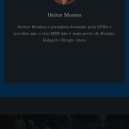
Heitor Montes
Heitor Montes é jornalista formado pela UFBA e
acredita que o trio MSN não é nada perto de Nonato,
Robgol e Sérgio Alves.