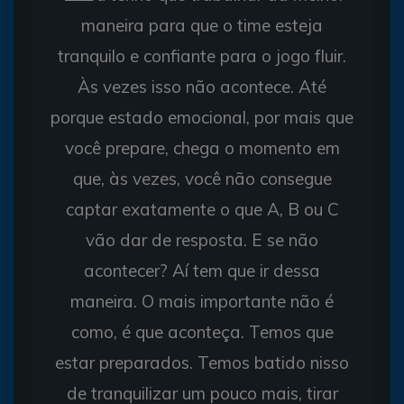
maneira para que o time esteja
tranquilo e confiante para o jogo fluir.
Às vezes isso não acontece. Até
porque estado emocional, por mais que
você prepare, chega o momento em
que, às vezes, você não consegue
captar exatamente o que A, B ou C
vão dar de resposta. E se não
acontecer? Aí tem que ir dessa
maneira. O mais importante não é
como, é que aconteça. Temos que
estar preparados. Temos batido nisso
de tranquilizar um pouco mais, tirar