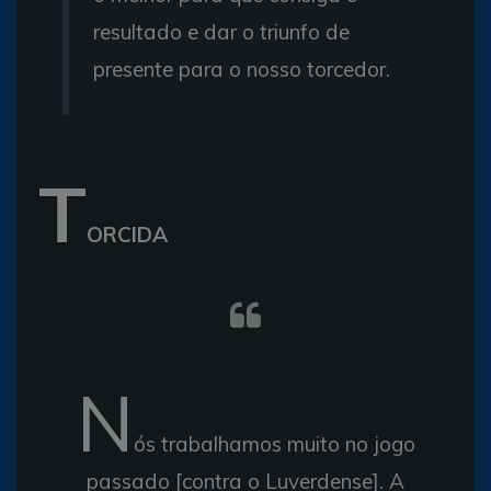
resultado e dar o triunfo de
presente para o nosso torcedor.
T
ORCIDA
N
ós trabalhamos muito no jogo
passado [contra o Luverdense]. A