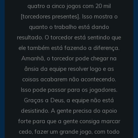
quatro a cinco jogos com 20 mil
[torcedores presentes]. Isso mostra o
quanto o trabalho está dando
resultado. O torcedor está sentindo que
ele também está fazendo a diferença.
Amanhã, o torcedor pode chegar na
ânsia da equipe resolver logo e as
coisas acabarem não acontecendo.
Isso pode passar para os jogadores.
Graças a Deus, a equipe não está
desistindo. A gente precisa do apoio
forte para que a gente consiga marcar
cedo, fazer um grande jogo, com todo