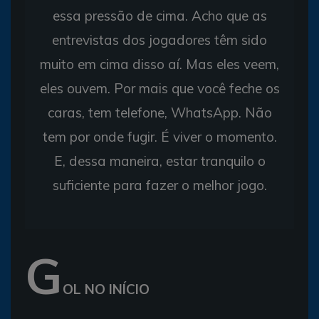
essa pressão de cima. Acho que as
entrevistas dos jogadores têm sido
muito em cima disso aí. Mas eles veem,
eles ouvem. Por mais que você feche os
caras, tem telefone, WhatsApp. Não
tem por onde fugir. É viver o momento.
E, dessa maneira, estar tranquilo o
suficiente para fazer o melhor jogo.
G
OL NO INÍCIO