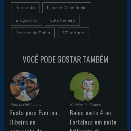
Entrevista
Esporte Clube Bahia
Bragantino
Guto Ferreira
Noticias do Bahia
37ª rodada
VOCÊ PODE GOSTAR TAMBÉM
Noticias
há 2 anos
Noticias
há 5 anos
Festa para Everton
Bahia mete 4 no
Ribeira no
Fortaleza em noite