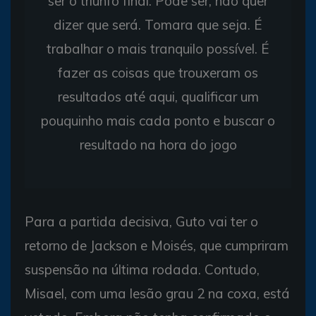
ser o triunfo final. Pode ser, não quer
dizer que será. Tomara que seja. É
trabalhar o mais tranquilo possível. É
fazer as coisas que trouxeram os
resultados até aqui, qualificar um
pouquinho mais cada ponto e buscar o
resultado na hora do jogo
Para a partida decisiva, Guto vai ter o
retorno de Jackson e Moisés, que cumpriram
suspensão na última rodada. Contudo,
Misael, com uma lesão grau 2 na coxa, está