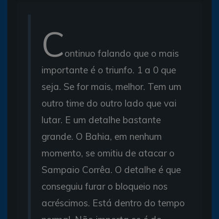
C
ontinuo falando que o mais
importante é o triunfo. 1 a 0 que
seja. Se for mais, melhor. Tem um
outro time do outro lado que vai
lutar. E um detalhe bastante
grande. O Bahia, em nenhum
momento, se omitiu de atacar o
Sampaio Corrêa. O detalhe é que
conseguiu furar o bloqueio nos
acréscimos. Está dentro do tempo