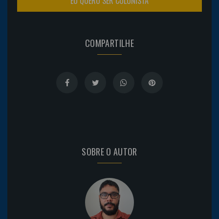
EU QUERO SER COLUNISTA
COMPARTILHE
SOBRE O AUTOR