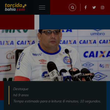
Destaque
há 9 anos
Tempo estimado para a leitura: 6 minutos, 10 segundos.