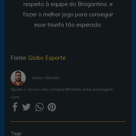
respeito à equipe do Bragantino, e
fazer o melhor jogo para conseguir
esse triunfo tão esperado.
Fonte:
Globo Esporte
- Heitor Montes
Ajude o nosso site compartilhando esta postagem
com
Tags