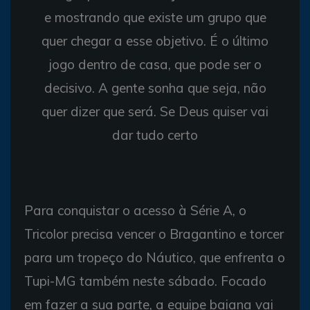
e mostrando que existe um grupo que
quer chegar a esse objetivo. É o último
jogo dentro de casa, que pode ser o
decisivo. A gente sonha que seja, não
quer dizer que será. Se Deus quiser vai
dar tudo certo
Para conquistar o acesso à Série A, o
Tricolor precisa vencer o Bragantino e torcer
para um tropeço do Náutico, que enfrenta o
Tupi-MG também neste sábado. Focado
em fazer a sua parte, a equipe baiana vai