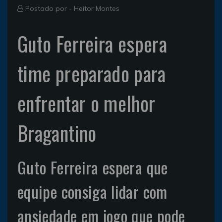
Postado por -
Heitor Montes
Guto Ferreira espera
time preparado para
enfrentar o melhor
Bragantino
Guto Ferreira espera que
equipe consiga lidar com
ansiedade em jogo que pode