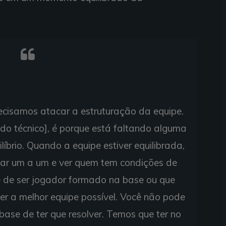
ecisamos atacar a estruturação da equipe.
 técnico], é porque está faltando alguma
íbrio. Quando a equipe estiver equilibrada,
ar um a um e ver quem tem condições de
e de ser jogador formado na base ou que
er a melhor equipe possível. Você não pode
base de ter que resolver. Temos que ter no