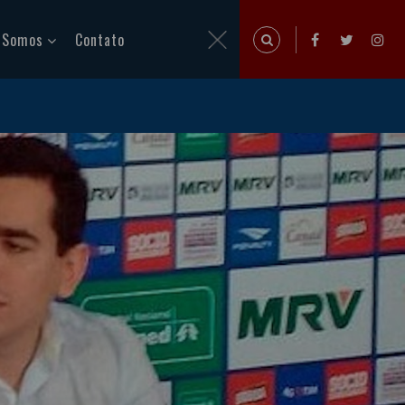
 Somos
Contato