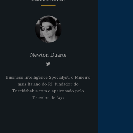
Newton Duarte
Business Intelligence Specialyst, o Mineiro
mais Baiano do RJ, fundador do
Torcidabahia.com e apaixonado pelo
Tricolor de Aço