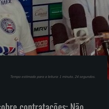
Tempo estimado para a leitura: 1 minuto, 24 segundos.
 sobre contratações: Não