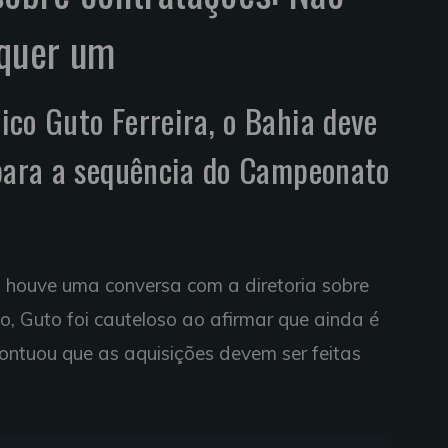
lquer um
co Guto Ferreira, o Bahia deve
 para a sequência do Campeonato
 houve uma conversa com a diretoria sobre
o, Guto foi cauteloso ao afirmar que ainda é
ontuou que as aquisições devem ser feitas