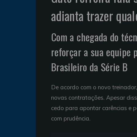
adianta trazer qua
Com a chegada do técni
reforçar a sua equipe
Brasileiro da Série B
De acordo com o novo treinador,
novas contratações. Apesar diss
cedo para apontar carências e p
com prudência.