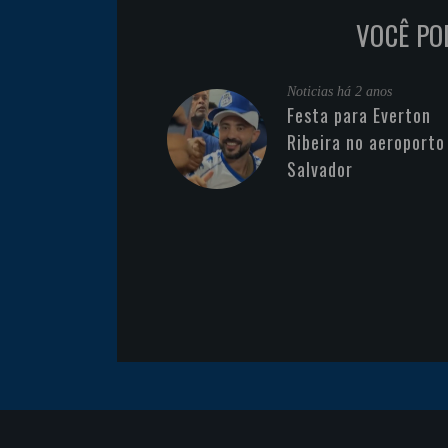
VOCÊ PO
Noticias
há 2 anos
Festa para Everton
Ribeira no aeroporto
Salvador