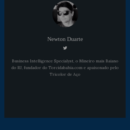
Newton Duarte
Business Intelligence Specialyst, o Mineiro mais Baiano
do RJ, fundador do Torcidabahia.com e apaixonado pelo
Tricolor de Aço