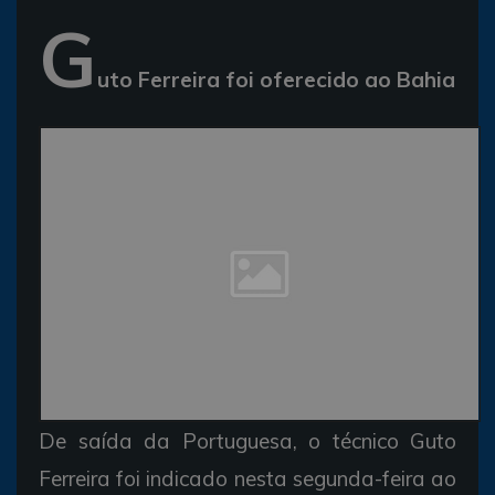
G
uto Ferreira foi oferecido ao Bahia
De saída da Portuguesa, o técnico Guto
Ferreira foi indicado nesta segunda-feira ao