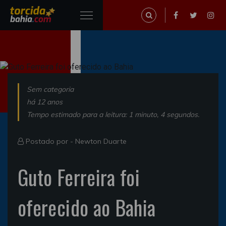
Sem categoria
há 12 anos
Tempo estimado para a leitura: 1 minuto, 4 segundos.
Postado por -
Newton Duarte
Guto Ferreira foi
oferecido ao Bahia