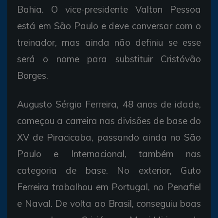
Bahia. O vice-presidente Valton Pessoa
está em São Paulo e deve conversar com o
treinador, mas ainda não definiu se esse
será o nome para substituir Cristóvão
Borges.
Augusto Sérgio Ferreira, 48 anos de idade,
começou a carreira nas divisões de base do
XV de Piracicaba, passando ainda no São
Paulo e Internacional, também nas
categoria de base. No exterior, Guto
Ferreira trabalhou em Portugal, no Penafiel
e Naval. De volta ao Brasil, conseguiu boas