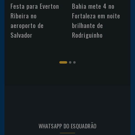
Festa para Everton
Bahia mete 4 no
Ribeira no
Fortaleza em noite
aeroporto de
brilhante de
Salvador
Rodriguinho
WHATSAPP DO ESQUADRÃO