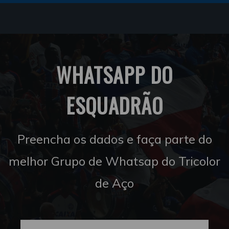
WHATSAPP DO
ESQUADRÃO
Preencha os dados e faça parte do
melhor Grupo de Whatsap do Tricolor
de Aço