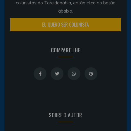
colunistas do Torcidabahia, então clica no botão
abaixo.
EU QUERO SER COLUNISTA
COMPARTILHE
SOBRE O AUTOR