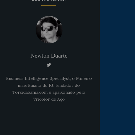
Newton Duarte
Business Intelligence Specialyst, o Mineiro
mais Baiano do RJ, fundador do
Torcidabahia.com e apaixonado pelo
Tricolor de Aço