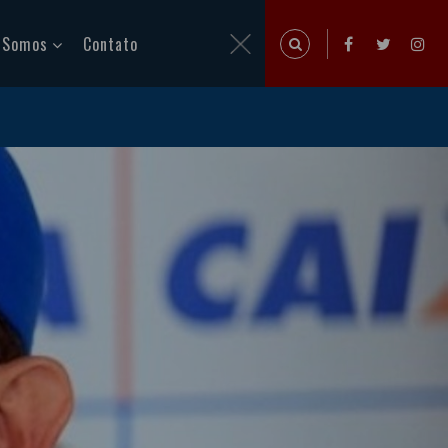
 Somos
Contato