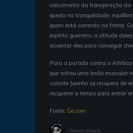
crescimento da transpiração da
queda na tranquilidade, equilíbr
quem está correndo na frente. G
espírito guerreiro, a atitude dele
assentar eles para conseguir che
Para a partida contra o Atlético
que sofreu uma lesão muscular 
volante Juninho se recupera de en
recuperar a tempo para entrar 
Fonte:
Ge.com
- Newton Duarte