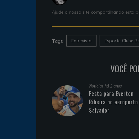
Ajude o nosso site compartilhando esta
Tags
Entrevista
Esporte Clube B
VOCÊ PO
Noticias
há 2 anos
Festa para Everton
Ribeira no aeroporto
Salvador