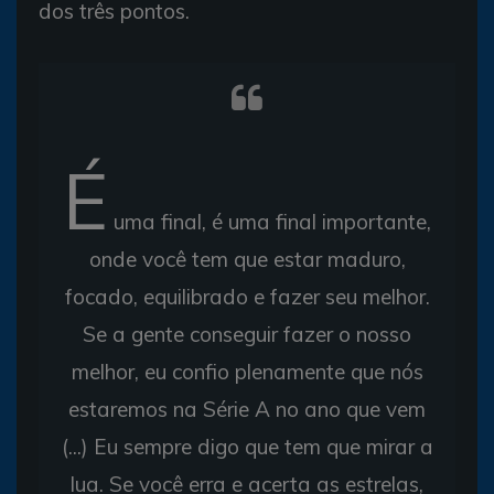
dos três pontos.
É
uma final, é uma final importante,
onde você tem que estar maduro,
focado, equilibrado e fazer seu melhor.
Se a gente conseguir fazer o nosso
melhor, eu confio plenamente que nós
estaremos na Série A no ano que vem
(...) Eu sempre digo que tem que mirar a
lua. Se você erra e acerta as estrelas,