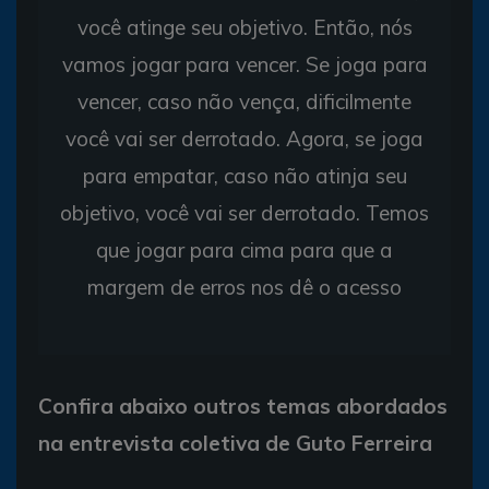
você atinge seu objetivo. Então, nós
vamos jogar para vencer. Se joga para
vencer, caso não vença, dificilmente
você vai ser derrotado. Agora, se joga
para empatar, caso não atinja seu
objetivo, você vai ser derrotado. Temos
que jogar para cima para que a
margem de erros nos dê o acesso
Confira abaixo outros temas abordados
na entrevista coletiva de Guto Ferreira