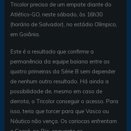
Tricolor precisa de um empate diante do
Atlético-GO, neste sábado, às 16h30
(horário de Salvador), no estádio Olímpico,
em Goiânia.
Este é o resultado que confirme a
permanência da equipe baiana entre as
quatro primeiras da Série B sem depender
de nenhum outro resultado. Há ainda a
possibilidade de, mesmo em caso de
derrota, o Tricolor conseguir o acesso. Para
isso, teria que torcer para que Vasco ou
Náutico não vença. Os cariocas enfrentam
o Ceará, no Rio, enquanto os