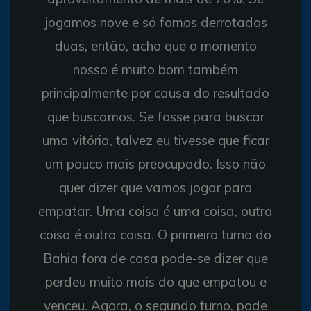
jogamos nove e só fomos derrotados
duas, então, acho que o momento
nosso é muito bom também
principalmente por causa do resultado
que buscamos. Se fosse para buscar
uma vitória, talvez eu tivesse que ficar
um pouco mais preocupado. Isso não
quer dizer que vamos jogar para
empatar. Uma coisa é uma coisa, outra
coisa é outra coisa. O primeiro turno do
Bahia fora de casa pode-se dizer que
perdeu muito mais do que empatou e
venceu. Agora, o segundo turno, pode