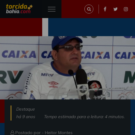
Destaque
há 9 anos
Tempo estimado para a leitura: 4 minutos.
Postado por -
Heitor Montes