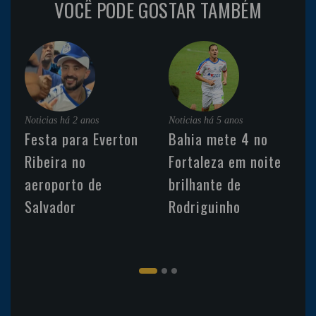
VOCÊ PODE GOSTAR TAMBÉM
Noticias
há 2 anos
Noticias
há 5 anos
Festa para Everton
Bahia mete 4 no
Ribeira no
Fortaleza em noite
aeroporto de
brilhante de
Salvador
Rodriguinho