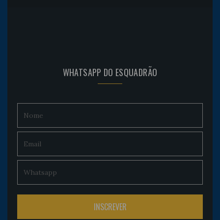
WHATSAPP DO ESQUADRÃO