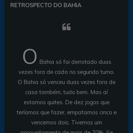
RETROSPECTO DO BAHIA
O
Bahia só foi derrotado duas
vezes fora de cada no segundo turno.
O Bahia só venceu duas vezes fora de
casa também, tudo bem. Mas aí
estamos quites. De dez jogos que
teríamos que fazer, empatamos cinco e
vencemos dois. Tivemos um
aproveitamento de mais de 70%. Se