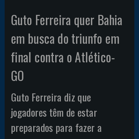
Guto Ferreira quer Bahia
em busca do triunfo em
final contra o Atlético-
GO
Guto Ferreira diz que
jogadores têm de estar
preparados para fazer a