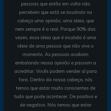
pessoas que estão em volta não
percebem que está se incutindo na
cabeça uma opinião, uma ideia, que
nem sempre é a real. Porque 90% das
vezes, essa ideia que é incutida é uma
ideia de uma pessoa que não vive o
momento. As pessoas acabam
embalando nessa opinião e passam a
acreditar. Vocês podem vender aí para
fora. Dentro da nossa cabeça, nós
temos que estar muito conscientes de
tudo que pode acontecer. De positivo e
de negativo. Nós temos que estar