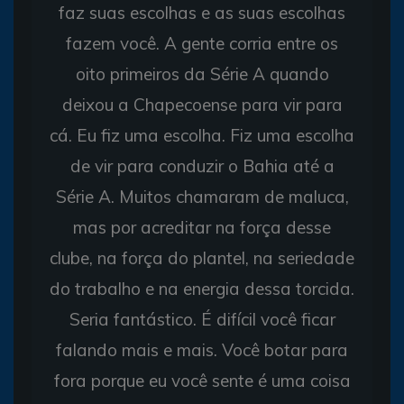
faz suas escolhas e as suas escolhas
fazem você. A gente corria entre os
oito primeiros da Série A quando
deixou a Chapecoense para vir para
cá. Eu fiz uma escolha. Fiz uma escolha
de vir para conduzir o Bahia até a
Série A. Muitos chamaram de maluca,
mas por acreditar na força desse
clube, na força do plantel, na seriedade
do trabalho e na energia dessa torcida.
Seria fantástico. É difícil você ficar
falando mais e mais. Você botar para
fora porque eu você sente é uma coisa