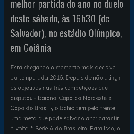
melhor partida do ano no duelo
deste sábado, às 16h30 (de
Salvador), no estádio Olímpico,
em Goiânia
Está chegando o momento mais decisivo
da temporada 2016. Depois de não atingir
os objetivos nas três competições que
disputou - Baiano, Copa do Nordeste e
Copa do Brasil -, o Bahia tem pela frente
uma meta que pode salvar o ano: garantir
a volta à Série A do Brasileiro. Para isso, o