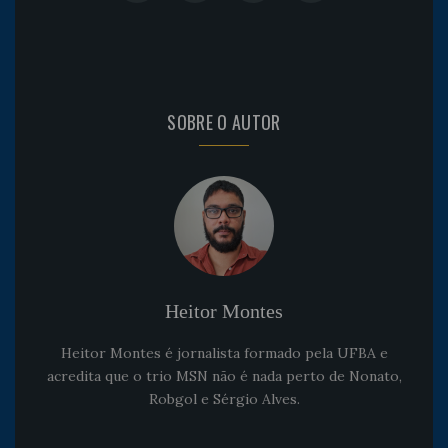
SOBRE O AUTOR
Heitor Montes
Heitor Montes é jornalista formado pela UFBA e
acredita que o trio MSN não é nada perto de Nonato,
Robgol e Sérgio Alves.