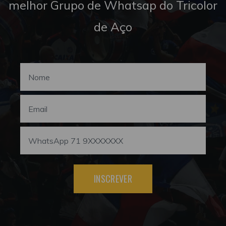
melhor Grupo de Whatsap do Tricolor
de Aço
INSCREVER