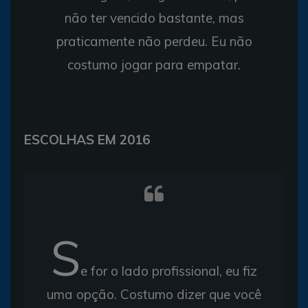
não ter vencido bastante, mas
praticamente não perdeu. Eu não
costumo jogar para empatar.
ESCOLHAS EM 2016
S
e for o lado profissional, eu fiz
uma opção. Costumo dizer que você