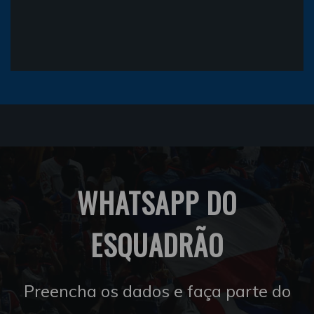
WHATSAPP DO
ESQUADRÃO
Preencha os dados e faça parte do