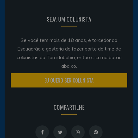
SEJA UM COLUNISTA
Se você tem mais de 18 anos, é torcedor do
Esquadrão e gostaria de fazer parte do time de
colunistas do Torcidabahia, então clica no botão
abaixo.
EU QUERO SER COLUNISTA
COMPARTILHE