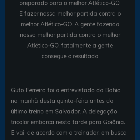
preparado para o melhor Atlético-GO.
E fazer nossa melhor partida contra o
melhor Atlético-GO. A gente fazendo
nossa melhor partida contra o melhor
Atlético-GO, fatalmente a gente
consegue o resultado
Guto Ferreira foi o entrevistado do Bahia
na manhã desta quinta-feira antes do
último treino em Salvador. A delegação
tricolor embarca nesta tarde para Goiânia.
E vai, de acordo com o treinador, em busca