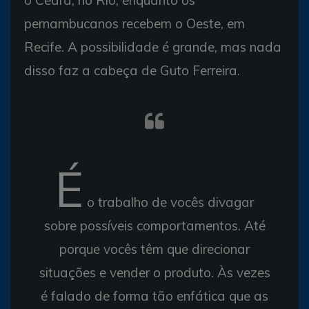
pernambucanos recebem o Oeste, em
Recife. A possibilidade é grande, mas nada
disso faz a cabeça de Guto Ferreira.
É
o trabalho de vocês divagar
sobre possíveis comportamentos. Até
porque vocês têm que direcionar
situações e vender o produto. Às vezes
é falado de forma tão enfática que as