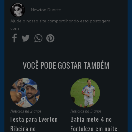
- Newton Duarte
Ajude o nosso site compartilhando esta postagem
com
VOCÊ PODE GOSTAR TAMBÉM
Noticias
há 2 anos
Noticias
há 5 anos
Festa para Everton
Bahia mete 4 no
Ribeira no
Fortaleza em noite