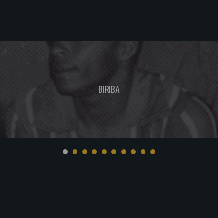
BIRIBA