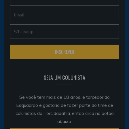
SEJA UM COLUNISTA
Se você tem mais de 18 anos, é torcedor do
Esquadrão e gostaria de fazer parte do time de
colunistas do Torcidabahia, então clica no botão
abaixo.