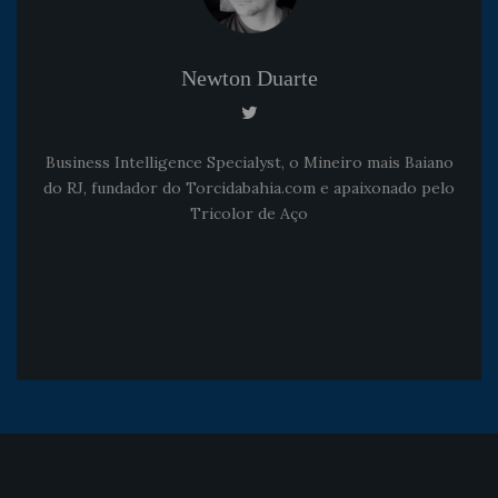
Newton Duarte
Business Intelligence Specialyst, o Mineiro mais Baiano
do RJ, fundador do Torcidabahia.com e apaixonado pelo
Tricolor de Aço