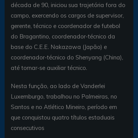
década de 90, iniciou sua trajetória fora do
campo, exercendo os cargos de supervisor,
gerente, técnico e coordenador de futebol
do Bragantino, coordenador-técnico da
base do C.E.E. Nakazawa (Japão) e
coordenador-técnico do Shenyang (China),
até tornar-se auxiliar técnico.
Nesta função, ao lado de Vanderlei
Luxemburgo, trabalhou no Palmeiras, no
Santos e no Atlético Mineiro, período em
que conquistou quatro títulos estaduais
consecutivos