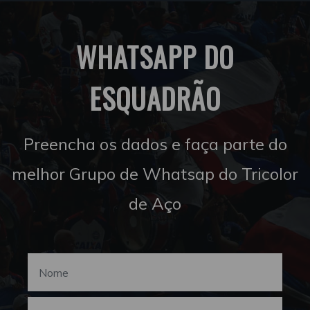
WHATSAPP DO
ESQUADRÃO
Preencha os dados e faça parte do
melhor Grupo de Whatsap do Tricolor
de Aço