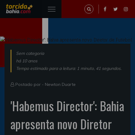
Sem categoria
há 10 anos
Tempo estimado para a leitura: 1 minuto, 41 segundos.
Postado por -
Newton Duarte
'Habemus Director': Bahia
apresenta novo Diretor