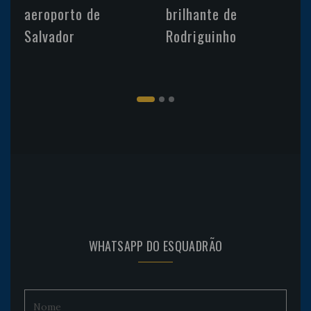
aeroporto de
brilhante de
Salvador
Rodriguinho
WHATSAPP DO ESQUADRÃO