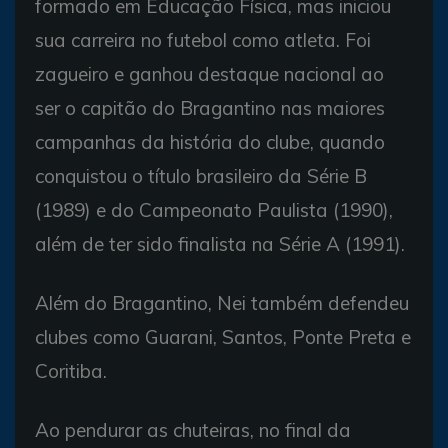
formado em Educação Física, mas iniciou
sua carreira no futebol como atleta. Foi
zagueiro e ganhou destaque nacional ao
ser o capitão do Bragantino nas maiores
campanhas da história do clube, quando
conquistou o título brasileiro da Série B
(1989) e do Campeonato Paulista (1990),
além de ter sido finalista na Série A (1991).
Além do Bragantino, Nei também defendeu
clubes como Guarani, Santos, Ponte Preta e
Coritiba.
Ao pendurar as chuteiras, no final da