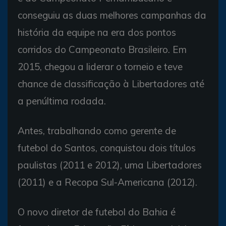
conseguiu as duas melhores campanhas da
história da equipe na era dos pontos
corridos do Campeonato Brasileiro. Em
2015, chegou a liderar o torneio e teve
chance de classificação à Libertadores até
a penúltima rodada.
Antes, trabalhando como gerente de
futebol do Santos, conquistou dois títulos
paulistas (2011 e 2012), uma Libertadores
(2011) e a Recopa Sul-Americana (2012).
O novo diretor de futebol do Bahia é