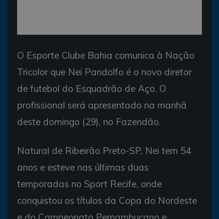
O Esporte Clube Bahia comunica à Nação
Tricolor que Nei Pandolfo é o novo diretor
de futebol do Esquadrão de Aço. O
profissional será apresentado na manhã
deste domingo (29), no Fazendão.
Natural de Ribeirão Preto-SP, Nei tem 54
anos e esteve nas últimas duas
temporadas no Sport Recife, onde
conquistou os títulos da Copa do Nordeste
e do Campeonato Pernambucano e