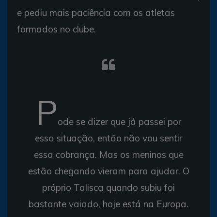
e pediu mais paciência com os atletas
formados no clube.
P
ode se dizer que já passei por
essa situação, então não vou sentir
essa cobrança. Mas os meninos que
estão chegando vieram para ajudar. O
próprio Talisca quando subiu foi
bastante vaiado, hoje está na Europa.