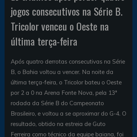
jogos consecutivos na Série B.
Tricolor venceu o Oeste na
última terça-feira
Após quatro derrotas consecutivas na Série
B, o Bahia voltou a vencer. Na noite da
última terça-feira, o Tricolor bateu o Oeste
por 2 a 0 na Arena Fonte Nova, pela 13ª
rodada da Série B do Campeonato
Brasileiro, e voltou a se aproximar do G-4. O
resultado, obtido na estreia de Guto
Ferreira como técnico da equipe baiana, foi