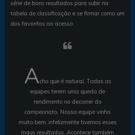
série de bons resultados para subir na
tabela de classificação e se firmar como um
dos favoritos ao acesso.
A
cho que é natural. Todas as
equipes terem uma queda de
rendimento no decorrer do
campeonato. Nossa equipe vinha
muito bem, infelizmente tivemos esses
maus resultados. Acontece também