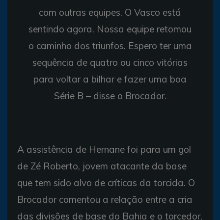
com outras equipes. O Vasco está
sentindo agora. Nossa equipe retomou
o caminho dos triunfos. Espero ter uma
sequência de quatro ou cinco vitórias
para voltar a bilhar e fazer uma boa
Série B – disse o Brocador.
A assistência de Hernane foi para um gol
de Zé Roberto, jovem atacante da base
que tem sido alvo de críticas da torcida. O
Brocador comentou a relação entre a cria
das divisões de base do Bahia e o torcedor,