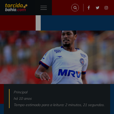
Principal
há 10 anos
Tempo estimado para a leitura: 2 minutos, 21 segundos.