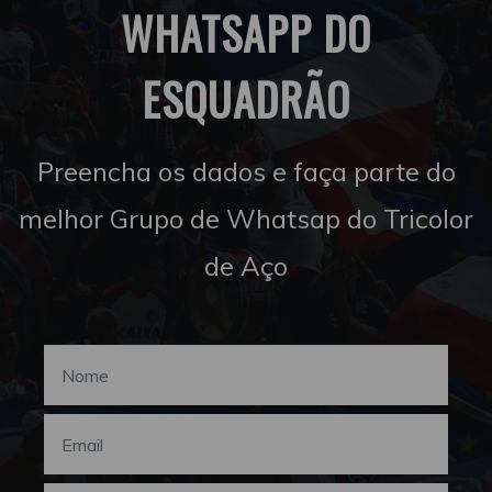
WHATSAPP DO
ESQUADRÃO
Preencha os dados e faça parte do
melhor Grupo de Whatsap do Tricolor
de Aço