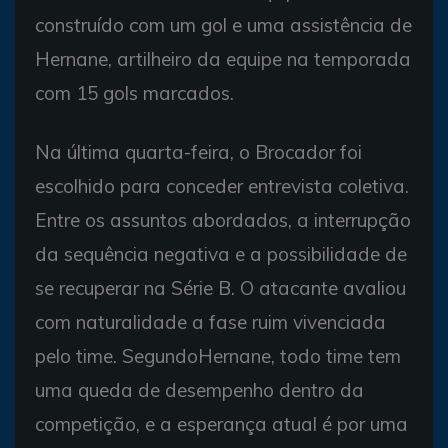
construído com um gol e uma assistência de
Hernane, artilheiro da equipe na temporada
com 15 gols marcados.
Na última quarta-feira, o Brocador foi
escolhido para conceder entrevista coletiva.
Entre os assuntos abordados, a interrupção
da sequência negativa e a possibilidade de
se recuperar na Série B. O atacante avaliou
com naturalidade a fase ruim vivenciada
pelo time. SegundoHernane, todo time tem
uma queda de desempenho dentro da
competição, e a esperança atual é por uma