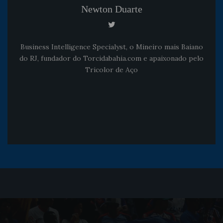
Newton Duarte
Business Intelligence Specialyst, o Mineiro mais Baiano
do RJ, fundador do Torcidabahia.com e apaixonado pelo
Tricolor de Aço