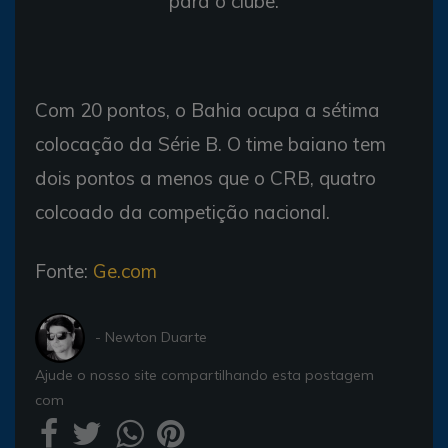
para o clube.
Com 20 pontos, o Bahia ocupa a sétima
colocação da Série B. O time baiano tem
dois pontos a menos que o CRB, quatro
colcoado da competição nacional.
Fonte:
Ge.com
- Newton Duarte
Ajude o nosso site compartilhando esta postagem
com