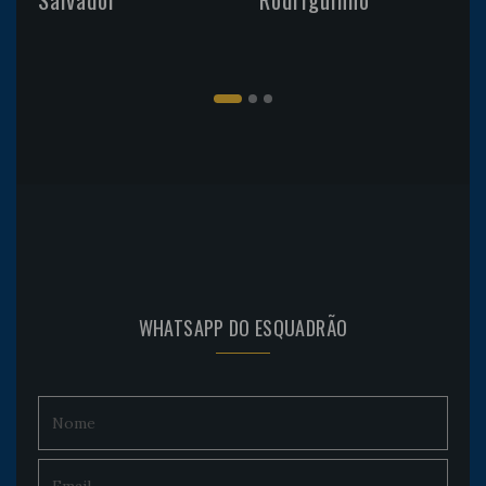
WHATSAPP DO ESQUADRÃO