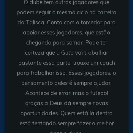
O clube tem outros jogadores que
podem seguir o mesmo ciclo na carreira
do Talisca. Conto com o torcedor para
apoiar esses jogadores, que estão
chegando para somar. Pode ter
certeza que o Guto vai trabalhar
bastante essa parte, trouxe um coach
para trabalhar isso. Esses jogadores, o
pensamento deles é sempre ajudar.
Acontece de errar, mas o futebol
graças a Deus dá sempre novas
oportunidades. Quem está lá dentro
está tentando sempre fazer o melhor