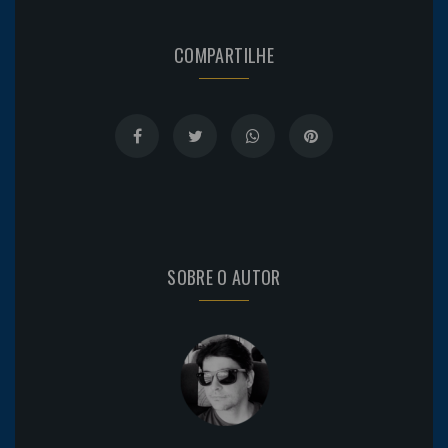
COMPARTILHE
SOBRE O AUTOR