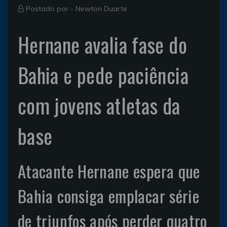
Postado por -
Newton Duarte
Hernane avalia fase do
Bahia e pede paciência
com jovens atletas da
base
Atacante Hernane espera que
Bahia consiga emplacar série
de triunfos após perder quatro