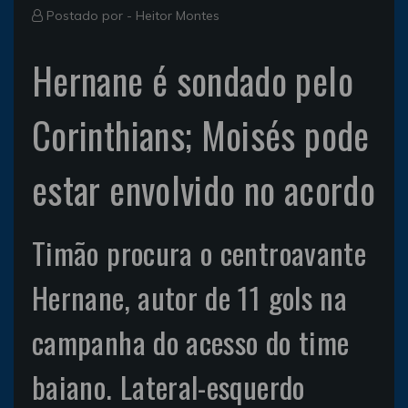
Postado por -
Heitor Montes
Hernane é sondado pelo
Corinthians; Moisés pode
estar envolvido no acordo
Timão procura o centroavante
Hernane, autor de 11 gols na
campanha do acesso do time
baiano. Lateral-esquerdo