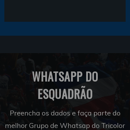
WHATSAPP DO
ESQUADRÃO
Preencha os dados e faça parte do
melhor Grupo de Whatsap do Tricolor