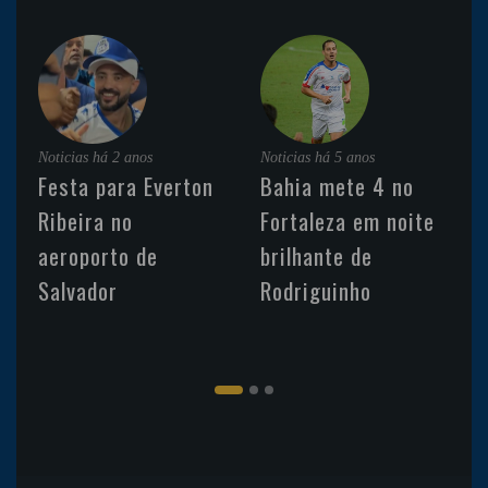
Noticias
há 2 anos
Noticias
há 5 anos
Festa para Everton
Bahia mete 4 no
Ribeira no
Fortaleza em noite
aeroporto de
brilhante de
Salvador
Rodriguinho