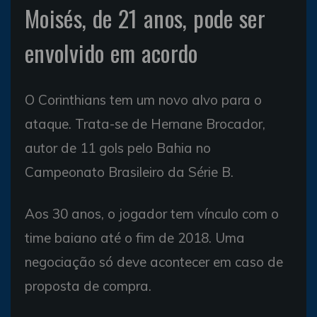
Moisés, de 21 anos, pode ser
envolvido em acordo
O Corinthians tem um novo alvo para o
ataque. Trata-se de Hernane Brocador,
autor de 11 gols pelo Bahia no
Campeonato Brasileiro da Série B.
Aos 30 anos, o jogador tem vínculo com o
time baiano até o fim de 2018. Uma
negociação só deve acontecer em caso de
proposta de compra.