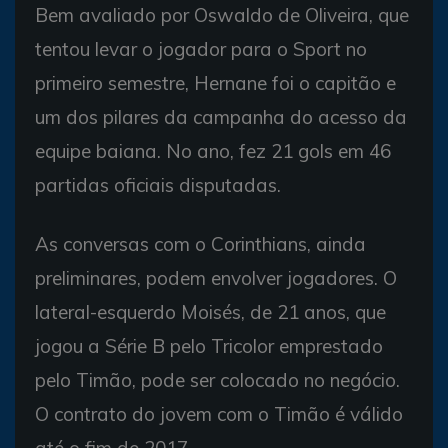
Bem avaliado por Oswaldo de Oliveira, que
tentou levar o jogador para o Sport no
primeiro semestre, Hernane foi o capitão e
um dos pilares da campanha do acesso da
equipe baiana. No ano, fez 21 gols em 46
partidas oficiais disputadas.
As conversas com o Corinthians, ainda
preliminares, podem envolver jogadores. O
lateral-esquerdo Moisés, de 21 anos, que
jogou a Série B pelo Tricolor emprestado
pelo Timão, pode ser colocado no negócio.
O contrato do jovem com o Timão é válido
até o fim de 2017.