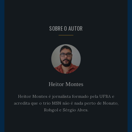
SOBRE O AUTOR
Heitor Montes
Heitor Montes é jornalista formado pela UFBA e
acredita que o trio MSN não é nada perto de Nonato,
Robgol e Sérgio Alves.