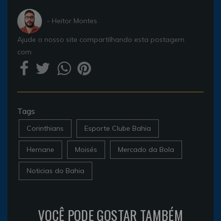
- Heitor Montes
Ajude o nosso site compartilhando esta postagem
com
Tags
Corinthians
Esporte Clube Bahia
Hernane
Moisés
Mercado da Bola
Noticias do Bahia
VOCÊ PODE GOSTAR TAMBÉM