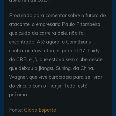
Procurado para comentar sobre o futuro do
atacante, o empresário Paulo Pitombeira,
que cuida da carreira dele, não foi
encontrado. Até agora, o Corinthians
contratou dois reforços para 2017: Luidy,
do CRB, e Jô, que estava sem clube desde
que deixou o Jiangsu Suning, da China.
Wagner, que vive burocracia para se livrar
do vínculo com o Tianjin Teda, está
próximo.
Fonte:
Globo Esporte