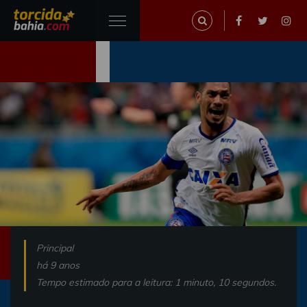
Principal
há 9 anos
Tempo estimado para a leitura: 1 minuto, 10 segundos.