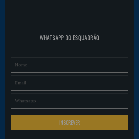
WHATSAPP DO ESQUADRÃO