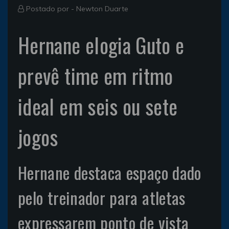
Postado por -
Newton Duarte
Hernane elogia Guto e
prevê time em ritmo
ideal em seis ou sete
jogos
Hernane destaca espaço dado
pelo treinador para atletas
expressarem ponto de vista