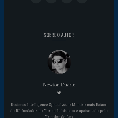
SOBRE O AUTOR
Newton Duarte
Business Intelligence Specialyst, o Mineiro mais Baiano
do RJ, fundador do Torcidabahia.com e apaixonado pelo
Tricolor de Aço