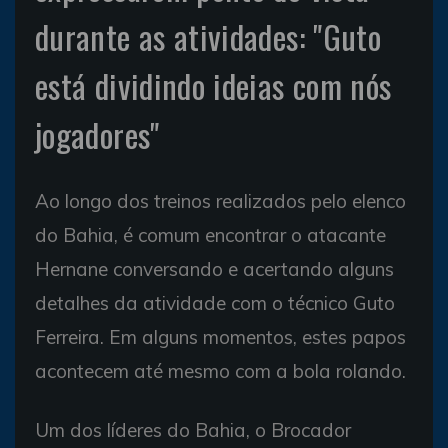
durante as atividades: "Guto
está dividindo ideias com nós
jogadores"
Ao longo dos treinos realizados pelo elenco
do Bahia, é comum encontrar o atacante
Hernane conversando e acertando alguns
detalhes da atividade com o técnico Guto
Ferreira. Em alguns momentos, estes papos
acontecem até mesmo com a bola rolando.
Um dos líderes do Bahia, o Brocador