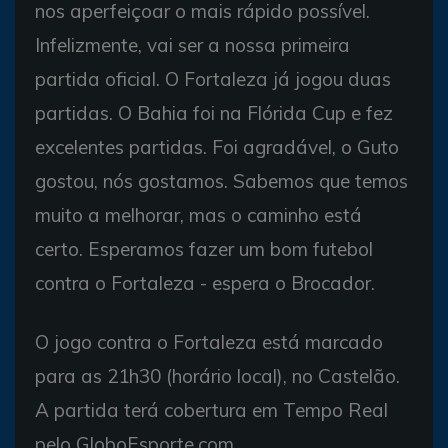
nos aperfeiçoar o mais rápido possível.
Infelizmente, vai ser a nossa primeira
partida oficial. O Fortaleza já jogou duas
partidas. O Bahia foi na Flórida Cup e fez
excelentes partidas. Foi agradável, o Guto
gostou, nós gostamos. Sabemos que temos
muito a melhorar, mas o caminho está
certo. Esperamos fazer um bom futebol
contra o Fortaleza - espera o Brocador.
O jogo contra o Fortaleza está marcado
para as 21h30 (horário local), no Castelão.
A partida terá cobertura em Tempo Real
pelo GloboEsporte.com.