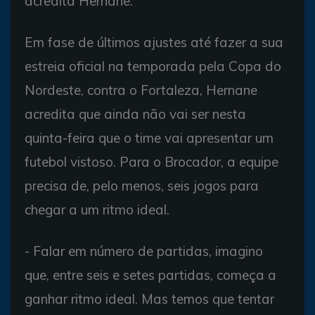
acredita Hernane.
Em fase de últimos ajustes até fazer a sua
estreia oficial na temporada pela Copa do
Nordeste, contra o Fortaleza, Hernane
acredita que ainda não vai ser nesta
quinta-feira que o time vai apresentar um
futebol vistoso. Para o Brocador, a equipe
precisa de, pelo menos, seis jogos para
chegar a um ritmo ideal.
- Falar em número de partidas, imagino
que, entre seis e setes partidas, começa a
ganhar ritmo ideal. Mas temos que tentar