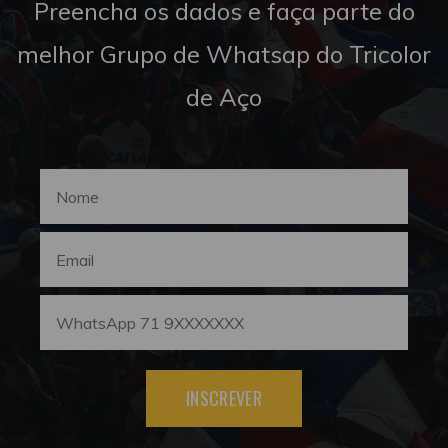
Preencha os dados e faça parte do
melhor Grupo de Whatsap do Tricolor
de Aço
INSCREVER