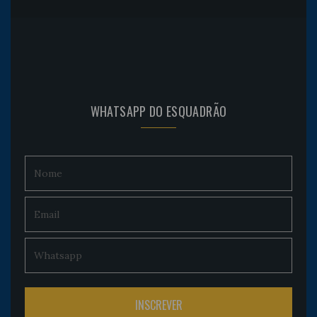
WHATSAPP DO ESQUADRÃO