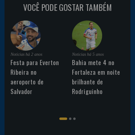
VOCÊ PODE GOSTAR TAMBÉM
Noticias
há 2 anos
Noticias
há 5 anos
Festa para Everton
Bahia mete 4 no
Ribeira no
Fortaleza em noite
aeroporto de
brilhante de
Salvador
Rodriguinho