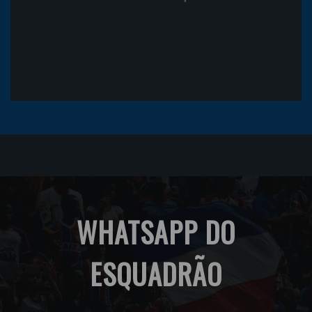
WHATSAPP DO
ESQUADRÃO