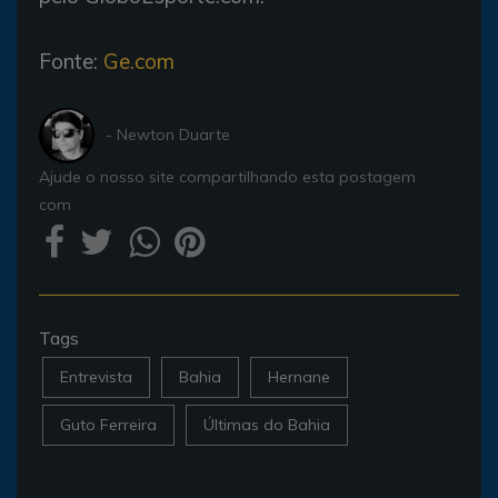
Fonte:
Ge.com
- Newton Duarte
Ajude o nosso site compartilhando esta postagem
com
Tags
Entrevista
Bahia
Hernane
Guto Ferreira
Últimas do Bahia