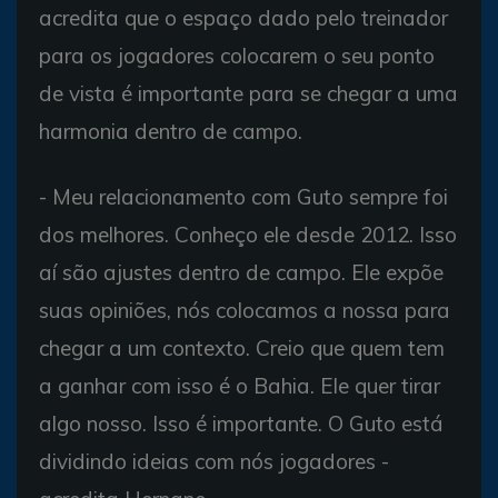
acredita que o espaço dado pelo treinador
para os jogadores colocarem o seu ponto
de vista é importante para se chegar a uma
harmonia dentro de campo.
- Meu relacionamento com Guto sempre foi
dos melhores. Conheço ele desde 2012. Isso
aí são ajustes dentro de campo. Ele expõe
suas opiniões, nós colocamos a nossa para
chegar a um contexto. Creio que quem tem
a ganhar com isso é o Bahia. Ele quer tirar
algo nosso. Isso é importante. O Guto está
dividindo ideias com nós jogadores -