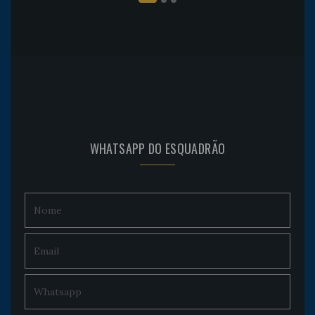
WHATSAPP DO ESQUADRÃO