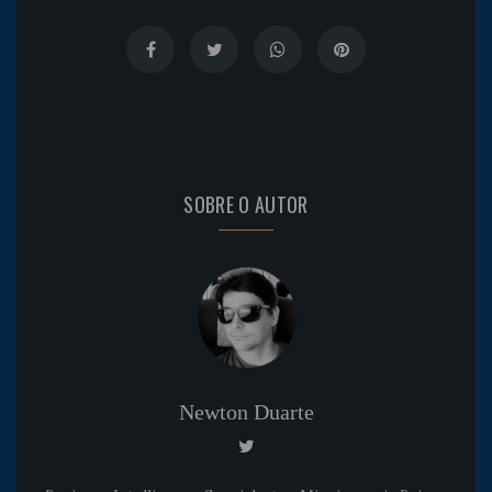
SOBRE O AUTOR
Newton Duarte