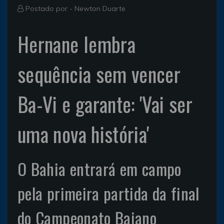
Postado por -
Newton Duarte
Hernane lembra
sequência sem vencer
Ba-Vi e garante: 'Vai ser
uma nova história'
O Bahia entrará em campo
pela primeira partida da final
do Campeonato Baiano