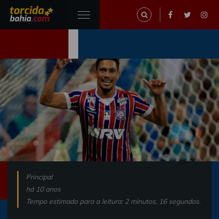
Principal
há 10 anos
Tempo estimado para a leitura: 2 minutos, 16 segundos.