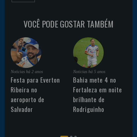
VOCÊ PODE GOSTAR TAMBÉM
Noticias
há 2 anos
Noticias
há 5 anos
Festa para Everton
Bahia mete 4 no
Ribeira no
Fortaleza em noite
aeroporto de
brilhante de
Salvador
Rodriguinho