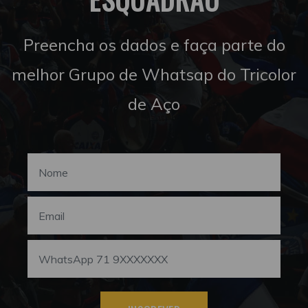
Preencha os dados e faça parte do
melhor Grupo de Whatsap do Tricolor
de Aço