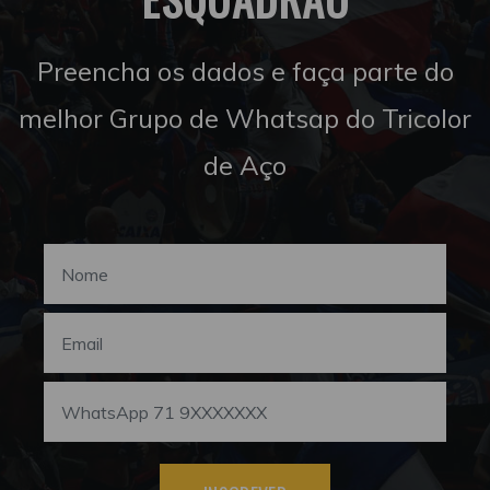
Preencha os dados e faça parte do
melhor Grupo de Whatsap do Tricolor
de Aço