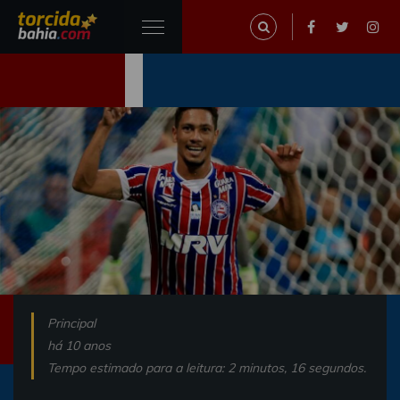
Principal
há 10 anos
Tempo estimado para a leitura: 2 minutos, 16 segundos.