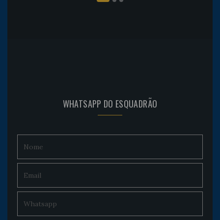
WHATSAPP DO ESQUADRÃO