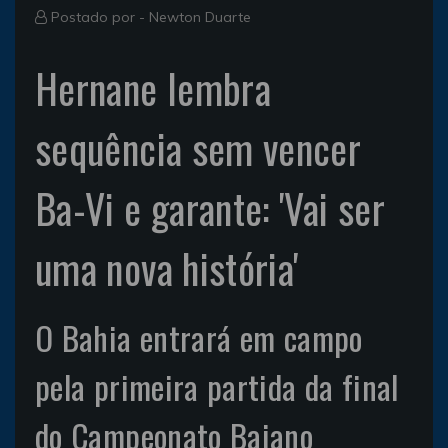
Postado por -
Newton Duarte
Hernane lembra
sequência sem vencer
Ba-Vi e garante: 'Vai ser
uma nova história'
O Bahia entrará em campo
pela primeira partida da final
do Campeonato Baiano