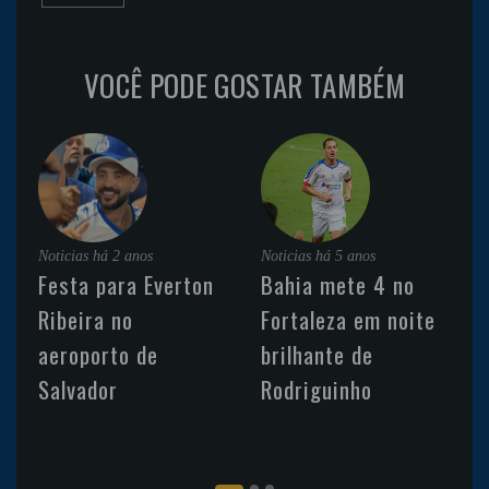
VOCÊ PODE GOSTAR TAMBÉM
Noticias
há 2 anos
Noticias
há 5 anos
Festa para Everton
Bahia mete 4 no
Ribeira no
Fortaleza em noite
aeroporto de
brilhante de
Salvador
Rodriguinho