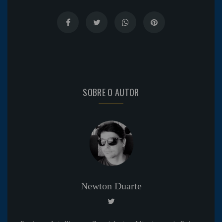
SOBRE O AUTOR
Newton Duarte