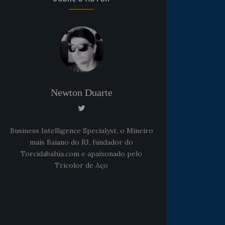
Newton Duarte
Business Intelligence Specialyst, o Mineiro
mais Baiano do RJ, fundador do
Torcidabahia.com e apaixonado pelo
Tricolor de Aço