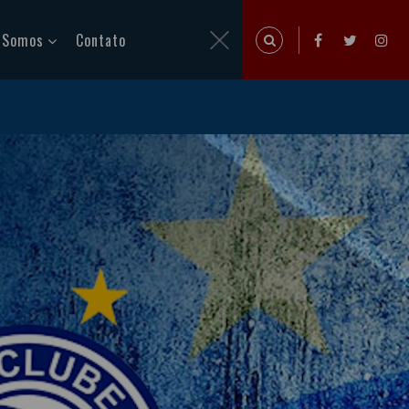
 Somos
Contato