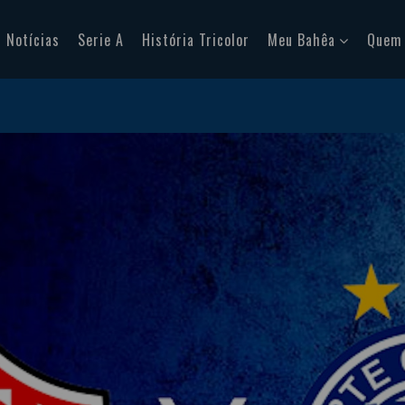
Notícias
Serie A
História Tricolor
Meu Bahêa
Quem