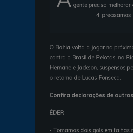
gente precisa melhorar 
4, precisamos 
O Bahia volta a jogar na próxima 
contra o Brasil de Pelotas, no R
Hernane e Jackson, suspensos pe
o retorno de Lucas Fonseca.
Confira declarações de outros
ÉDER
- Tomamos dois gols em falhas n