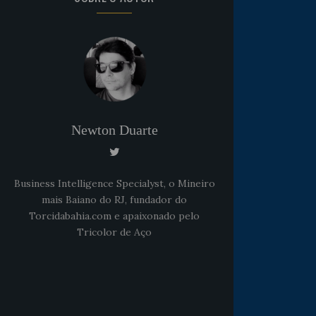
Newton Duarte
Business Intelligence Specialyst, o Mineiro
mais Baiano do RJ, fundador do
Torcidabahia.com e apaixonado pelo
Tricolor de Aço