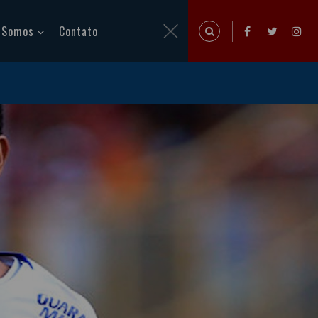
 Somos
Contato