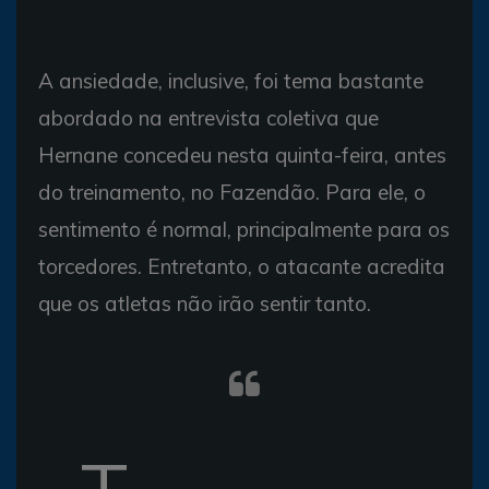
A ansiedade, inclusive, foi tema bastante
abordado na entrevista coletiva que
Hernane concedeu nesta quinta-feira, antes
do treinamento, no Fazendão. Para ele, o
sentimento é normal, principalmente para os
torcedores. Entretanto, o atacante acredita
que os atletas não irão sentir tanto.