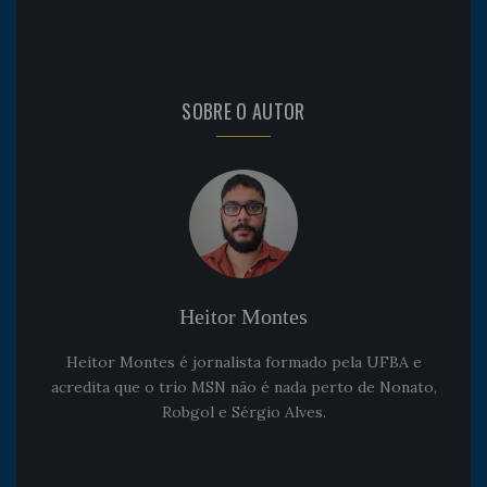
SOBRE O AUTOR
Heitor Montes
Heitor Montes é jornalista formado pela UFBA e
acredita que o trio MSN não é nada perto de Nonato,
Robgol e Sérgio Alves.