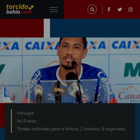
Principal
há 9 anos
Tempo estimado para a leitura: 2 minutos, 8 segundos.