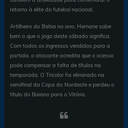
retorno à elite do futebol nacional.
Artilheiro do Bahia no ano, Hernane sabe
bem o que o jogo deste sábado significa.
Com todos os ingressos vendidos para a
partida, o atacante acredita que o acesso
pode compensar a falta de títulos na
temporada. O Tricolor foi eliminado na
semifinal da Copa do Nordeste e perdeu o
título do Baiano para o Vitória.