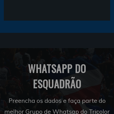
WHATSAPP DO
ESQUADRÃO
Preencha os dados e faça parte do
melhor Grupo de Whatsap do Tricolor