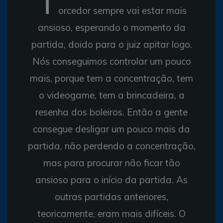
T
orcedor sempre vai estar mais
ansioso, esperando o momento da
partida, doido para o juiz apitar logo.
Nós conseguimos controlar um pouco
mais, porque tem a concentração, tem
o videogame, tem a brincadeira, a
resenha dos boleiros. Então a gente
consegue desligar um pouco mais da
partida, não perdendo a concentração,
mas para procurar não ficar tão
ansioso para o início da partida. As
outras partidas anteriores,
teoricamente, eram mais difíceis. O