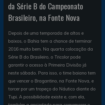
da Série B do Campeonato
Brasileiro, na Fonte Nova
Depois de uma temporada de altos e
baixos, o Bahia tem a chance de terminar
2016 muito bem. Na quarta colocação da
Série B do Brasileiro, o Tricolor pode
garantir o acesso à Primeira Divisão já
neste sábado. Para isso, o time baiano tem
que vencer o Bragantino, na Fonte Nova, e
torcer por um tropeço do Náutico diante do
Tupi. A possibilidade existe e, com ela,
também a ansiedade para comemorar o