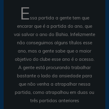
E
ssa partida a gente tem que
encarar que é a partida do ano, que
vai salvar o ano do Bahia. Infelizmente
não conseguimos alguns títulos esse
ano, mas a gente sabe que o maior
objetivo do clube esse ano é o acesso.
A gente está procurando trabalhar
bastante o lado da ansiedade para
que não venha a atrapalhar nessa
partida, como atrapalhou em duas ou
três partidas anteriores