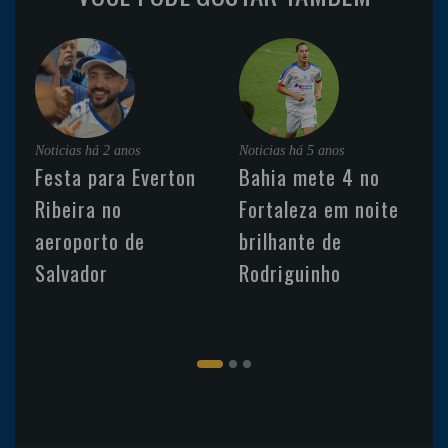
Noticias
há 2 anos
Noticias
há 5 anos
Festa para Everton
Bahia mete 4 no
Ribeira no
Fortaleza em noite
aeroporto de
brilhante de
Salvador
Rodriguinho