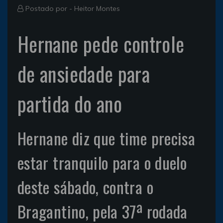
Postado por -
Heitor Montes
Hernane pede controle
de ansiedade para
partida do ano
Hernane diz que time precisa
estar tranquilo para o duelo
deste sábado, contra o
Bragantino, pela 37ª rodada