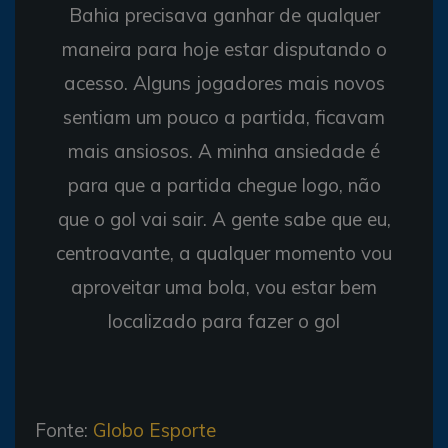
Bahia precisava ganhar de qualquer
maneira para hoje estar disputando o
acesso. Alguns jogadores mais novos
sentiam um pouco a partida, ficavam
mais ansiosos. A minha ansiedade é
para que a partida chegue logo, não
que o gol vai sair. A gente sabe que eu,
centroavante, a qualquer momento vou
aproveitar uma bola, vou estar bem
localizado para fazer o gol
Fonte:
Globo Esporte