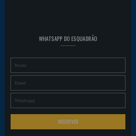
WHATSAPP DO ESQUADRÃO