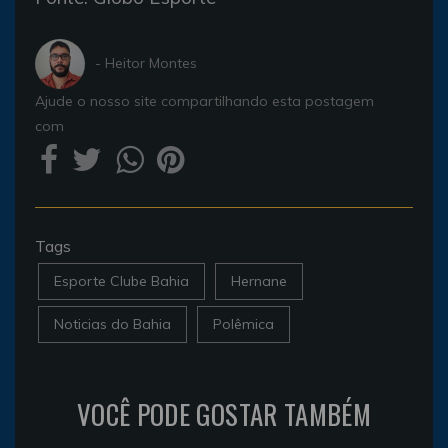
- Heitor Montes
Ajude o nosso site compartilhando esta postagem
com
Tags
Esporte Clube Bahia
Hernane
Noticias do Bahia
Polêmica
VOCÊ PODE GOSTAR TAMBÉM