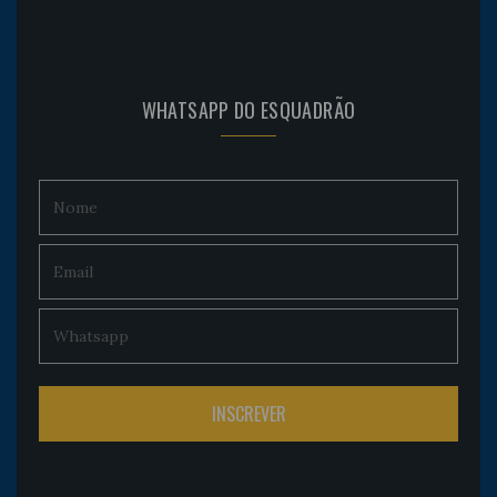
WHATSAPP DO ESQUADRÃO