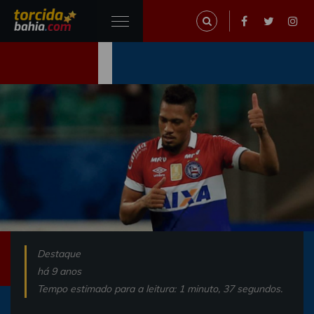
Destaque
há 9 anos
Tempo estimado para a leitura: 1 minuto, 37 segundos.