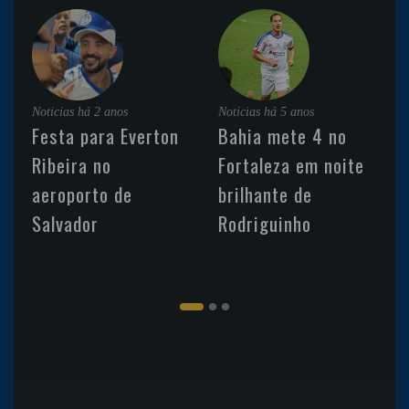
Noticias
há 2 anos
Noticias
há 5 anos
Festa para Everton
Bahia mete 4 no
Ribeira no
Fortaleza em noite
aeroporto de
brilhante de
Salvador
Rodriguinho