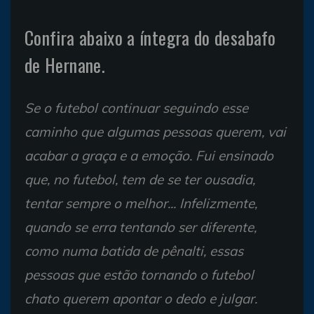
Confira abaixo a íntegra do desabafo
de Hernane.
Se o futebol continuar seguindo esse
caminho que algumas pessoas querem, vai
acabar a graça e a emoção. Fui ensinado
que, no futebol, tem de se ter ousadia,
tentar sempre o melhor... Infelizmente,
quando se erra tentando ser diferente,
como numa batida de pênalti, essas
pessoas que estão tornando o futebol
chato querem apontar o dedo e julgar.