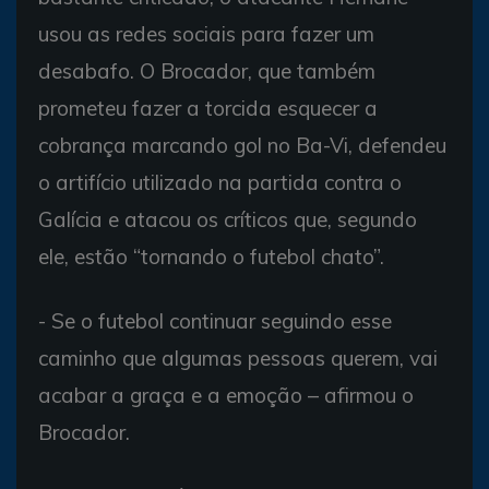
usou as redes sociais para fazer um
desabafo. O Brocador, que também
prometeu fazer a torcida esquecer a
cobrança marcando gol no Ba-Vi, defendeu
o artifício utilizado na partida contra o
Galícia e atacou os críticos que, segundo
ele, estão “tornando o futebol chato”.
- Se o futebol continuar seguindo esse
caminho que algumas pessoas querem, vai
acabar a graça e a emoção – afirmou o
Brocador.