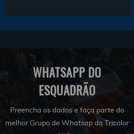
WHATSAPP DO
ESQUADRÃO
Preencha os dados e faça parte do
melhor Grupo de Whatsap do Tricolor