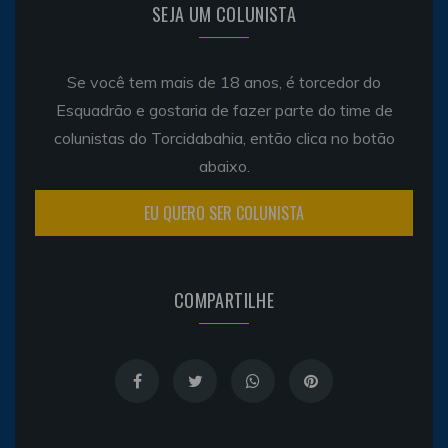
SEJA UM COLUNISTA
Se você tem mais de 18 anos, é torcedor do
Esquadrão e gostaria de fazer parte do time de
colunistas do Torcidabahia, então clica no botão
abaixo.
EU QUERO SER COLUNISTA
COMPARTILHE