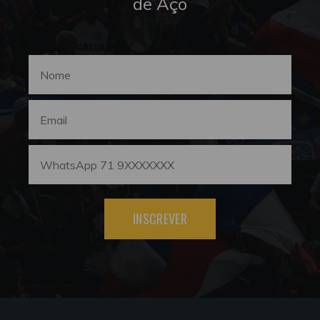
de Aço
INSCREVER