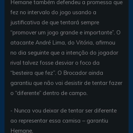
Hernane também defendeu a promessa que
fez no intervalo do jogo usando a
justificativa de que tentará sempre
“promover um jogo grande e importante”. O
atacante André Lima, do Vitória, afirmou
no dia seguinte que a intenção do jogador
rival talvez fosse desviar o foco da
“besteira que fez”. O Brocador ainda
garantiu que não vai desistir de tentar fazer
o “diferente” dentro de campo.
- Nunca vou deixar de tentar ser diferente
ao representar essa camisa – garantiu
Hernane.