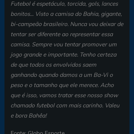
Futebol é espetáculo, torcida, gols, lances
bonitos... Visto a camisa do Bahia, gigante,
bi-campeão brasileiro. Nunca vou deixar de
tentar ser diferente ao representar essa
camisa. Sempre vou tentar promover um
jogo grande e importante. Tenho certeza
de que todos os envolvidos saem
ganhando quando damos a um Ba-Vi o
peso e o tamanho que ele merece. Acho
que é isso, vamos tratar esse nosso show
chamado futebol com mais carinho. Valeu
e bora Bahêa!
Fonte: Globo Esporte