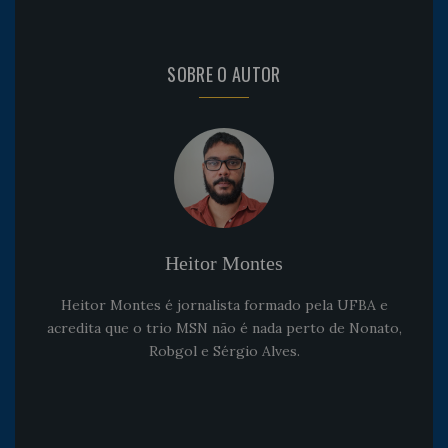
SOBRE O AUTOR
Heitor Montes
Heitor Montes é jornalista formado pela UFBA e
acredita que o trio MSN não é nada perto de Nonato,
Robgol e Sérgio Alves.