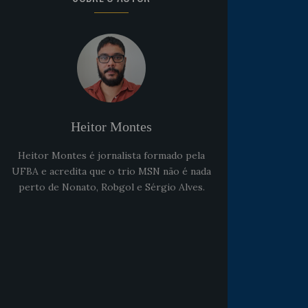
Heitor Montes
Heitor Montes é jornalista formado pela
UFBA e acredita que o trio MSN não é nada
perto de Nonato, Robgol e Sérgio Alves.