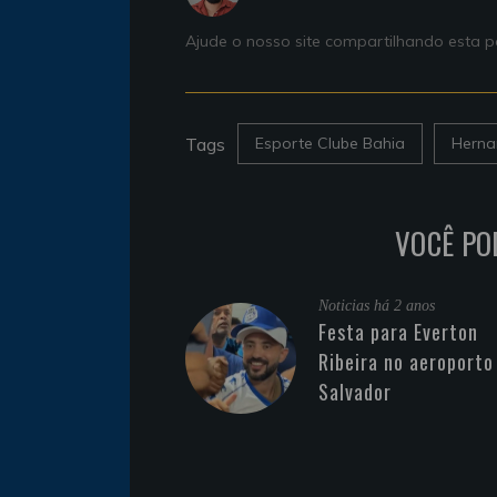
Ajude o nosso site compartilhando esta
Tags
Esporte Clube Bahia
Herna
VOCÊ PO
Noticias
há 2 anos
Festa para Everton
Ribeira no aeroporto
Salvador