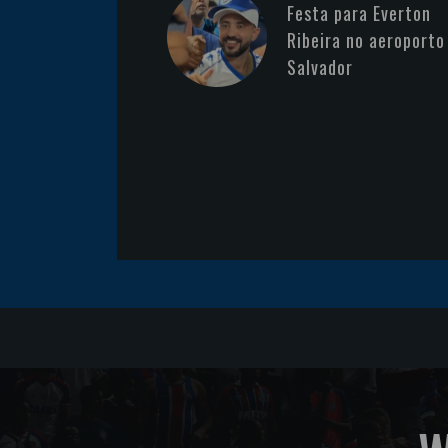
Festa para Everton
Ribeira no aeroporto
Salvador