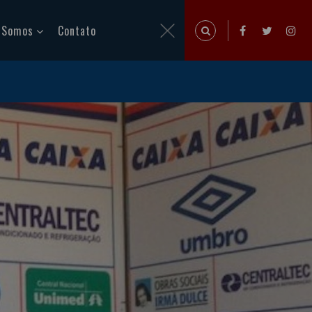
 Somos
Contato