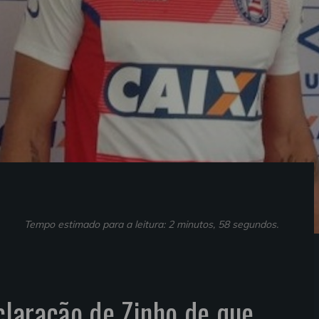
Tempo estimado para a leitura: 2 minutos, 58 segundos.
laração de Zinho de que