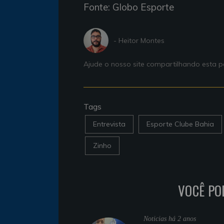
Fonte: Globo Esporte
- Heitor Montes
Ajude o nosso site compartilhando esta
Tags
Entrevista
Esporte Clube Bahia
Zinho
VOCÊ PO
Noticias
há 2 anos