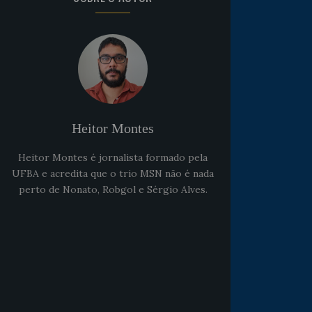
Heitor Montes
Heitor Montes é jornalista formado pela
UFBA e acredita que o trio MSN não é nada
perto de Nonato, Robgol e Sérgio Alves.