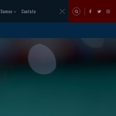
 Somos
Contato