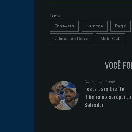
Tags
Entrevista
Hernane
Regis
Últimas do Bahia
Moto Club
VOCÊ PO
Noticias
há 2 anos
Festa para Everton
Ribeira no aeroporto
Salvador