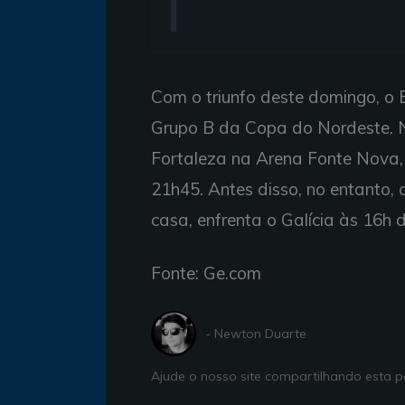
Com o triunfo deste domingo, o B
Grupo B da Copa do Nordeste. 
Fortaleza na Arena Fonte Nova, 
21h45. Antes disso, no entanto,
casa, enfrenta o Galícia às 16h
Fonte: Ge.com
- Newton Duarte
Ajude o nosso site compartilhando esta