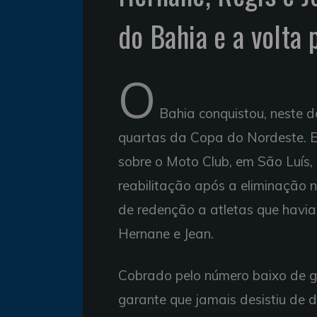
do Bahia e a volta 
O
Bahia conquistou, neste d
quartas da Copa do Nordeste. E
sobre o Moto Club, em São Luís,
reabilitação após a eliminação n
de redenção a atletas que havia
Hernane e Jean.
Cobrado pelo número baixo de go
garante que jamais desistiu de 