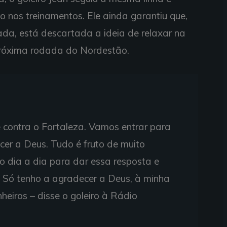
o nos treinamentos. Ele ainda garantiu que,
ada, está descartada a ideia de relaxar na
 próxima rodada do Nordestão.
 contra o Fortaleza. Vamos entrar para
cer a Deus. Tudo é fruto de muito
o dia a dia para dar essa resposta e
. Só tenho a agradecer a Deus, à minha
eiros – disse o goleiro à Rádio