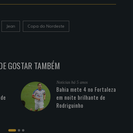
Jean
Copa do Nordeste
DE GOSTAR TAMBÉM
Noticias
há 5 anos
Bahia mete 4 no Fortaleza
 de
em noite brilhante de
Rodriguinho