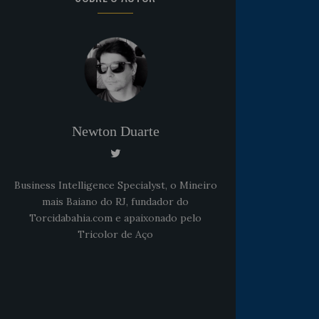
Newton Duarte
Business Intelligence Specialyst, o Mineiro
mais Baiano do RJ, fundador do
Torcidabahia.com e apaixonado pelo
Tricolor de Aço