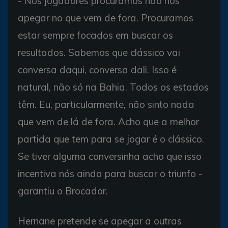
- Nós jogadores procuramos não nos
apegar no que vem de fora. Procuramos
estar sempre focados em buscar os
resultados. Sabemos que clássico vai
conversa daqui, conversa dali. Isso é
natural, não só na Bahia. Todos os estados
têm. Eu, particularmente, não sinto nada
que vem de lá de fora. Acho que a melhor
partida que tem para se jogar é o clássico.
Se tiver alguma conversinha acho que isso
incentiva nós ainda para buscar o triunfo -
garantiu o Brocador.
Hernane pretende se apegar a outras