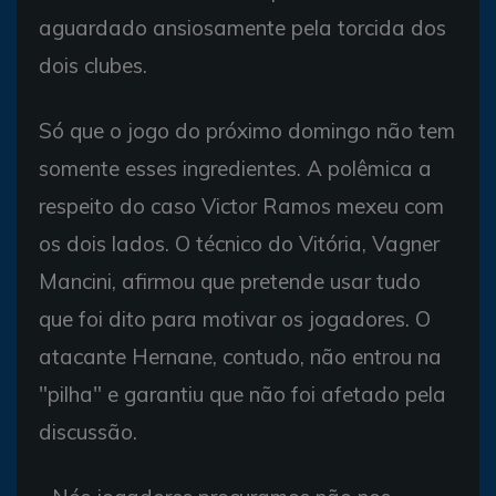
aguardado ansiosamente pela torcida dos
dois clubes.
Só que o jogo do próximo domingo não tem
somente esses ingredientes. A polêmica a
respeito do caso Victor Ramos mexeu com
os dois lados. O técnico do Vitória, Vagner
Mancini, afirmou que pretende usar tudo
que foi dito para motivar os jogadores. O
atacante Hernane, contudo, não entrou na
"pilha" e garantiu que não foi afetado pela
discussão.