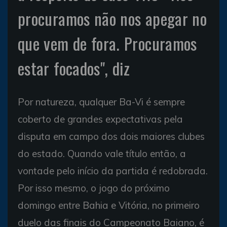
procuramos não nos apegar no
que vem de fora. Procuramos
estar focados", diz
Por natureza, qualquer Ba-Vi é sempre
coberto de grandes expectativas pela
disputa em campo dos dois maiores clubes
do estado. Quando vale título então, a
vontade pelo início da partida é redobrada.
Por isso mesmo, o jogo do próximo
domingo entre Bahia e Vitória, no primeiro
duelo das finais do Campeonato Baiano, é