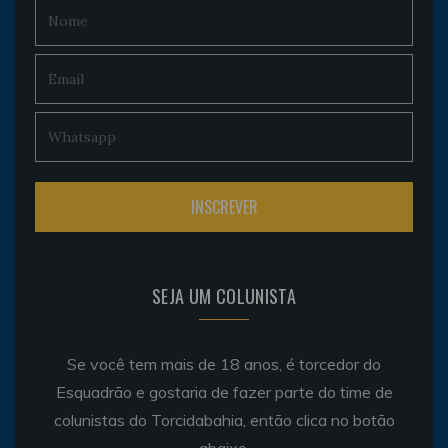
SEJA UM COLUNISTA
Se você tem mais de 18 anos, é torcedor do
Esquadrão e gostaria de fazer parte do time de
colunistas do Torcidabahia, então clica no botão
abaixo.