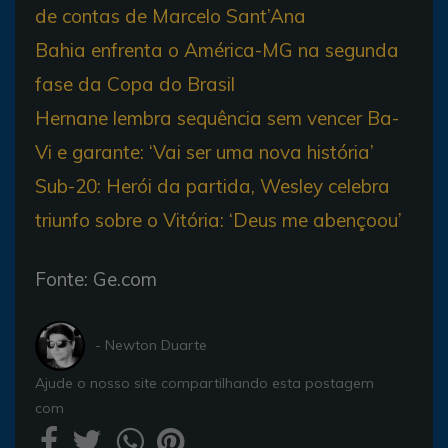
de contas de Marcelo Sant’Ana
Bahia enfrenta o América-MG na segunda
fase da Copa do Brasil
Hernane lembra sequência sem vencer Ba-
Vi e garante: ‘Vai ser uma nova história’
Sub-20: Herói da partida, Wesley celebra
triunfo sobre o Vitória: ‘Deus me abençoou’
Fonte: Ge.com
- Newton Duarte
Ajude o nosso site compartilhando esta postagem
com