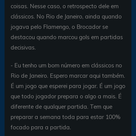
coisas. Nesse caso, o retrospecto dele em
clássicos. No Rio de Janeiro, ainda quando
jogava pelo Flamengo, o Brocador se
destacou quando marcou gols em partidas
decisivas.
- Eu tenho um bom número em clássicos no
Rio de Janeiro. Espero marcar aqui também.
É um jogo que esperei para jogar. É um jogo
que todo jogador prepara o algo a mais. É
diferente de qualquer partida. Tem que
preparar a semana toda para estar 100%
focado para a partida.