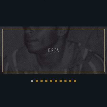
BIRIBA