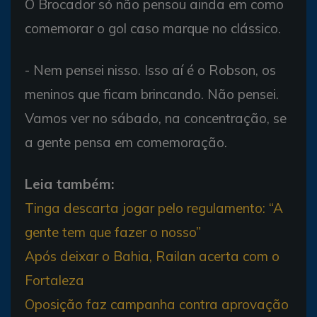
O Brocador só não pensou ainda em como
comemorar o gol caso marque no clássico.
- Nem pensei nisso. Isso aí é o Robson, os
meninos que ficam brincando. Não pensei.
Vamos ver no sábado, na concentração, se
a gente pensa em comemoração.
Leia também:
Tinga descarta jogar pelo regulamento: “A
gente tem que fazer o nosso”
Após deixar o Bahia, Railan acerta com o
Fortaleza
Oposição faz campanha contra aprovação