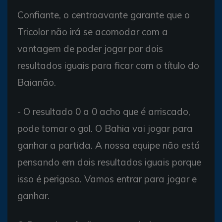
Confiante, o centroavante garante que o
Tricolor não irá se acomodar com a
vantagem de poder jogar por dois
resultados iguais para ficar com o título do
Baianão.
- O resultado 0 a 0 acho que é arriscado,
pode tomar o gol. O Bahia vai jogar para
ganhar a partida. A nossa equipe não está
pensando em dois resultados iguais porque
isso é perigoso. Vamos entrar para jogar e
ganhar.