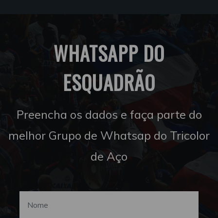
WHATSAPP DO
ESQUADRÃO
Preencha os dados e faça parte do
melhor Grupo de Whatsap do Tricolor
de Aço