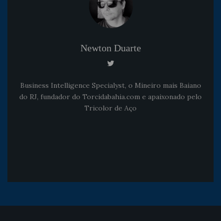
Newton Duarte
Business Intelligence Specialyst, o Mineiro mais Baiano
do RJ, fundador do Torcidabahia.com e apaixonado pelo
Tricolor de Aço