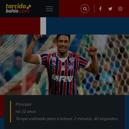
Principal
há 10 anos
Tempo estimado para a leitura: 2 minutos, 40 segundos.