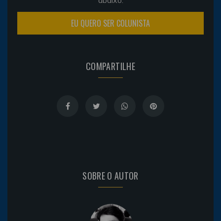
EU QUERO SER COLUNISTA
COMPARTILHE
SOBRE O AUTOR