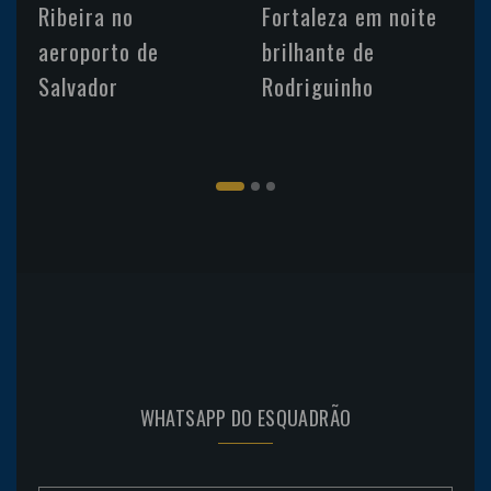
Ribeira no
Fortaleza em noite
aeroporto de
brilhante de
Salvador
Rodriguinho
WHATSAPP DO ESQUADRÃO