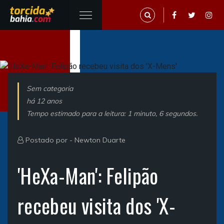
Sem categoria
há 12 anos
Tempo estimado para a leitura: 1 minuto, 6 segundos.
Postado por -
Newton Duarte
'HeXa-Man': Felipão
recebeu visita dos 'X-