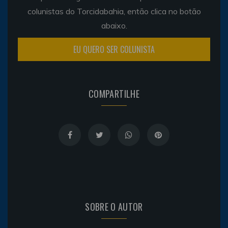
colunistas do Torcidabahia, então clica no botão
abaixo.
EU QUERO SER COLUNISTA
COMPARTILHE
SOBRE O AUTOR