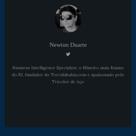
Newton Duarte
Business Intelligence Specialyst, o Mineiro mais Baiano
do RJ, fundador do Torcidabahia.com e apaixonado pelo
Tricolor de Aço