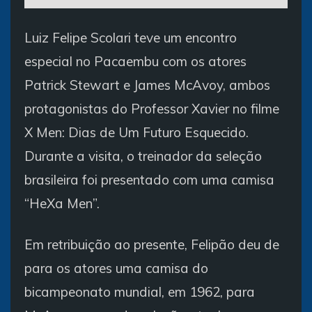
Luiz Felipe Scolari teve um encontro
especial no Pacaembu com os atores
Patrick Stewart e James McAvoy, ambos
protagonistas do Professor Xavier no filme
X Men: Dias de Um Futuro Esquecido.
Durante a visita, o treinador da seleção
brasileira foi presentado com uma camisa
“HeXa Men”.
Em retribuição ao presente, Felipão deu de
para os atores uma camisa do
bicampeonato mundial, em 1962, para