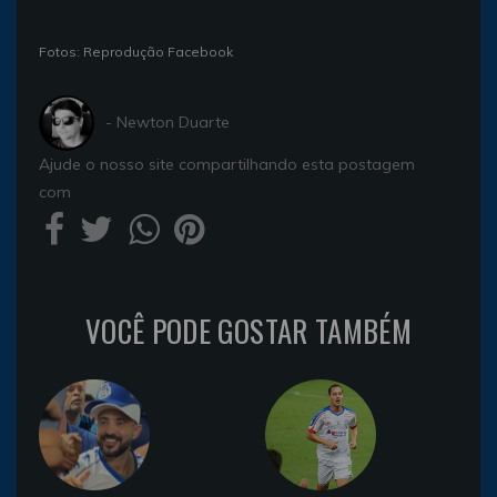
Fotos: Reprodução Facebook
- Newton Duarte
Ajude o nosso site compartilhando esta postagem
com
VOCÊ PODE GOSTAR TAMBÉM