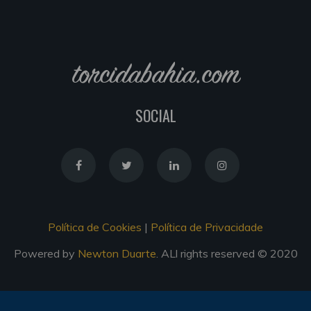
torcidabahia.com
SOCIAL
Política de Cookies
|
Política de Privacidade
Powered by
Newton Duarte
. ALl rights reserved © 2020