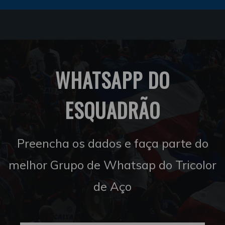
WHATSAPP DO
ESQUADRÃO
Preencha os dados e faça parte do
melhor Grupo de Whatsap do Tricolor
de Aço