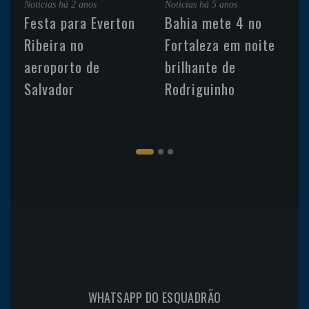
Noticias
há 2 anos
Noticias
há 5 anos
Festa para Everton
Bahia mete 4 no
Ribeira no
Fortaleza em noite
aeroporto de
brilhante de
Salvador
Rodriguinho
WHATSAPP DO ESQUADRÃO