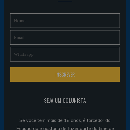
SEJA UM COLUNISTA
Se você tem mais de 18 anos, é torcedor do
Esquadrão e gostaria de fazer parte do time de