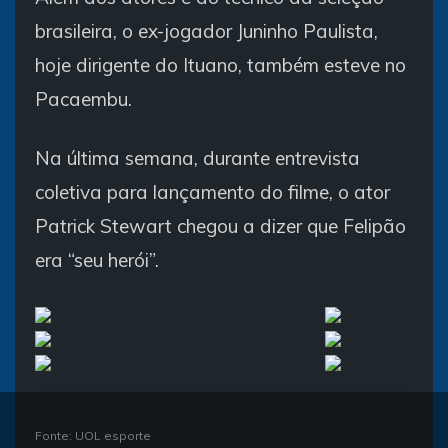
brasileira, o ex-jogador Juninho Paulista,
hoje dirigente do Ituano, também esteve no
Pacaembu.
Na última semana, durante entrevista
coletiva para lançamento do filme, o ator
Patrick Stewart chegou a dizer que Felipão
era “seu herói”.
Fonte: UOL esporte