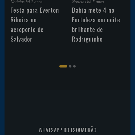
Noticias
há 2 anos
Noticias
há 5 anos
Festa para Everton
Bahia mete 4 no
Ribeira no
Fortaleza em noite
aeroporto de
brilhante de
Salvador
Rodriguinho
WHATSAPP DO ESQUADRÃO