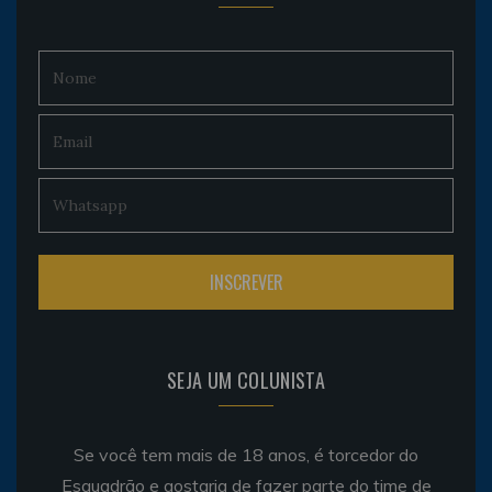
SEJA UM COLUNISTA
Se você tem mais de 18 anos, é torcedor do
Esquadrão e gostaria de fazer parte do time de