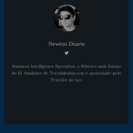
Newton Duarte
Business Intelligence Specialyst, o Mineiro mais Baiano
do RJ, fundador do Torcidabahia.com e apaixonado pelo
Tricolor de Aço