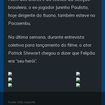
brasileira, o ex-jogador Juninho Paulista,
hoje dirigente do Ituano, também esteve no
Pacaembu.
Na última semana, durante entrevista
coletiva para lançamento do filme, o ator
Patrick Stewart chegou a dizer que Felipão
era “seu herói”.
Fonte: UOL esporte