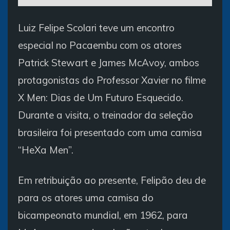
Luiz Felipe Scolari teve um encontro
especial no Pacaembu com os atores
Patrick Stewart e James McAvoy, ambos
protagonistas do Professor Xavier no filme
X Men: Dias de Um Futuro Esquecido.
Durante a visita, o treinador da seleção
brasileira foi presentado com uma camisa
“HeXa Men”.
Em retribuição ao presente, Felipão deu de
para os atores uma camisa do
bicampeonato mundial, em 1962, para