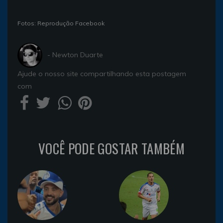
Fotos: Reprodução Facebook
- Newton Duarte
Ajude o nosso site compartilhando esta postagem
com
VOCÊ PODE GOSTAR TAMBÉM