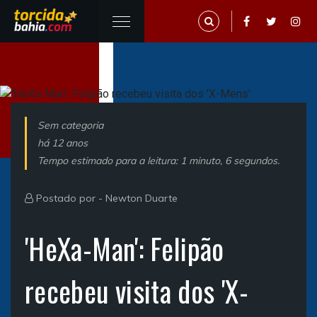
Sem categoria
há 12 anos
Tempo estimado para a leitura: 1 minuto, 6 segundos.
Postado por -
Newton Duarte
'HeXa-Man': Felipão
recebeu visita dos 'X-