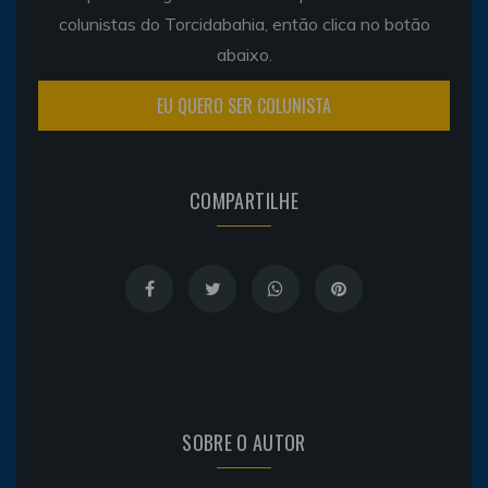
colunistas do Torcidabahia, então clica no botão
abaixo.
EU QUERO SER COLUNISTA
COMPARTILHE
SOBRE O AUTOR