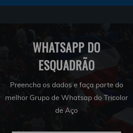
WHATSAPP DO
ESQUADRÃO
Preencha os dados e faça parte do
melhor Grupo de Whatsap do Tricolor
de Aço