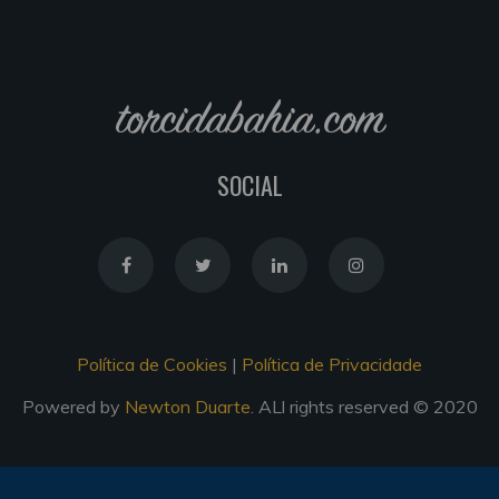
torcidabahia.com
SOCIAL
Política de Cookies
|
Política de Privacidade
Powered by
Newton Duarte
. ALl rights reserved © 2020