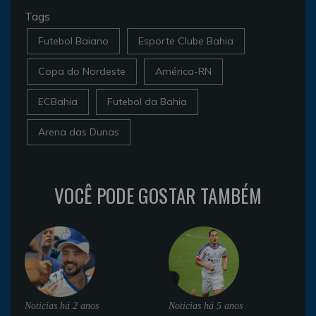
Tags
Futebol Baiano
Esporte Clube Bahia
Copa do Nordeste
América-RN
ECBahia
Futebol da Bahia
Arena das Dunas
VOCÊ PODE GOSTAR TAMBÉM
Noticias
há 2 anos
Noticias
há 5 anos