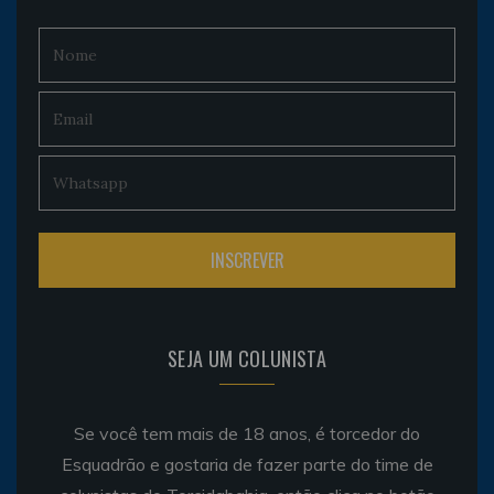
SEJA UM COLUNISTA
Se você tem mais de 18 anos, é torcedor do
Esquadrão e gostaria de fazer parte do time de