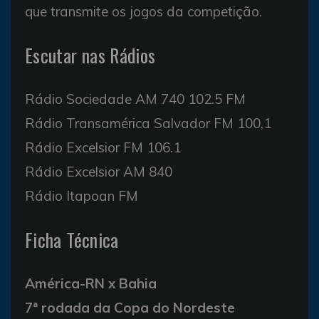
que transmite os jogos da competição.
Escutar nas Rádios
Rádio Sociedade AM 740 102.5 FM
Rádio Transamérica Salvador FM 100,1
Rádio Excelsior FM 106.1
Rádio Excelsior AM 840
Rádio Itapoan FM
Ficha Técnica
América-RN x Bahia
7ª rodada da Copa do Nordeste