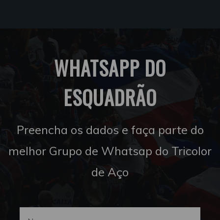
WHATSAPP DO
ESQUADRÃO
Preencha os dados e faça parte do
melhor Grupo de Whatsap do Tricolor
de Aço