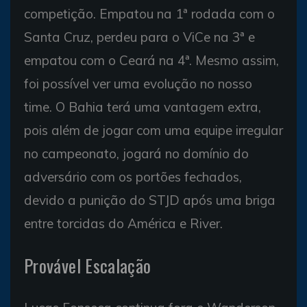
competição. Empatou na 1ª rodada com o
Santa Cruz, perdeu para o ViCe na 3ª e
empatou com o Ceará na 4ª. Mesmo assim,
foi possível ver uma evolução no nosso
time. O Bahia terá uma vantagem extra,
pois além de jogar com uma equipe irregular
no campeonato, jogará no domínio do
adversário com os portões fechados,
devido a punição do STJD após uma briga
entre torcidas do América e River.
Provável Escalação