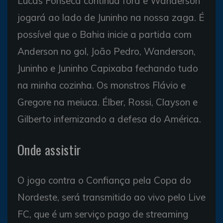
Lucas Fonseca continua fora e Wanderson
jogará ao lado de Juninho na nossa zaga. É
possível que o Bahia inicie a partida com
Anderson no gol, João Pedro, Wanderson,
Juninho e Juninho Capixaba fechando tudo
na minha cozinha. Os monstros Flávio e
Gregore na meiuca. Élber, Rossi, Clayson e
Gilberto infernizando a defesa do América.
Onde assistir
O jogo contra o Confiança pela Copa do
Nordeste, será transmitido ao vivo pelo Live
FC, que é um serviço pago de streaming