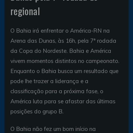
regional
O Bahia irá enfrentar o América-RN na
Arena das Dunas, às 16h, pela 7ª rodada
da Copa do Nordeste. Bahia e América
vivem momentos distintos no campeonato.
Enquanto o Bahia busca um resultado que
pode lhe trazer a liderança e a
classificação para a próxima fase, o
América luta para se afastar das últimas
posições do grupo B.
O Bahia não fez um bom início na