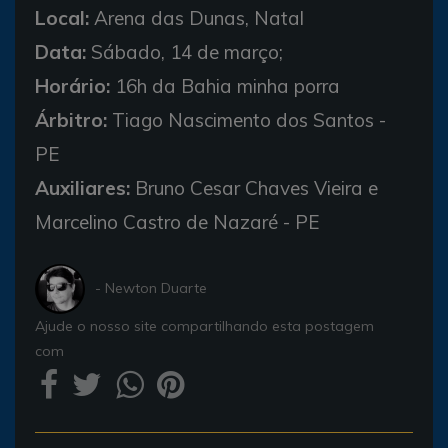
Local:
Arena das Dunas, Natal
Data:
Sábado, 14 de março;
Horário:
16h da Bahia minha porra
Árbitro:
Tiago Nascimento dos Santos -
PE
Auxiliares:
Bruno Cesar Chaves Vieira e
Marcelino Castro de Nazaré - PE
- Newton Duarte
Ajude o nosso site compartilhando esta postagem
com