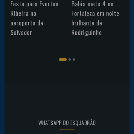
Festa para Everton
Bahia mete 4 no
Ribeira no
Fortaleza em noite
aeroporto de
brilhante de
Salvador
Rodriguinho
WHATSAPP DO ESQUADRÃO