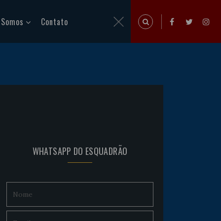
 Somos
Contato
WHATSAPP DO ESQUADRÃO