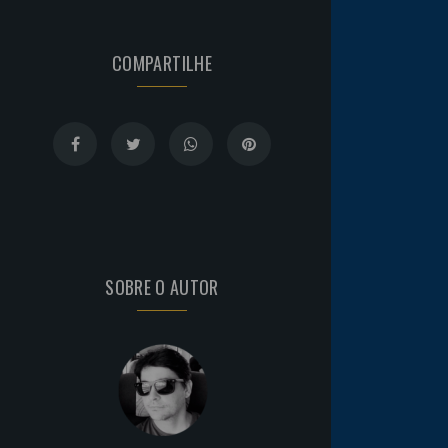
COMPARTILHE
SOBRE O AUTOR