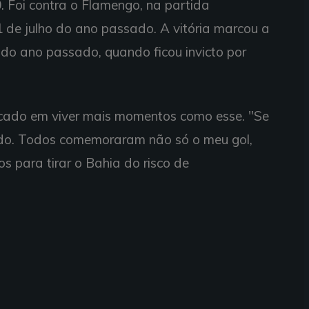
. Foi contra o Flamengo, na partida
 de julho do ano passado. A vitória marcou a
 do ano passado, quando ficou invicto por
ocado em viver mais momentos como esse. "Se
nido. Todos comemoraram não só o meu gol,
s para tirar o Bahia do risco de