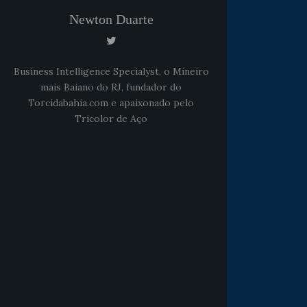
Newton Duarte
Business Intelligence Specialyst, o Mineiro
mais Baiano do RJ, fundador do
Torcidabahia.com e apaixonado pelo
Tricolor de Aço