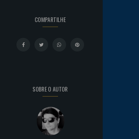
COMPARTILHE
SOBRE O AUTOR