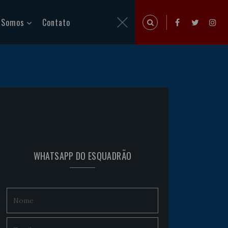
 Somos
Contato
WHATSAPP DO ESQUADRÃO