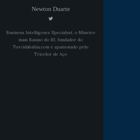
Newton Duarte
Business Intelligence Specialyst, o Mineiro
mais Baiano do RJ, fundador do
Torcidabahia.com e apaixonado pelo
Tricolor de Aço