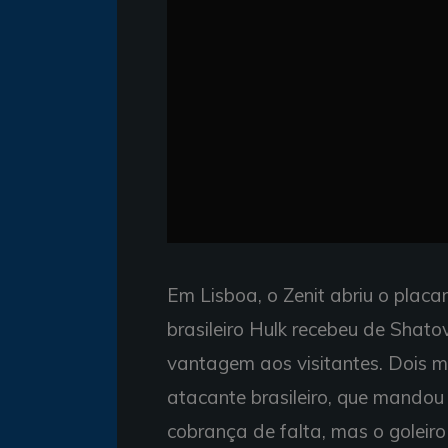
Em Lisboa, o Zenit abriu o placa
brasileiro Hulk recebeu de Shato
vantagem aos visitantes. Dois m
atacante brasileiro, que mando
cobrança de falta, mas o goleiro 