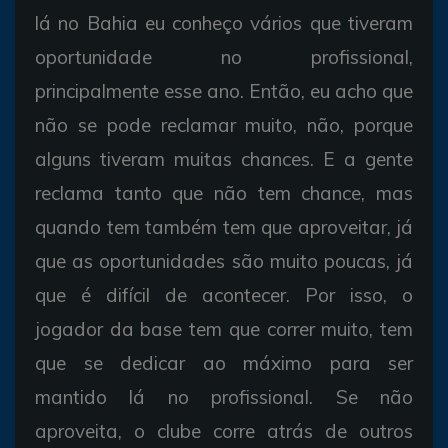
lá no Bahia eu conheço vários que tiveram
oportunidade no profissional,
principalmente esse ano. Então, eu acho que
não se pode reclamar muito, não, porque
alguns tiveram muitas chances. E a gente
reclama tanto que não tem chance, mas
quando tem também tem que aproveitar, já
que as oportunidades são muito poucas, já
que é difícil de acontecer. Por isso, o
jogador da base tem que correr muito, tem
que se dedicar ao máximo para ser
mantido lá no profissional. Se não
aproveita, o clube corre atrás de outros