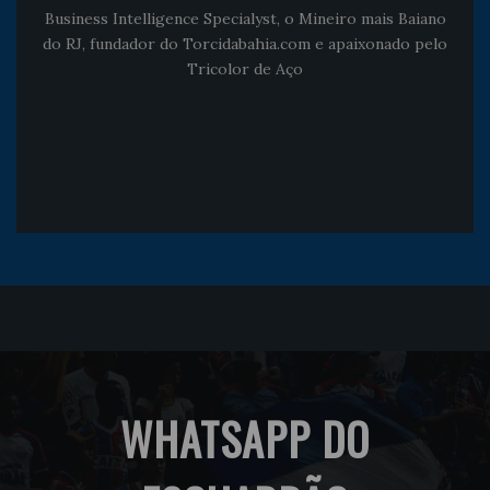
Business Intelligence Specialyst, o Mineiro mais Baiano
do RJ, fundador do Torcidabahia.com e apaixonado pelo
Tricolor de Aço
WHATSAPP DO