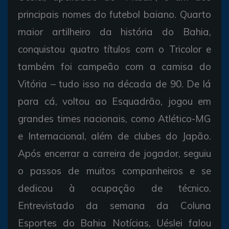
principais nomes do futebol baiano. Quarto
maior artilheiro da história do Bahia,
conquistou quatro títulos com o Tricolor e
também foi campeão com a camisa do
Vitória – tudo isso na década de 90. De lá
para cá, voltou ao Esquadrão, jogou em
grandes times nacionais, como Atlético-MG
e Internacional, além de clubes do Japão.
Após encerrar a carreira de jogador, seguiu
o passos de muitos companheiros e se
dedicou à ocupação de técnico.
Entrevistado da semana da Coluna
Esportes do Bahia Notícias, Uéslei falou