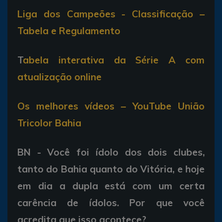
Liga dos Campeões - Classificação –
Tabela e Regulamento
T
abela interativa da Série A com
atualização online
Os melhores vídeos – YouTube União
Tricolor Bahia
BN - Você foi ídolo dos dois clubes,
tanto do Bahia quanto do Vitória, e hoje
em dia a dupla está com um certa
carência de ídolos. Por que você
acredita que isso acontece?