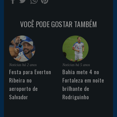
VOCÊ PODE GOSTAR TAMBÉM
Noticias
há 2 anos
Noticias
há 5 anos
Festa para Everton
Bahia mete 4 no
Ribeira no
Fortaleza em noite
aeroporto de
brilhante de
Salvador
Rodriguinho