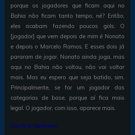
porque os jogadores que ficam aqui no
Bahia não ficam tanto tempo, né? Então,
eles acabam fazendo poucos gols. O
[jogador] que vem depois de mim é Nonato
e depois o Marcelo Ramos. E esses dois já
pararam de jogar. Nonato ainda joga, mas
aqui no Bahia não voltou, não vai voltar
mais. Mas eu espero que seja batido, sim.
Principalmente, se for um jogador das
categorias de base, porque aí fica mais
legal. O jogador, com isso, aparece mais.
Confira também: