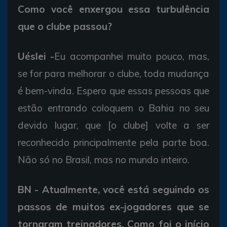
Como você enxergou essa turbulência
que o clube passou?
Uéslei -
Eu acompanhei muito pouco, mas,
se for para melhorar o clube, toda mudança
é bem-vinda. Espero que essas pessoas que
estão entrando coloquem o Bahia no seu
devido lugar, que [o clube] volte a ser
reconhecido principalmente pela parte boa.
Não só no Brasil, mas no mundo inteiro.
BN - Atualmente, você está seguindo os
passos de muitos ex-jogadores que se
tornaram treinadores. Como foi o início