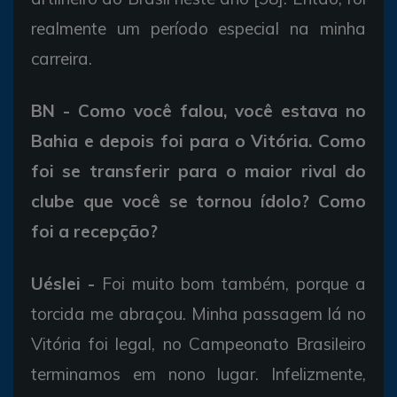
realmente um período especial na minha
carreira.
BN - Como você falou, você estava no
Bahia e depois foi para o Vitória. Como
foi se transferir para o maior rival do
clube que você se tornou ídolo? Como
foi a recepção?
Uéslei -
Foi muito bom também, porque a
torcida me abraçou. Minha passagem lá no
Vitória foi legal, no Campeonato Brasileiro
terminamos em nono lugar. Infelizmente,