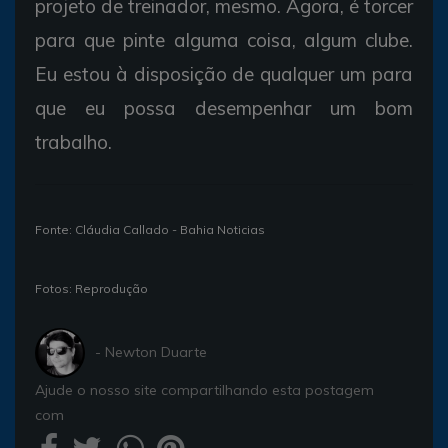
projeto de treinador, mesmo. Agora, é torcer
para que pinte alguma coisa, algum clube.
Eu estou à disposição de qualquer um para
que eu possa desempenhar um bom
trabalho.
Fonte: Cláudia Callado - Bahia Noticias
Fotos: Reprodução
- Newton Duarte
Ajude o nosso site compartilhando esta postagem
com