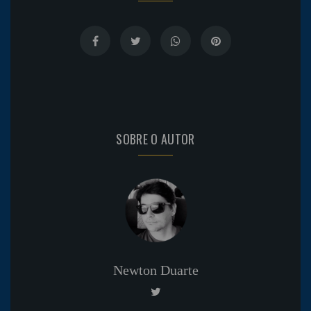
SOBRE O AUTOR
Newton Duarte