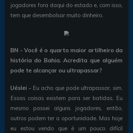
jogadores fora daqui do estado e, com isso,
tem que desembolsar muito dinheiro.
BN - Você é o quarto maior artilheiro da
história do Bahia. Acredita que alguém
pode te alcançar ou ultrapassar?
Uéslei -
Eu acho que pode ultrapassar, sim.
Essas coisas existem para ser batidas. Eu
mesmo passei alguns jogadores, então,
outros podem ter a oportunidade. Mas hoje
eu estou vendo que é um pouco difícil