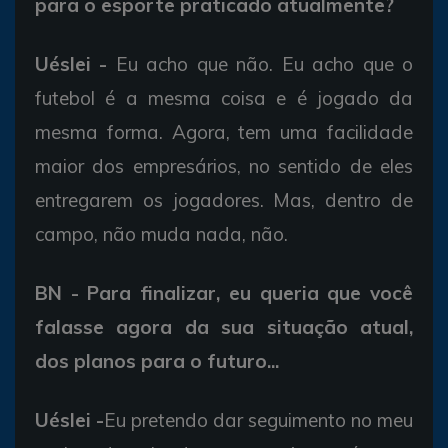
para o esporte praticado atualmente?
Uéslei -
Eu acho que não. Eu acho que o
futebol é a mesma coisa e é jogado da
mesma forma. Agora, tem uma facilidade
maior dos empresários, no sentido de eles
entregarem os jogadores. Mas, dentro de
campo, não muda nada, não.
BN - Para finalizar, eu queria que você
falasse agora da sua situação atual,
dos planos para o futuro...
Uéslei -
Eu pretendo dar seguimento no meu