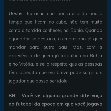
Uéslei -
Eu acho que, por causa do pouco
tempo que ficam no cube, não tem muito
como a torcida conhecer, na Bahia. Quando
o jogador se destaca, o empresário já quer
mandar para outro país. Mas, com a
experiência de quem já trabalhou no Bahia
e no Vitória, e sei o respeito que as pessoas
têm, acredito que em breve pode surgir um
jogador que possa ser ídolo.
BN - Você vê alguma grande diferença
no futebol da época em que você jogava