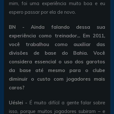
mim, foi uma experiência muito boa e eu
espero passar por ela de novo.
BN - Ainda falando dessa sua
experiência como treinador... Em 2011,
você trabalhou como auxiliar das
divisões de base do Bahia. Você
considera essencial o uso dos garotos
da base até mesmo para o clube
diminuir o custo com jogadores mais
caros?
Uéslei -
É muito difícil a gente falar sobre
isso, porque muitos jogadores subiram – e