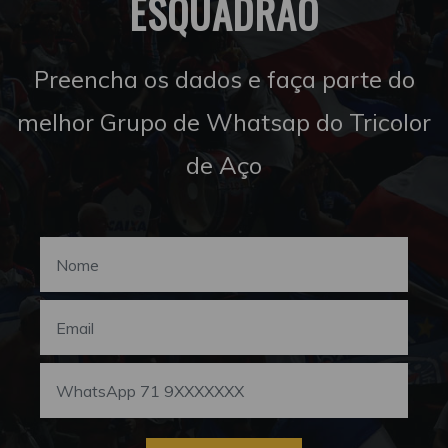
ESQUADRÃO
Preencha os dados e faça parte do
melhor Grupo de Whatsap do Tricolor
de Aço