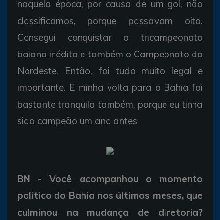
naquela época, por causa de um gol, não
classificamos, porque passavam oito.
Consegui conquistar o tricampeonato
baiano inédito e também o Campeonato do
Nordeste. Então, foi tudo muito legal e
importante. E minha volta para o Bahia foi
bastante tranquila também, porque eu tinha
sido campeão um ano antes.
BN - Você acompanhou o momento
político do Bahia nos últimos meses, que
culminou na mudança de diretoria?