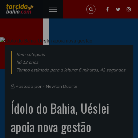
Sem categoria
há 12 anos
Tempo estimado para a leitura: 6 minutos, 42 segundos.
Postado por -
Newton Duarte
Ídolo do Bahia, Uéslei
apoia nova gestão