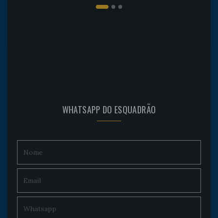
WHATSAPP DO ESQUADRÃO