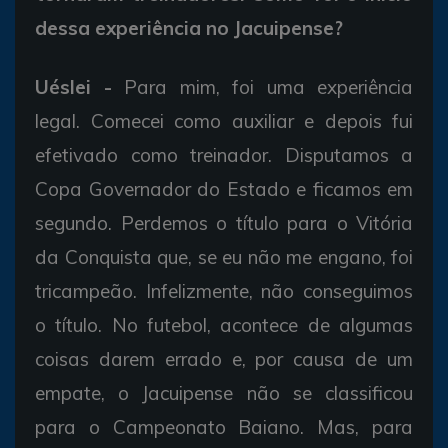
dessa experiência no Jacuipense?
Uéslei -
Para mim, foi uma experiência
legal. Comecei como auxiliar e depois fui
efetivado como treinador. Disputamos a
Copa Governador do Estado e ficamos em
segundo. Perdemos o título para o Vitória
da Conquista que, se eu não me engano, foi
tricampeão. Infelizmente, não conseguimos
o título. No futebol, acontece de algumas
coisas darem errado e, por causa de um
empate, o Jacuipense não se classificou
para o Campeonato Baiano. Mas, para