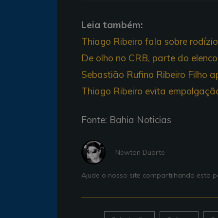
Leia também:
Thiago Ribeiro fala sobre rodíz
De olho no CRB, parte do elenc
Sebastião Rufino Ribeiro Filho a
Thiago Ribeiro evita empolgação 
Fonte: Bahia Noticias
- Newton Duarte
Ajude o nosso site compartilhando esta