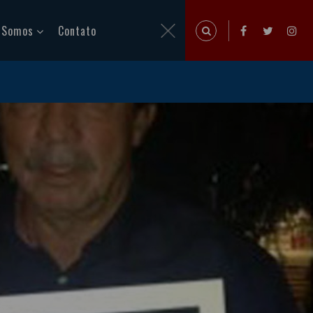
 Somos
Contato