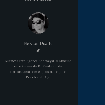
Newton Duarte
Business Intelligence Specialyst, o Mineiro
mais Baiano do RJ, fundador do
Torcidabahia.com e apaixonado pelo
Tricolor de Aço