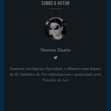
SOBRE O AUTOR
Newton Duarte
Business Intelligence Specialyst, o Mineiro mais Baiano
do RJ, fundador do Torcidabahia.com e apaixonado pelo
Tricolor de Aço