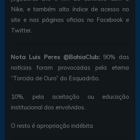
Nike, e também alto índice de acesso no
site e nas páginas oficias no Facebook e
Twitter.
Nota Luis Peres @BahiaClub:
90% das
notícias foram provocadas pela eterna
“Torcida de Ouro” do Esquadrão.
10%, pela aceitação ou educação
institucional dos envolvidos.
O resto é apropriação indébita