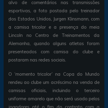
alvo de comentários nas transmissões
esportivas, a foto postada pelo treinador
dos Estados Unidos, Jurgen Klinsmann, com
a camisa tricolor e a presença do meia
Lincoln no Centro de Treinamentos da
Alemanha, quando alguns atletas foram
presenteados com camisa do clube e
postaram nas redes sociais.
O ‘momento tricolor’ na Copa do Mundo
rendeu ao clube um acréscimo na venda de
camisas oficiais, incluindo o terceiro
uniforme amarelo que não será usado pelos
jogadores até o fim do contrato com a