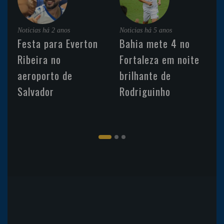
Noticias
há 2 anos
Noticias
há 5 anos
Festa para Everton
Bahia mete 4 no
Ribeira no
Fortaleza em noite
aeroporto de
brilhante de
Salvador
Rodriguinho