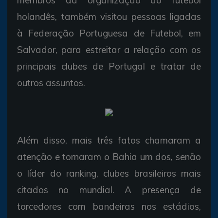
holandês, também visitou pessoas ligadas
à Federação Portuguesa de Futebol, em
Salvador, para estreitar a relação com os
principais clubes de Portugal e tratar de
outros assuntos.
Além disso, mais três fatos chamaram a
atenção e tornaram o Bahia um dos, senão
o líder do ranking, clubes brasileiros mais
citados no mundial. A presença de
torcedores com bandeiras nos estádios,