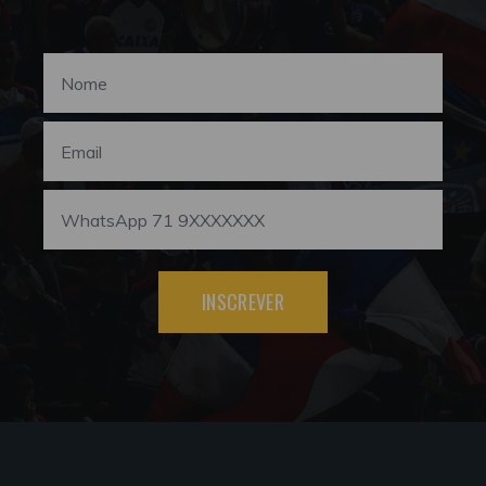
INSCREVER