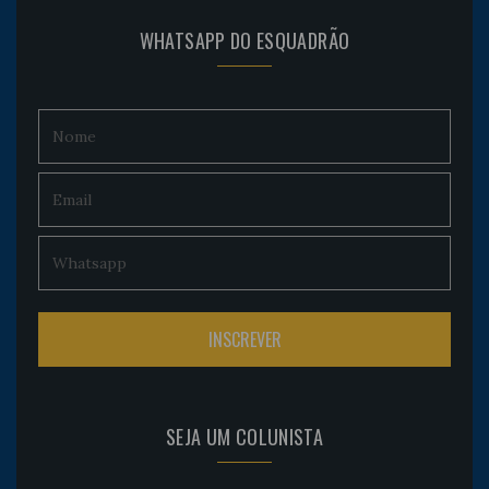
WHATSAPP DO ESQUADRÃO
SEJA UM COLUNISTA