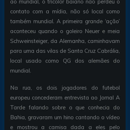
ao mundial, o tricolor baiano não perdeu o
contato com a mídia, não só local como
também mundial. A primeira grande ‘ação’
aconteceu quando o goleiro Neuer e meia
Schweinsteiger, da Alemanha, caminhavam
para uma das vilas de Santa Cruz Cabrália,
local usado como QG dos alemães do
mundial.
Na rua, os dois jogadores do futebol
europeu concederam entrevista ao Jornal A
Tarde falando sobre o que conhecia do
Bahia, gravaram um hino cantando o vídeo
e mostrou a camisa dada a eles pelo