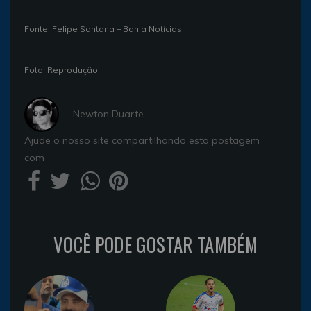
Fonte: Felipe Santana – Bahia Notícias
Foto: Reprodução
- Newton Duarte
Ajude o nosso site compartilhando esta postagem
com
VOCÊ PODE GOSTAR TAMBÉM