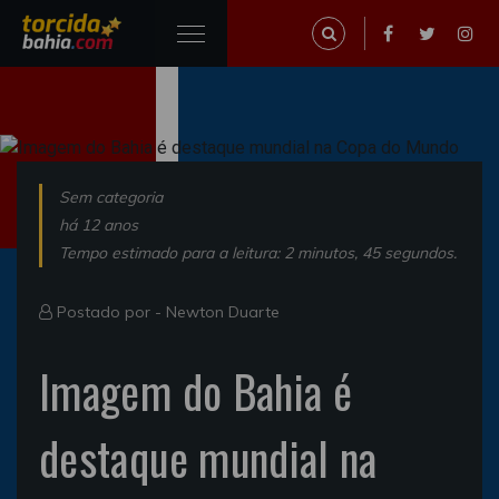
Sem categoria
há 12 anos
Tempo estimado para a leitura: 2 minutos, 45 segundos.
Postado por -
Newton Duarte
Imagem do Bahia é
destaque mundial na