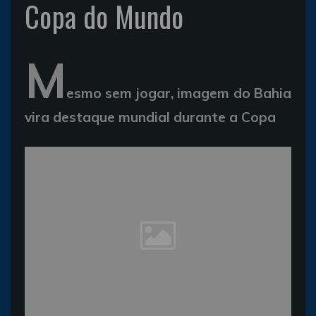
Copa do Mundo
M
esmo sem jogar, imagem do Bahia
vira destaque mundial durante a Copa