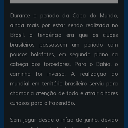
Durante o período da Copa do Mundo,
ainda mais por estar sendo realizada no
Brasil, a tendência era que os clubes
brasileiros passassem um período com
poucos holofotes, em segundo plano na
cabeça dos torcedores. Para o Bahia, o
caminho foi inverso. A realização do
mundial em território brasileiro serviu para
chamar a atenção de todo e atrair olhares
curiosos para o Fazendão.
Sem jogar desde o início de junho, devido