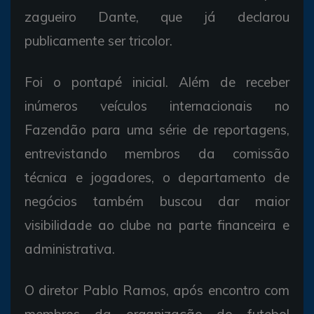
zagueiro Dante, que já declarou
publicamente ser tricolor.
Foi o pontapé inicial. Além de receber
inúmeros veículos internacionais no
Fazendão para uma série de reportagens,
entrevistando membros da comissão
técnica e jogadores, o departamento de
negócios também buscou dar maior
visibilidade ao clube na parte financeira e
administrativa.
O diretor Pablo Ramos, após encontro com
membros da organização do futebol