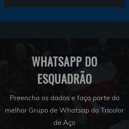
WHATSAPP DO
ESQUADRÃO
Preencha os dados e faça parte do
melhor Grupo de Whatsap do Tricolor
de Aço