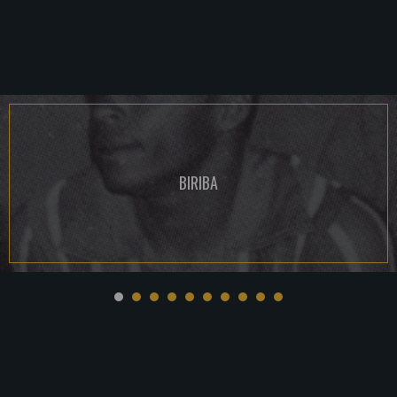
BIRIBA