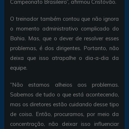
Campeonato Brasileiro”, afirmou Cristóvão.
O treinador também contou que não ignora
o momento administrativo complicado do
Bahia. Mas, que o dever de resolver esses
problemas, é dos dirigentes. Portanto, não
deixa que isso atrapalhe o dia-a-dia da
equipe.
“Não estamos alheios aos problemas.
Sabemos de tudo o que está acontecendo,
mas os diretores estão cuidando desse tipo
de coisa. Então, procuramos, por meio da
concentração, não deixar isso influenciar