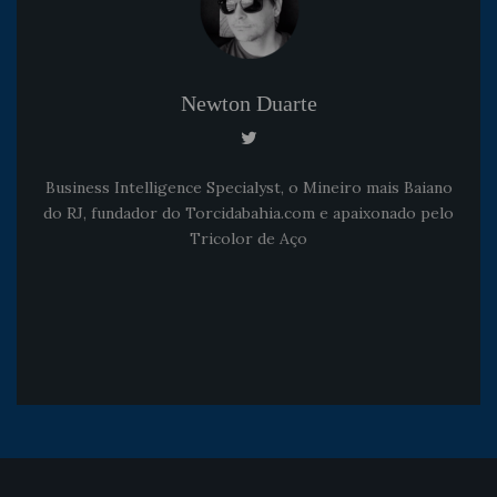
Newton Duarte
Business Intelligence Specialyst, o Mineiro mais Baiano
do RJ, fundador do Torcidabahia.com e apaixonado pelo
Tricolor de Aço