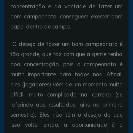
concentração e da vontade de fazer um
bom campeonato, conseguem exercer bom
papel dentro de campo.
“O desejo de fazer um bom campeonato é
tão grande, que faz com que a gente tenha
boa concentração, pois o campeonato é
muito importante para todos nós. Afinal,
eles (jogadores) vêm de um momento muito
difícil, muito complicado na carreira (se
referindo aos resultados ruins no primeiro
semestre). Eles não têm o desejo de que
isso volte, então, a oportunidade é o