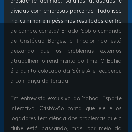
presidente definido, salários atrasados e
dívidas com empresas parceiras. Tudo isso
iria culminar em péssimos resultados dentro
de campo, correto? Errado. Sob o comando
de Cristóvão Borges, o Tricolor não está
deixando que os problemas externos
atrapalhem o rendimento do time. O Bahia
é o quinto colocado da Série A e recuperou
a confiança da torcida.
Em entrevista exclusiva ao Yahoo! Esporte
Interativo, Cristóvão conta que ele e os
jogadores têm ciência dos problemas que o
clube está passando, mas, por meio da