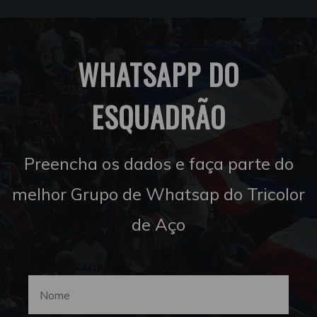
WHATSAPP DO
ESQUADRÃO
Preencha os dados e faça parte do
melhor Grupo de Whatsap do Tricolor
de Aço