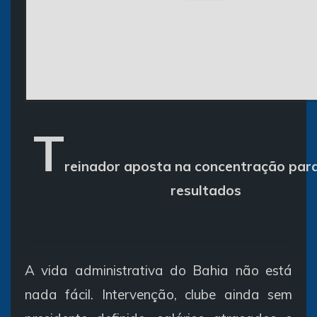
T
reinador aposta na concentração para
resultados
A vida administrativa do Bahia não está
nada fácil. Intervenção, clube ainda sem