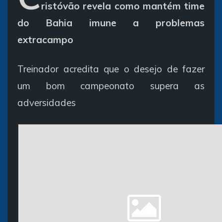
ristóvão revela como mantém time
do Bahia imune a problemas
extracampo
Treinador acredita que o desejo de fazer
um bom campeonato supera as
adversidades