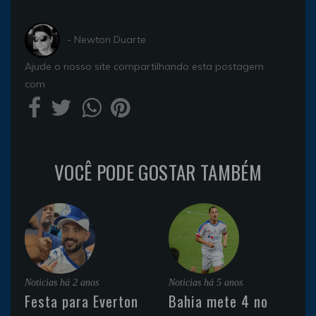
- Newton Duarte
Ajude o nosso site compartilhando esta postagem
com
VOCÊ PODE GOSTAR TAMBÉM
Noticias
há 2 anos
Noticias
há 5 anos
Festa para Everton
Bahia mete 4 no