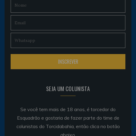
SEJA UM COLUNISTA
Se você tem mais de 18 anos, é torcedor do
Esquadrão e gostaria de fazer parte do time de
colunistas do Torcidabahia, então clica no botão
abaixo.