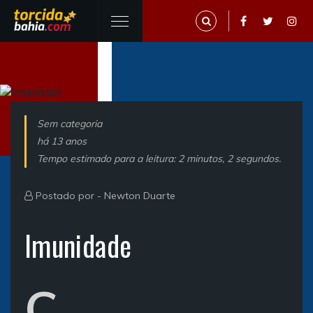
Sem categoria
há 13 anos
Tempo estimado para a leitura: 2 minutos, 2 segundos.
Postado por -
Newton Duarte
Imunidade
C