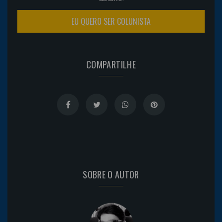
EU QUERO SER COLUNISTA
COMPARTILHE
SOBRE O AUTOR