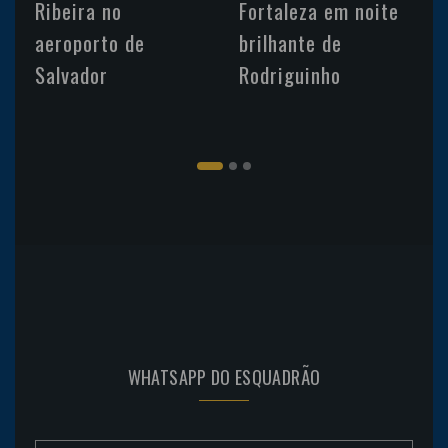
Ribeira no
Fortaleza em noite
aeroporto de
brilhante de
Salvador
Rodriguinho
WHATSAPP DO ESQUADRÃO