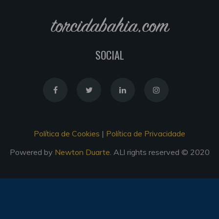
torcidabahia.com
SOCIAL
Política de Cookies
|
Política de Privacidade
Powered by
Newton Duarte
. ALl rights reserved © 2020