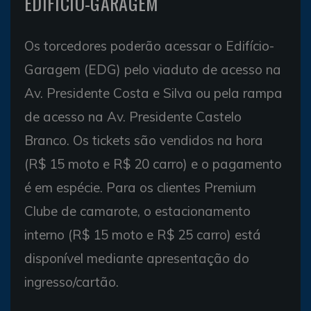
EDIFÍCIO-GARAGEM
Os torcedores poderão acessar o Edifício-
Garagem (EDG) pelo viaduto de acesso na
Av. Presidente Costa e Silva ou pela rampa
de acesso na Av. Presidente Castelo
Branco. Os tickets são vendidos na hora
(R$ 15 moto e R$ 20 carro) e o pagamento
é em espécie. Para os clientes Premium
Clube de camarote, o estacionamento
interno (R$ 15 moto e R$ 25 carro) está
disponível mediante apresentação do
ingresso/cartão.