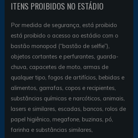
ITENS PROIBIDOS NO ESTÁDIO
Por medida de segurança, está proibido
está proibido o acesso ao estádio com o
bastão monopod (“bastão de selfie”),
objetos cortantes e perfurantes, guarda-
chuva, capacetes de moto, armas de
qualquer tipo, fogos de artifícios, bebidas e
alimentos, garrafas, copos e recipientes,
substâncias químicas e narcóticos, animais,
lasers e similares, escadas, bancos, rolos de
papel higiênico, megafone, buzinas, pó,
farinha e substâncias similares,