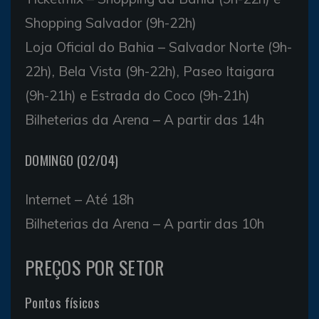
Shopping Salvador (9h-22h)
Loja Oficial do Bahia – Salvador Norte (9h-
22h), Bela Vista (9h-22h), Paseo Itaigara
(9h-21h) e Estrada do Coco (9h-21h)
Bilheterias da Arena – A partir das 14h
DOMINGO (02/04)
Internet – Até 18h
Bilheterias da Arena – A partir das 10h
PREÇOS POR SETOR
Pontos físicos