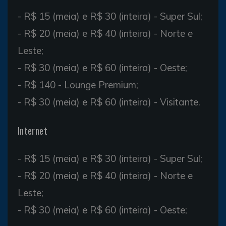
- R$ 15 (meia) e R$ 30 (inteira) - Super Sul;
- R$ 20 (meia) e R$ 40 (inteira) - Norte e
Leste;
- R$ 30 (meia) e R$ 60 (inteira) - Oeste;
- R$ 140 - Lounge Premium;
- R$ 30 (meia) e R$ 60 (inteira) - Visitante.
Internet
- R$ 15 (meia) e R$ 30 (inteira) - Super Sul;
- R$ 20 (meia) e R$ 40 (inteira) - Norte e
Leste;
- R$ 30 (meia) e R$ 60 (inteira) - Oeste;