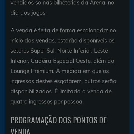
vendidos só nas bilheterias da Arena, no
dia dos jogos.
A venda é feita de forma escalonada: no
início das vendas, estarão disponíveis os
setores Super Sul, Norte Inferior, Leste
Inferior, Cadeira Especial Oeste, além do
Lounge Premium. À medida em que os
ingressos destes esgotarem, outros serão
disponibilizados. É limitada a venda de
quatro ingressos por pessoa.
PROGRAMAÇÃO DOS PONTOS DE
VENDA