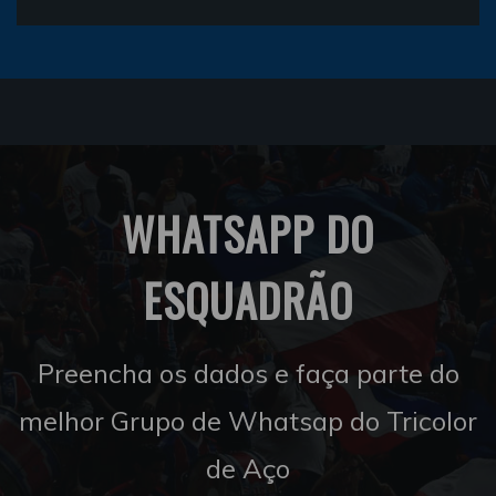
WHATSAPP DO
ESQUADRÃO
Preencha os dados e faça parte do
melhor Grupo de Whatsap do Tricolor
de Aço