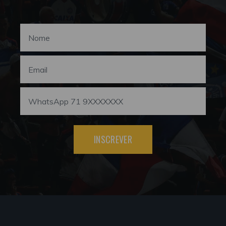
INSCREVER