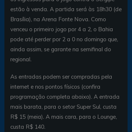
estão à venda. A partida será às 18h30 (de
Brasília), na Arena Fonte Nova. Como
venceu o primeiro jogo por 4 a 2, o Bahia
pode até perder por 2 a 0 no domingo que,
ainda assim, se garante na semifinal do
regional.
As entradas podem ser compradas pela
internet e nos pontos físicos (confira
programação completa abaixo). A entrada
mais barata, para o setor Super Sul, custa
R$ 15 (meia). A mais cara, para o Lounge,
custa R$ 140.