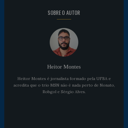
SOBRE O AUTOR
Heitor Montes
Heitor Montes é jornalista formado pela UFBA e
acredita que o trio MSN não é nada perto de Nonato,
Robgol e Sérgio Alves.