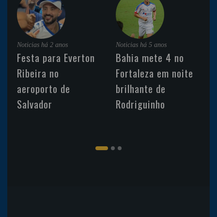
Noticias
há 2 anos
Noticias
há 5 anos
Festa para Everton
Bahia mete 4 no
Ribeira no
Fortaleza em noite
aeroporto de
brilhante de
Salvador
Rodriguinho