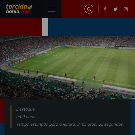
Destaque
há 9 anos
Tempo estimado para a leitura: 3 minutos, 52 segundos.