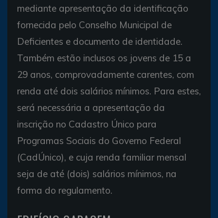
mediante apresentação da identificação
fornecida pelo Conselho Municipal de
Deficientes e documento de identidade.
Também estão inclusos os jovens de 15 a
29 anos, comprovadamente carentes, com
renda até dois salários mínimos. Para estes,
será necessária a apresentação da
inscrição no Cadastro Único para
Programas Sociais do Governo Federal
(CadÚnico), e cuja renda familiar mensal
seja de até (dois) salários mínimos, na
forma do regulamento.