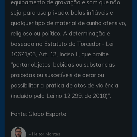
equipamento de gravação e som que não
seja para uso privado, bolas infláveis e
qualquer tipo de material de cunho ofensivo,
religioso ou político. A determinação é
baseada no Estatuto do Torcedor - Lei
10671/03, Art. 13, Inciso II, que proíbe
“portar objetos, bebidas ou substancias
proibidas ou suscetíveis de gerar ou
possibilitar a prática de atos de violência
(incluído pela Lei no 12.299, de 2010)”.
Fonte: Globo Esporte
- Heitor Montes