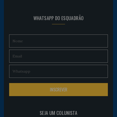
WHATSAPP DO ESQUADRÃO
SEJA UM COLUNISTA