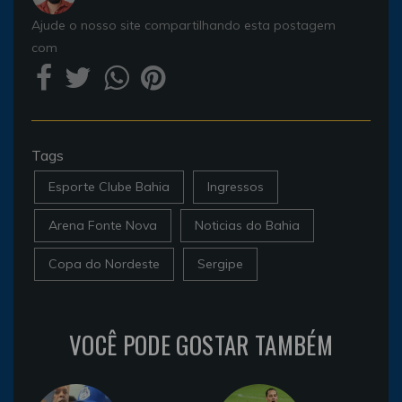
Ajude o nosso site compartilhando esta postagem
com
Tags
Esporte Clube Bahia
Ingressos
Arena Fonte Nova
Noticias do Bahia
Copa do Nordeste
Sergipe
VOCÊ PODE GOSTAR TAMBÉM