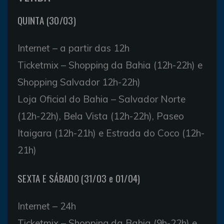
QUINTA (30/03)
Internet – a partir das 12h
Ticketmix – Shopping da Bahia (12h-22h) e
Shopping Salvador 12h-22h)
Loja Oficial do Bahia – Salvador Norte
(12h-22h), Bela Vista (12h-22h), Paseo
Itaigara (12h-21h) e Estrada do Coco (12h-
21h)
SEXTA E SÁBADO (31/03 e 01/04)
Internet – 24h
Ticketmix – Shopping da Bahia (9h-22h) e