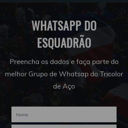
WHATSAPP DO
ESQUADRÃO
Preencha os dados e faça parte do
melhor Grupo de Whatsap do Tricolor
de Aço