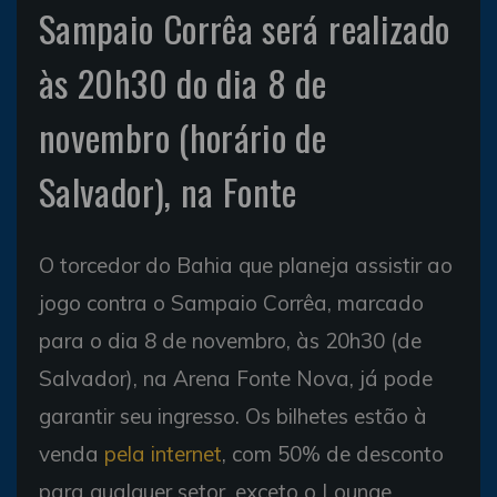
Sampaio Corrêa será realizado
às 20h30 do dia 8 de
novembro (horário de
Salvador), na Fonte
O torcedor do Bahia que planeja assistir ao
jogo contra o Sampaio Corrêa, marcado
para o dia 8 de novembro, às 20h30 (de
Salvador), na Arena Fonte Nova, já pode
garantir seu ingresso. Os bilhetes estão à
venda
pela internet
, com 50% de desconto
para qualquer setor, exceto o Lounge