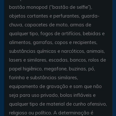
bastão monopod (“bastão de selfie”),
objetos cortantes e perfurantes, guarda-
chuva, capacetes de moto, armas de
qualquer tipo, fogos de artifícios, bebidas e
alimentos, garrafas, copos e recipientes,
substâncias químicas e narcóticos, animais,
lasers e similares, escadas, bancos, rolos de
papel higiênico, megafone, buzinas, pó,
farinha e substâncias similares,
equipamento de gravação e som que não
seja para uso privado, bolas infláveis e
qualquer tipo de material de cunho ofensivo,
religioso ou político. A determinação é