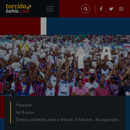
Principal
há 9 anos
Tempo estimado para a leitura: 3 minutos, 34 segundos.