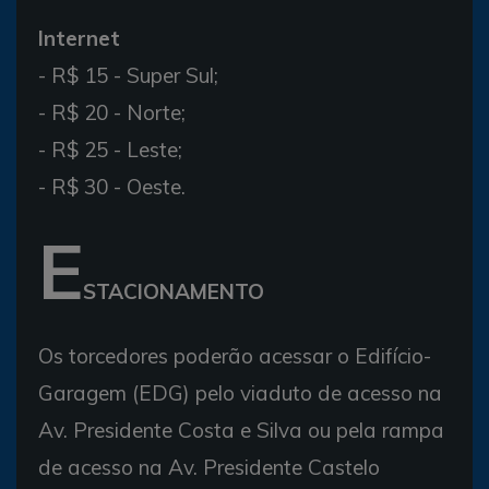
Internet
- R$ 15 - Super Sul;
- R$ 20 - Norte;
- R$ 25 - Leste;
- R$ 30 - Oeste.
E
STACIONAMENTO
Os torcedores poderão acessar o Edifício-
Garagem (EDG) pelo viaduto de acesso na
Av. Presidente Costa e Silva ou pela rampa
de acesso na Av. Presidente Castelo