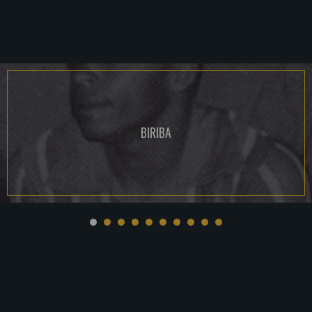
BIRIBA