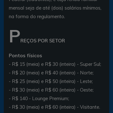
mensal seja de até (dois) salários mínimos,
na forma do regulamento.
P
REÇOS POR SETOR
Pontos físicos
- R$ 15 (meia) e R$ 30 (inteira) - Super Sul;
- R$ 20 (meia) e R$ 40 (inteira) - Norte;
- R$ 25 (meia) e R$ 50 (inteira) - Leste;
- R$ 30 (meia) e R$ 60 (inteira) - Oeste;
- R$ 140 - Lounge Premium;
- R$ 30 (meia) e R$ 60 (inteira) - Visitante.