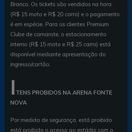
Branco. Os tickets são vendidos na hora
(R$ 15 moto e R$ 20 carro) e o pagamento
é em espécie. Para os clientes Premium
Clube de camarote, o estacionamento
interno (R$ 15 moto e R$ 25 carro) está
disponível mediante apresentação do
ingresso/cartão.
I
TENS PROBIDOS NA ARENA FONTE
NOVA
Por medida de segurança, está proibido
está proibido o acesso ao estádio com o