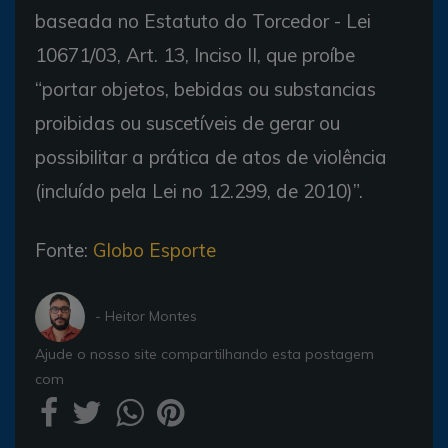
baseada no Estatuto do Torcedor - Lei
10671/03, Art. 13, Inciso II, que proíbe
“portar objetos, bebidas ou substancias
proibidas ou suscetíveis de gerar ou
possibilitar a prática de atos de violência
(incluído pela Lei no 12.299, de 2010)”.
Fonte:
Globo Esporte
- Heitor Montes
Ajude o nosso site compartilhando esta postagem
com