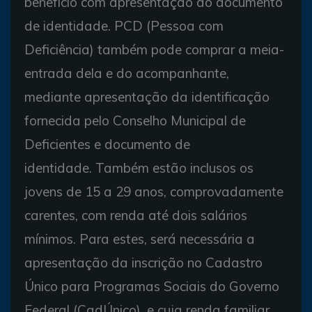
benefício com apresentação do documento
de identidade. PCD (Pessoa com
Deficiência) também pode comprar a meia-
entrada dela e do acompanhante,
mediante apresentação da identificação
fornecida pelo Conselho Municipal de
Deficientes e documento de
identidade. Também estão inclusos os
jovens de 15 a 29 anos, comprovadamente
carentes, com renda até dois salários
mínimos. Para estes, será necessária a
apresentação da inscrição no Cadastro
Único para Programas Sociais do Governo
Federal (CadÚnico), e cuja renda familiar