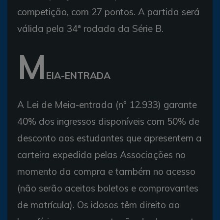
competição, com 27 pontos. A partida será
válida pela 34ª rodada da Série B.
M
EIA-ENTRADA
A Lei de Meia-entrada (nº 12.933) garante
40% dos ingressos disponíveis com 50% de
desconto aos estudantes que apresentem a
carteira expedida pelas Associações no
momento da compra e também no acesso
(não serão aceitos boletos e comprovantes
de matrícula). Os idosos têm direito ao