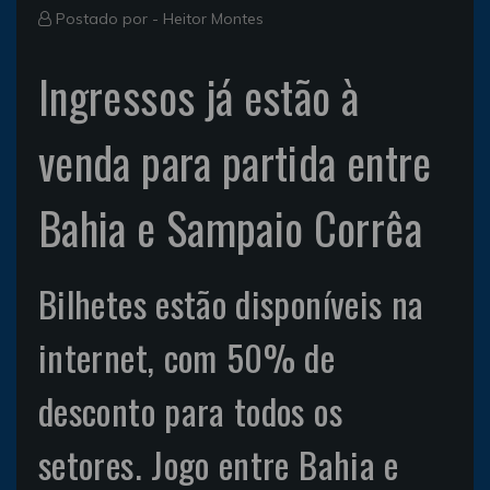
Postado por -
Heitor Montes
Ingressos já estão à
venda para partida entre
Bahia e Sampaio Corrêa
Bilhetes estão disponíveis na
internet, com 50% de
desconto para todos os
setores. Jogo entre Bahia e