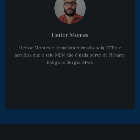
Heitor Montes
Heitor Montes é jornalista formado pela UFBA e
acredita que o trio MSN não é nada perto de Nonato,
Robgol e Sérgio Alves.