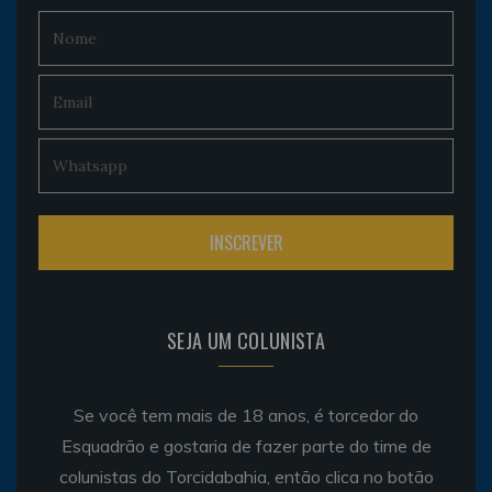
SEJA UM COLUNISTA
Se você tem mais de 18 anos, é torcedor do
Esquadrão e gostaria de fazer parte do time de
colunistas do Torcidabahia, então clica no botão