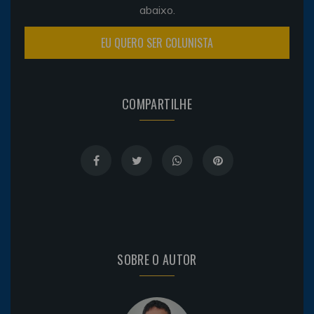
abaixo.
EU QUERO SER COLUNISTA
COMPARTILHE
SOBRE O AUTOR