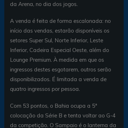
da Arena, no dia dos jogos.
A venda é feita de forma escalonada: no
início das vendas, estarão disponíveis os
setores Super Sul, Norte Inferior, Leste
Inferior, Cadeira Especial Oeste, além do
Lounge Premium. À medida em que os
ingressos destes esgotarem, outros serão
disponibilizados. É limitada a venda de
quatro ingressos por pessoa.
Com 53 pontos, o Bahia ocupa a 5ª
colocação da Série B e tenta voltar ao G-4
da competição. O Sampaio é o lanterna da