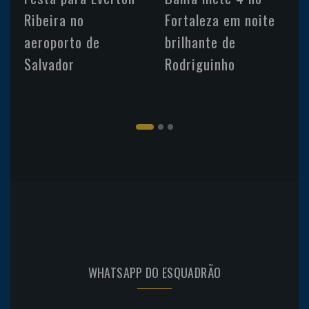
Ribeira no
Fortaleza em noite
aeroporto de
brilhante de
Salvador
Rodriguinho
WHATSAPP DO ESQUADRÃO