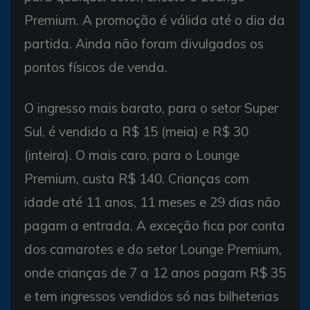
Premium. A promoção é válida até o dia da
partida. Ainda não foram divulgados os
pontos físicos de venda.
O ingresso mais barato, para o setor Super
Sul, é vendido a R$ 15 (meia) e R$ 30
(inteira). O mais caro, para o Lounge
Premium, custa R$ 140. Crianças com
idade até 11 anos, 11 meses e 29 dias não
pagam a entrada. A exceção fica por conta
dos camarotes e do setor Lounge Premium,
onde crianças de 7 a 12 anos pagam R$ 35
e tem ingressos vendidos só nas bilheterias