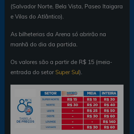
(Salvador Norte, Bela Vista, Paseo Itaigara
e Vilas do Atlântico).
As bilheterias da Arena só abrirão na
manhã do dia da partida.
Os valores são a partir de R$ 15 (meia-
entrada do setor
Super Sul
).