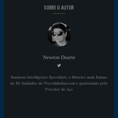
SOBRE O AUTOR
Newton Duarte
Business Intelligence Specialyst, o Mineiro mais Baiano
do RJ, fundador do Torcidabahia.com e apaixonado pelo
Tricolor de Aço