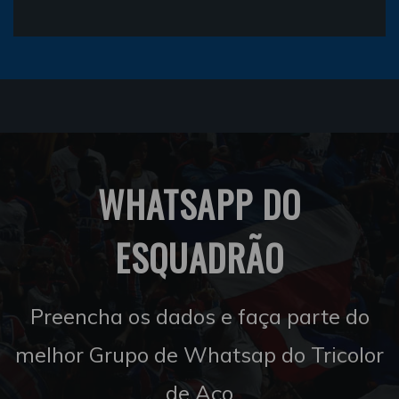
WHATSAPP DO
ESQUADRÃO
Preencha os dados e faça parte do
melhor Grupo de Whatsap do Tricolor
de Aço