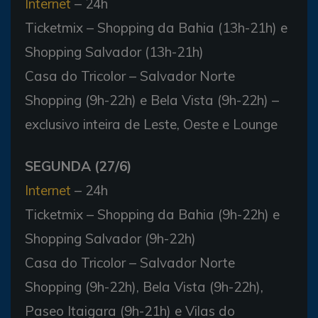
Internet
– 24h
Ticketmix – Shopping da Bahia (13h-21h) e
Shopping Salvador (13h-21h)
Casa do Tricolor – Salvador Norte
Shopping (9h-22h) e Bela Vista (9h-22h) –
exclusivo inteira de Leste, Oeste e Lounge
SEGUNDA (27/6)
Internet
– 24h
Ticketmix – Shopping da Bahia (9h-22h) e
Shopping Salvador (9h-22h)
Casa do Tricolor – Salvador Norte
Shopping (9h-22h), Bela Vista (9h-22h),
Paseo Itaigara (9h-21h) e Vilas do