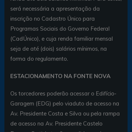
será necessária a apresentação da
inscrição no Cadastro Único para
Programas Sociais do Governo Federal
(CadÚnico), e cuja renda familiar mensal
seja de até (dois) salários mínimos, na
forma do regulamento.
ESTACIONAMENTO NA FONTE NOVA
Os torcedores poderão acessar o Edifício-
Garagem (EDG) pelo viaduto de acesso na
Av. Presidente Costa e Silva ou pela rampa
de acesso na Av. Presidente Castelo