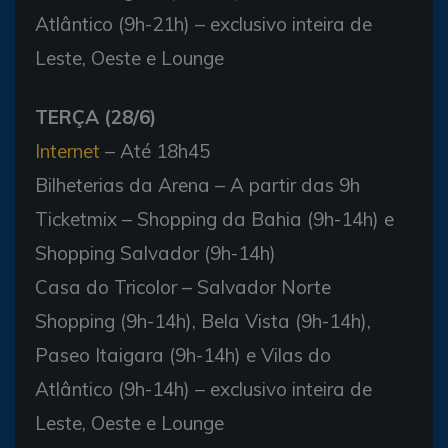
Atlântico (9h-21h) – exclusivo inteira de
Leste, Oeste e Lounge
TERÇA (28/6)
Internet
– Até 18h45
Bilheterias da Arena – A partir das 9h
Ticketmix – Shopping da Bahia (9h-14h) e
Shopping Salvador (9h-14h)
Casa do Tricolor – Salvador Norte
Shopping (9h-14h), Bela Vista (9h-14h),
Paseo Itaigara (9h-14h) e Vilas do
Atlântico (9h-14h) – exclusivo inteira de
Leste, Oeste e Lounge