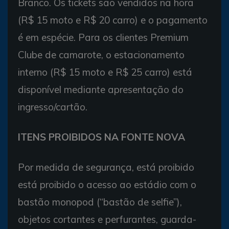
Branco. Os tickets são vendidos na hora
(R$ 15 moto e R$ 20 carro) e o pagamento
é em espécie. Para os clientes Premium
Clube de camarote, o estacionamento
interno (R$ 15 moto e R$ 25 carro) está
disponível mediante apresentação do
ingresso/cartão.
ITENS PROIBIDOS NA FONTE NOVA
Por medida de segurança, está proibido
está proibido o acesso ao estádio com o
bastão monopod (“bastão de selfie”),
objetos cortantes e perfurantes, guarda-