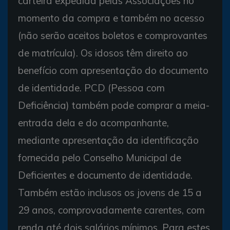
carteira expedida pelas Associações no
momento da compra e também no acesso
(não serão aceitos boletos e comprovantes
de matrícula). Os idosos têm direito ao
benefício com apresentação do documento
de identidade. PCD (Pessoa com
Deficiência) também pode comprar a meia-
entrada dela e do acompanhante,
mediante apresentação da identificação
fornecida pelo Conselho Municipal de
Deficientes e documento de identidade.
Também estão inclusos os jovens de 15 a
29 anos, comprovadamente carentes, com
renda até dois salários mínimos. Para estes,