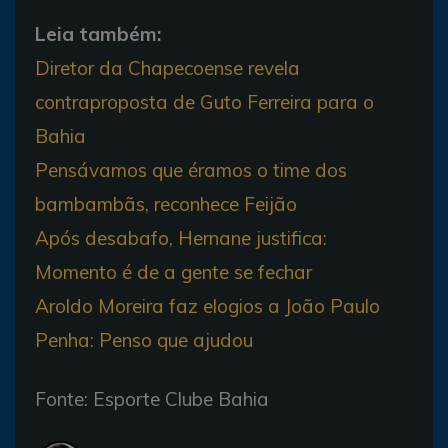
Leia também:
Diretor da Chapecoense revela
contraproposta de Guto Ferreira para o
Bahia
Pensávamos que éramos o time dos
bambambãs, reconhece Feijão
Após desabafo, Hernane justifica:
Momento é de a gente se fechar
Aroldo Moreira faz elogios a João Paulo
Penha: Penso que ajudou
Fonte: Esporte Clube Bahia