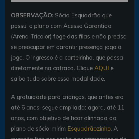
OBSERVAÇÃO:
Sócio Esquadrão que
possui o plano com Acesso Garantido
(Arena Tricolor) foge das filas e não precisa
se preocupar em garantir presença jogo a
jogo. O ingresso é a carteirinha, que passa
diretamente na catraca. Clique
AQUI
e
saiba tudo sobre essa modalidade.
A gratuidade para crianças, que antes era
até 6 anos, segue ampliada: agora, até 11
anos, com objetivo de ficar alinhada ao
plano de sócio-mirim
Esquadrãozinho
. A