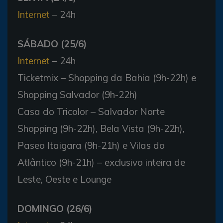
Internet
– 24h
SÁBADO (25/6)
Internet
– 24h
Ticketmix – Shopping da Bahia (9h-22h) e
Shopping Salvador (9h-22h)
Casa do Tricolor – Salvador Norte
Shopping (9h-22h), Bela Vista (9h-22h),
Paseo Itaigara (9h-21h) e Vilas do
Atlântico (9h-21h) – exclusivo inteira de
Leste, Oeste e Lounge
DOMINGO (26/6)