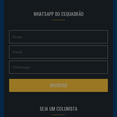
WHATSAPP DO ESQUADRÃO
SEJA UM COLUNISTA