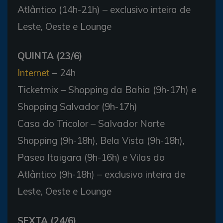
Atlântico (14h-21h) – exclusivo inteira de
Leste, Oeste e Lounge
QUINTA (23/6)
Internet
– 24h
Ticketmix – Shopping da Bahia (9h-17h) e
Shopping Salvador (9h-17h)
Casa do Tricolor – Salvador Norte
Shopping (9h-18h), Bela Vista (9h-18h),
Paseo Itaigara (9h-16h) e Vilas do
Atlântico (9h-18h) – exclusivo inteira de
Leste, Oeste e Lounge
SEXTA (24/6)