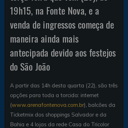
19h15, na Fonte Nova, e a
venda de ingressos começa de
maneira ainda mais
antecipada devido aos festejos
do São João
A partir das 14h desta quarta (22), são três
opções para toda a torcida: internet
(
www.arenafontenova.com.br
), balcões da
Ticketmix dos shoppings Salvador e da
Bahia e 4 lojas da rede Casa do Tricolor