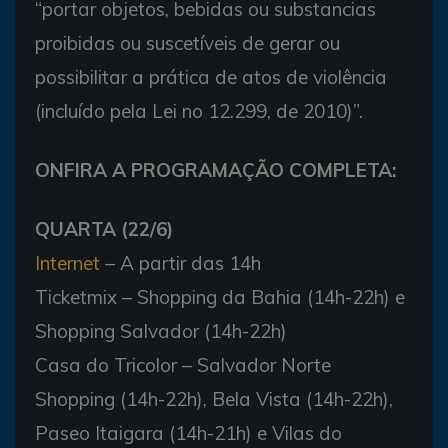
“portar objetos, bebidas ou substancias
proibidas ou suscetíveis de gerar ou
possibilitar a prática de atos de violência
(incluído pela Lei no 12.299, de 2010)”.
ONFIRA A PROGRAMAÇÃO COMPLETA:
QUARTA (22/6)
Internet
– A partir das 14h
Ticketmix – Shopping da Bahia (14h-22h) e
Shopping Salvador (14h-22h)
Casa do Tricolor – Salvador Norte
Shopping (14h-22h), Bela Vista (14h-22h),
Paseo Itaigara (14h-21h) e Vilas do