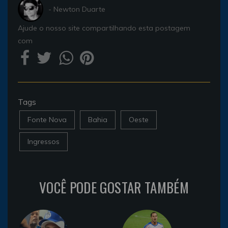
- Newton Duarte
Ajude o nosso site compartilhando esta postagem
com
Tags
Fonte Nova
Bahia
Oeste
Ingressos
VOCÊ PODE GOSTAR TAMBÉM