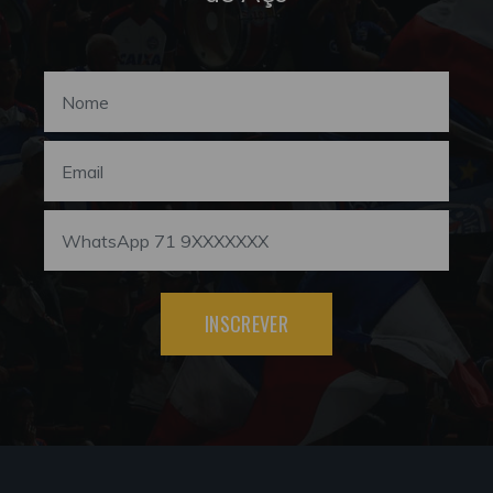
INSCREVER