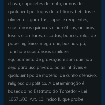
chuva, capacetes de moto, armas de
qualquer tipo, fogos de artifícios, bebidas e
alimentos, garrafas, copos e recipientes,
substâncias químicas e narcóticos, animais,
lasers e similares, escadas, bancos, rolos de
papel higiênico, megafone, buzinas, pó,
farinha e substâncias similares,
equipamento de gravação e som que não
seja para uso privado, bolas infláveis e
qualquer tipo de material de cunho ofensivo,
religioso ou político. A determinação é
baseada no Estatuto do Torcedor - Lei
10671/03, Art. 13, Inciso II, que proíbe