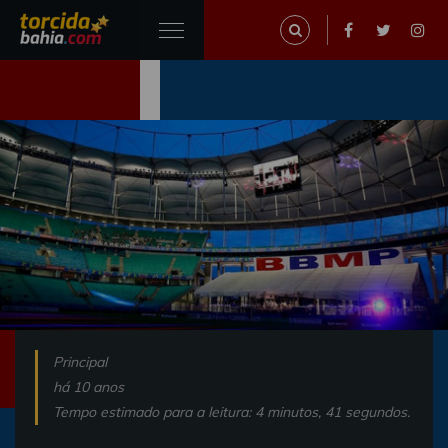
Principal
há 10 anos
Tempo estimado para a leitura: 4 minutos, 41 segundos.