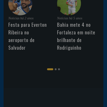
Noticias
há 2 anos
Noticias
há 5 anos
Festa para Everton
Bahia mete 4 no
Ribeira no
Fortaleza em noite
aeroporto de
brilhante de
Salvador
Rodriguinho