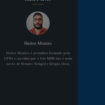
Heitor Montes
Heitor Montes é jornalista formado pela
UFBA e acredita que o trio MSN não é nada
perto de Nonato, Robgol e Sérgio Alves.