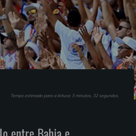
Tempo estimado para a leitura: 3 minutos, 32 segundos.
lo entre Bahia e