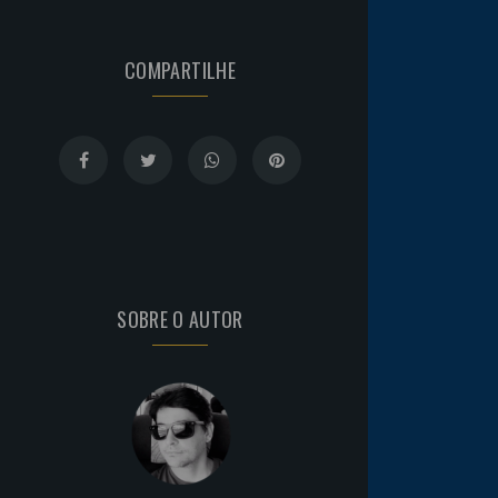
COMPARTILHE
SOBRE O AUTOR