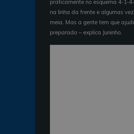
praticamente no esquema 4-1-4-
na linha da frente e algumas ve
meia. Mas a gente tem que ajud
preparado – explica Juninho.