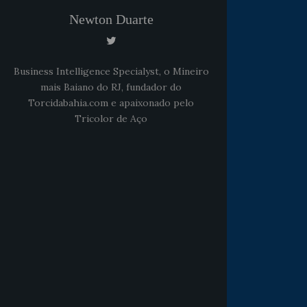
Newton Duarte
Business Intelligence Specialyst, o Mineiro
mais Baiano do RJ, fundador do
Torcidabahia.com e apaixonado pelo
Tricolor de Aço