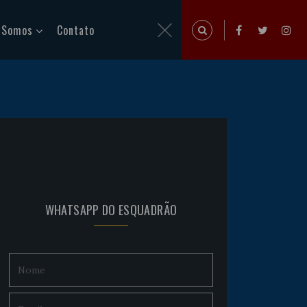
 Somos
Contato
WHATSAPP DO ESQUADRÃO