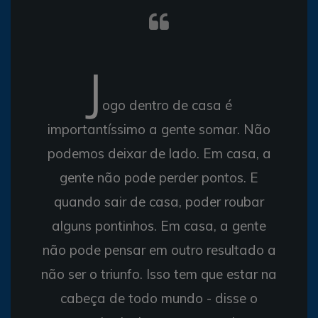
J
ogo dentro de casa é
importantíssimo a gente somar. Não
podemos deixar de lado. Em casa, a
gente não pode perder pontos. E
quando sair de casa, poder roubar
alguns pontinhos. Em casa, a gente
não pode pensar em outro resultado a
não ser o triunfo. Isso tem que estar na
cabeça de todo mundo - disse o