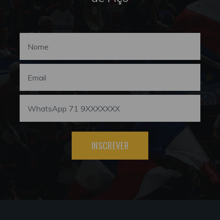
INSCREVER