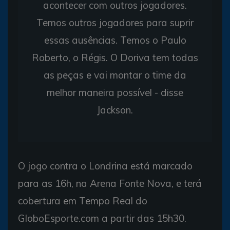
acontecer com outros jogadores.
Temos outros jogadores para suprir
essas ausências. Temos o Paulo
Roberto, o Régis. O Doriva tem todas
as peças e vai montar o time da
melhor maneira possível - disse
Jackson.
O jogo contra o Londrina está marcado
para as 16h, na Arena Fonte Nova, e terá
cobertura em Tempo Real do
GloboEsporte.com a partir das 15h30.