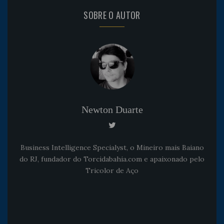
SOBRE O AUTOR
Newton Duarte
Business Intelligence Specialyst, o Mineiro mais Baiano
do RJ, fundador do Torcidabahia.com e apaixonado pelo
Tricolor de Aço