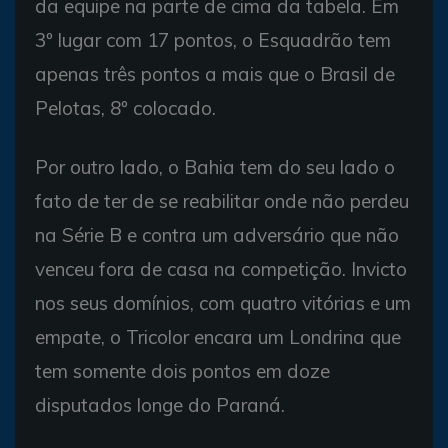
da equipe na parte de cima da tabela. Em
3º lugar com 17 pontos, o Esquadrão tem
apenas três pontos a mais que o Brasil de
Pelotas, 8º colocado.
Por outro lado, o Bahia tem do seu lado o
fato de ter de se reabilitar onde não perdeu
na Série B e contra um adversário que não
venceu fora de casa na competição. Invicto
nos seus domínios, com quatro vitórias e um
empate, o Tricolor encara um Londrina que
tem somente dois pontos em doze
disputados longe do Paraná.