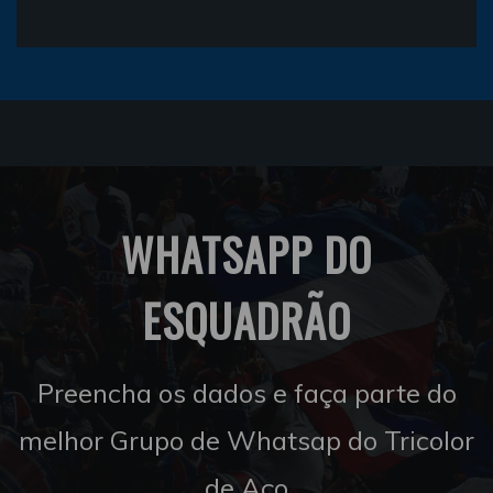
WHATSAPP DO
ESQUADRÃO
Preencha os dados e faça parte do
melhor Grupo de Whatsap do Tricolor
de Aço