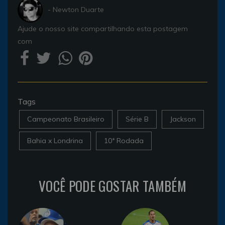
- Newton Duarte
Ajude o nosso site compartilhando esta postagem
com
Tags
Campeonato Brasileiro
Série B
Jackson
Bahia x Londrina
10ª Rodada
VOCÊ PODE GOSTAR TAMBÉM