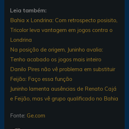
Leia também:
Bahia x Londrina: Com retrospecto posisito,
Tricolor leva vantagem em jogos contra o
Londrina
Na posição de origem, Juninho avalia:
Tenho acabado os jogos mais inteiro
Danilo Pires não vê problema em substituir
Feijão: Faço essa função
Juninho lamenta ausências de Renato Cajá
e Feijão, mas vê grupo qualificado no Bahia
Fonte:
Ge.com