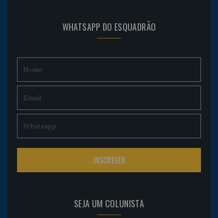
WHATSAPP DO ESQUADRÃO
SEJA UM COLUNISTA