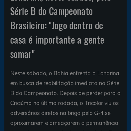
Série B do Campeonato
Brasileiro: "Jogo dentro de
casa é importante a gente
somar"
Neste sábado, o Bahia enfrenta o Londrina
em busca de reabilitação imediata na Série
B do Campeonato. Depois de perder para o
Criciúma na última rodada, o Tricolor viu os
adversários diretos na briga pelo G-4 se
aproximarem e ameaçarem a permanência