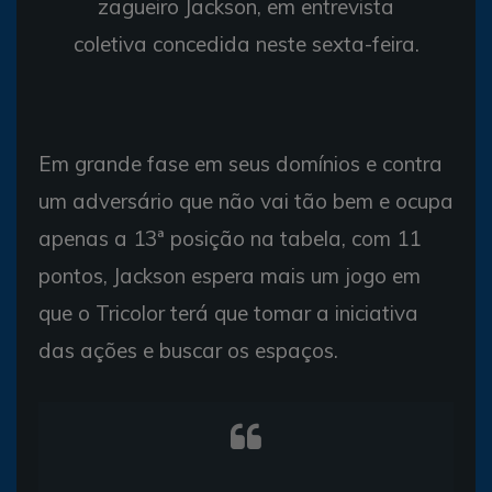
zagueiro Jackson, em entrevista
coletiva concedida neste sexta-feira.
Em grande fase em seus domínios e contra
um adversário que não vai tão bem e ocupa
apenas a 13ª posição na tabela, com 11
pontos, Jackson espera mais um jogo em
que o Tricolor terá que tomar a iniciativa
das ações e buscar os espaços.