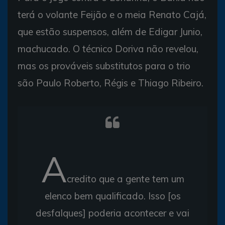
terá o volante Feijão e o meia Renato Cajá,
que estão suspensos, além de Edigar Junio,
machucado. O técnico Doriva não revelou,
mas os prováveis substitutos para o trio
são Paulo Roberto, Régis e Thiago Ribeiro.
A
credito que a gente tem um
elenco bem qualificado. Isso [os
desfalques] poderia acontecer e vai