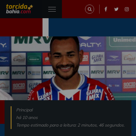
Principal
há 10 anos
Tempo estimado para a leitura: 2 minutos, 46 segundos.