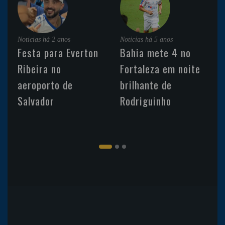
Noticias
há 2 anos
Noticias
há 5 anos
Festa para Everton
Bahia mete 4 no
Ribeira no
Fortaleza em noite
aeroporto de
brilhante de
Salvador
Rodriguinho