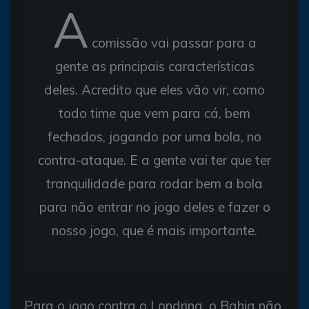
A
comissão vai passar para a
gente as principais características
deles. Acredito que eles vão vir, como
todo time que vem para cá, bem
fechados, jogando por uma bola, no
contra-ataque. E a gente vai ter que ter
tranquilidade para rodar bem a bola
para não entrar no jogo deles e fazer o
nosso jogo, que é mais importante.
Para o jogo contra o Londrina, o Bahia não