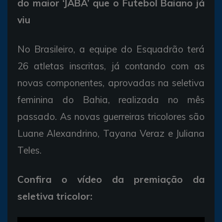
do maior ‘JABÁ’ que o Futebol Baiano já
viu
No Brasileiro, a equipe do Esquadrão terá
26 atletas inscritas, já contando com as
novas componentes, aprovadas na seletiva
feminina do Bahia, realizada no mês
passado. As novas guerreiras tricolores são
Luane Alexandrino, Tayana Veraz e Juliana
Teles.
Confira o vídeo da premiação da
seletiva tricolor: