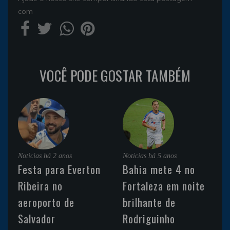
com
VOCÊ PODE GOSTAR TAMBÉM
Noticias
há 2 anos
Noticias
há 5 anos
Festa para Everton
Bahia mete 4 no
Ribeira no
Fortaleza em noite
aeroporto de
brilhante de
Salvador
Rodriguinho