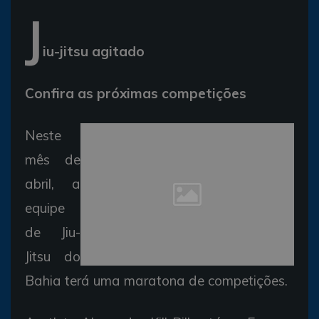
J
iu-jitsu agitado
Confira as próximas competições
Neste
mês de
abril, a
equipe
de Jiu-
Jitsu do
Bahia terá uma maratona de competições.