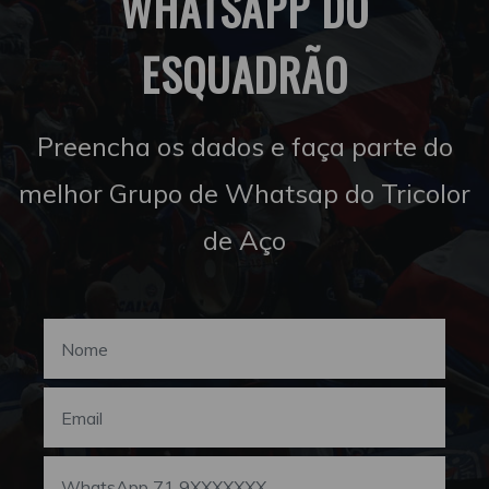
WHATSAPP DO
ESQUADRÃO
Preencha os dados e faça parte do
melhor Grupo de Whatsap do Tricolor
de Aço