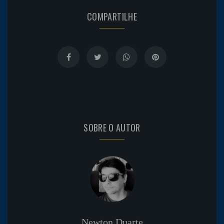
COMPARTILHE
SOBRE O AUTOR
Newton Duarte