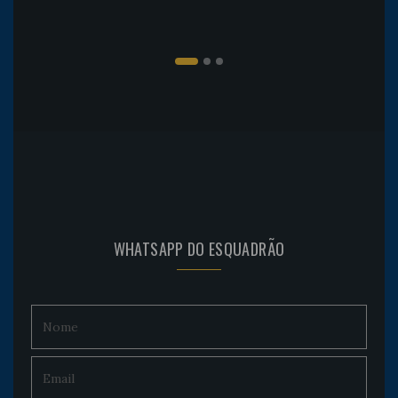
WHATSAPP DO ESQUADRÃO