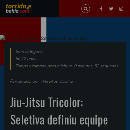
Sem categoria
há 12 anos
Tempo estimado para a leitura: 0 minutos, 52 segundos.
Postado por -
Newton Duarte
Jiu-Jitsu Tricolor:
Seletiva definiu equipe