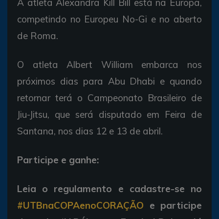
A atleta Alexandra Kill Bill está na Europa,
competindo no Europeu No-Gi e no aberto
de Roma.
O atleta Albert William embarca nos
próximos dias para Abu Dhabi e quando
retornar terá o Campeonato Brasileiro de
Jiu-Jitsu, que será disputado em Feira de
Santana, nos dias 12 e 13 de abril.
Participe e ganhe:
Leia o regulamento e cadastre-se no
#UTBnaCOPAenoCORAÇÃO
e participe