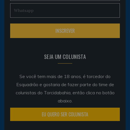
SEJA UM COLUNISTA
Se você tem mais de 18 anos, é torcedor do
Esquadrão e gostaria de fazer parte do time de
colunistas do Torcidabahia, então clica no botão
abaixo.
EU QUERO SER COLUNISTA