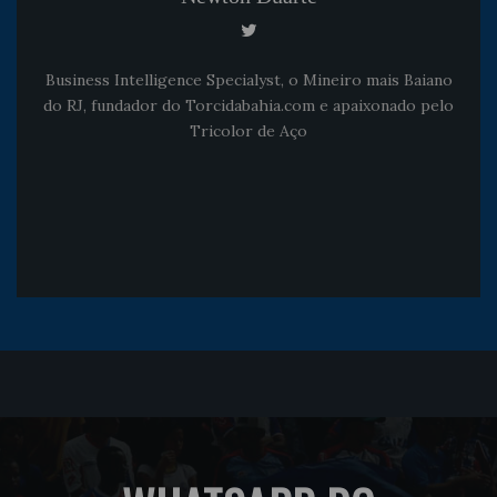
Business Intelligence Specialyst, o Mineiro mais Baiano
do RJ, fundador do Torcidabahia.com e apaixonado pelo
Tricolor de Aço