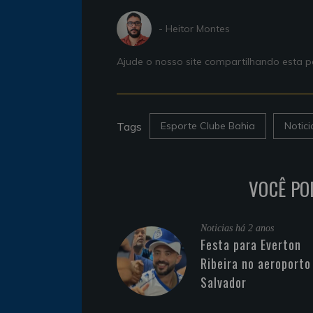
- Heitor Montes
Ajude o nosso site compartilhando esta
Tags
Esporte Clube Bahia
Notic
VOCÊ PO
Noticias
há 2 anos
Festa para Everton
Ribeira no aeroporto
Salvador