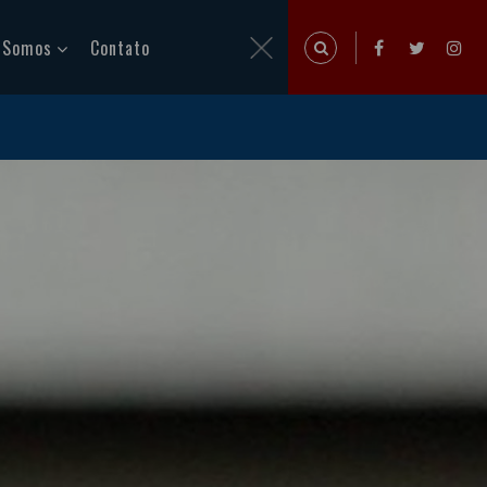
 Somos
Contato