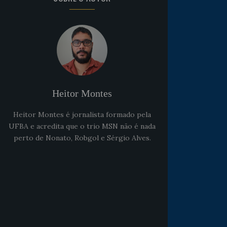
Heitor Montes
Heitor Montes é jornalista formado pela
UFBA e acredita que o trio MSN não é nada
perto de Nonato, Robgol e Sérgio Alves.