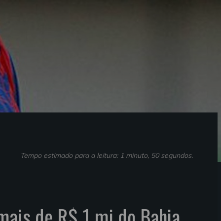
Tempo estimado para a leitura: 1 minuto, 50 segundos.
mais de R$ 1 mi do Bahia