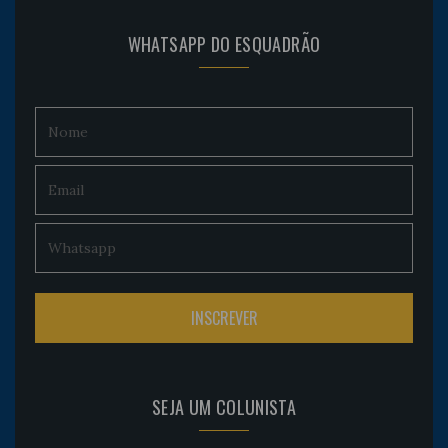
WHATSAPP DO ESQUADRÃO
SEJA UM COLUNISTA