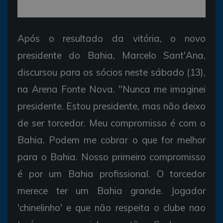
Após o resultado da vitória, o novo
presidente do Bahia, Marcelo Sant'Ana,
discursou para os sócios neste sábado (13),
na Arena Fonte Nova. "Nunca me imaginei
presidente. Estou presidente, mas não deixo
de ser torcedor. Meu compromisso é com o
Bahia. Podem me cobrar o que for melhor
para o Bahia. Nosso primeiro compromisso
é por um Bahia profissional. O torcedor
merece ter um Bahia grande. Jogador
'chinelinho' e que não respeita o clube nao