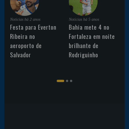
Noticias
há 2 anos
Noticias
há 5 anos
Festa para Everton
Bahia mete 4 no
Ribeira no
Fortaleza em noite
aeroporto de
brilhante de
Salvador
Rodriguinho