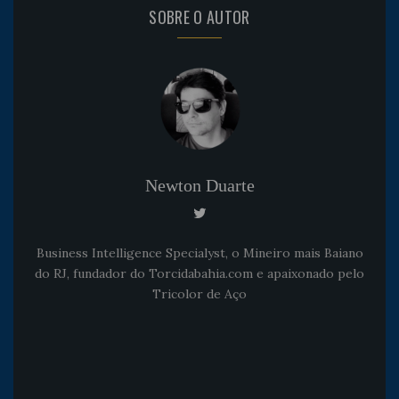
SOBRE O AUTOR
Newton Duarte
Business Intelligence Specialyst, o Mineiro mais Baiano
do RJ, fundador do Torcidabahia.com e apaixonado pelo
Tricolor de Aço