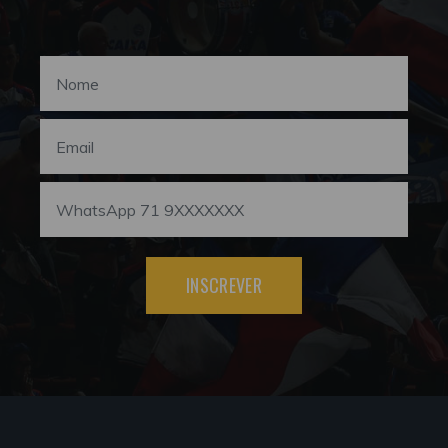
INSCREVER