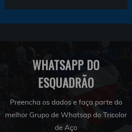
WHATSAPP DO
ESQUADRÃO
Preencha os dados e faça parte do
melhor Grupo de Whatsap do Tricolor
de Aço