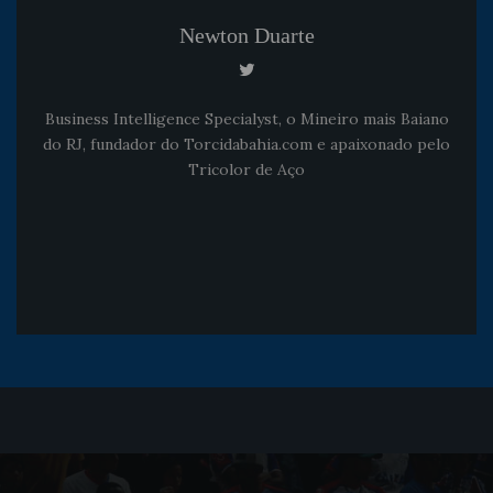
Newton Duarte
Business Intelligence Specialyst, o Mineiro mais Baiano
do RJ, fundador do Torcidabahia.com e apaixonado pelo
Tricolor de Aço