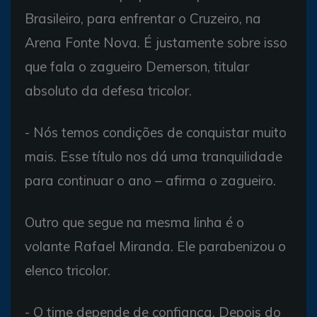
Brasileiro, para enfrentar o Cruzeiro, na
Arena Fonte Nova. É justamente sobre isso
que fala o zagueiro Demerson, titular
absoluto da defesa tricolor.
- Nós temos condições de conquistar muito
mais. Esse título nos dá uma tranquilidade
para continuar o ano – afirma o zagueiro.
Outro que segue na mesma linha é o
volante Rafael Miranda. Ele parabenizou o
elenco tricolor.
- O time depende de confiança. Depois do