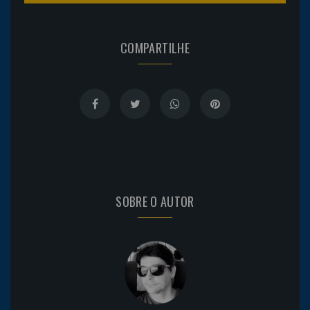
COMPARTILHE
SOBRE O AUTOR