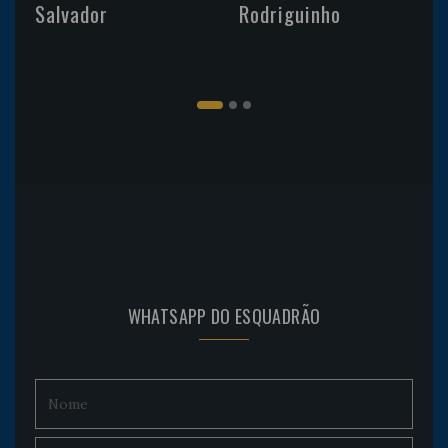
Salvador
Rodriguinho
WHATSAPP DO ESQUADRÃO