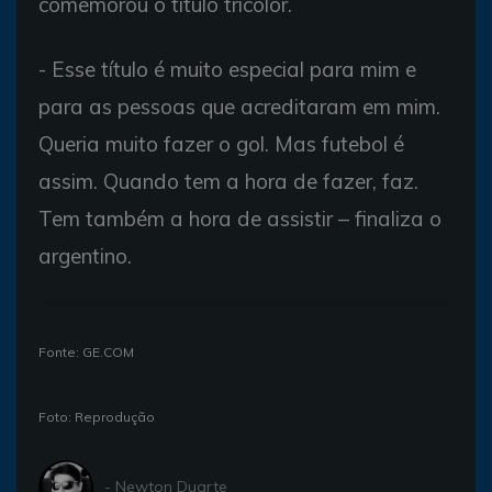
comemorou o título tricolor.
- Esse título é muito especial para mim e
para as pessoas que acreditaram em mim.
Queria muito fazer o gol. Mas futebol é
assim. Quando tem a hora de fazer, faz.
Tem também a hora de assistir – finaliza o
argentino.
Fonte: GE.COM
Foto: Reprodução
- Newton Duarte