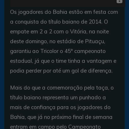
Os jogadores do Bahia estão em festa com
a conquista do título baiano de 2014. O
empate em 2 a 2 com o Vitória, na noite
deste domingo, no estádio de Pituaçu,
garantiu ao Tricolor o 45º campeonato
estadual, já que o time tinha a vantagem e
podia perder por até um gol de diferença.
Mais do que a comemoração pela taça, o
título baiano representa um punhado a
mais de confiança para os jogadores do
Bahia, que já no próximo final de semana
entram em campo pelo Campeonato