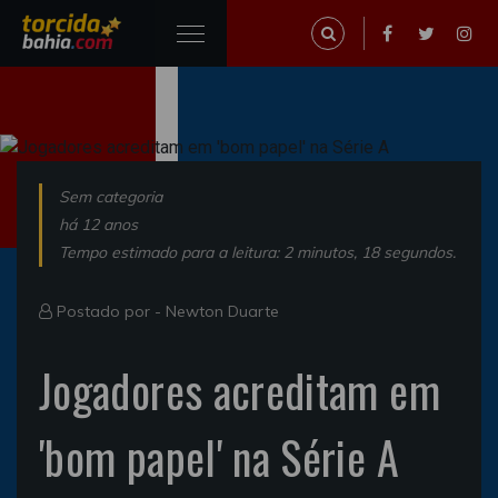
Sem categoria
há 12 anos
Tempo estimado para a leitura: 2 minutos, 18 segundos.
Postado por -
Newton Duarte
Jogadores acreditam em
'bom papel' na Série A