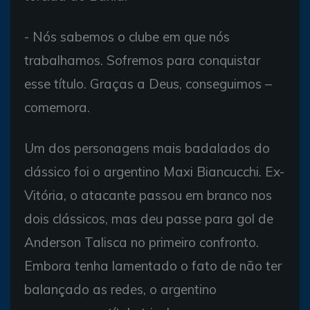
- Nós sabemos o clube em que nós
trabalhamos. Sofremos para conquistar
esse título. Graças a Deus, conseguimos –
comemora.
Um dos personagens mais badalados do
clássico foi o argentino Maxi Biancucchi. Ex-
Vitória, o atacante passou em branco nos
dois clássicos, mas deu passe para gol de
Anderson Talisca no primeiro confronto.
Embora tenha lamentado o fato de não ter
balançado as redes, o argentino