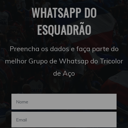
WHATSAPP DO
ESQUADRÃO
Preencha os dados e faça parte do
melhor Grupo de Whatsap do Tricolor
de Aço