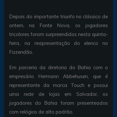
Depois do importante triunfo no clássico de
ontem, na Fonte Nova, os jogadores
tricolores foram surpreendidos nesta quinta-
feira, na reapresentação do elenco no
Fazendão.
Em parceria da diretoria do Bahia com o
empresário Hermann Abbehusen, que é
representante da marca Touch e possui
uma rede de lojas em Salvador, os
jogadores do Bahia foram presenteados
com relógios de alto padrão.