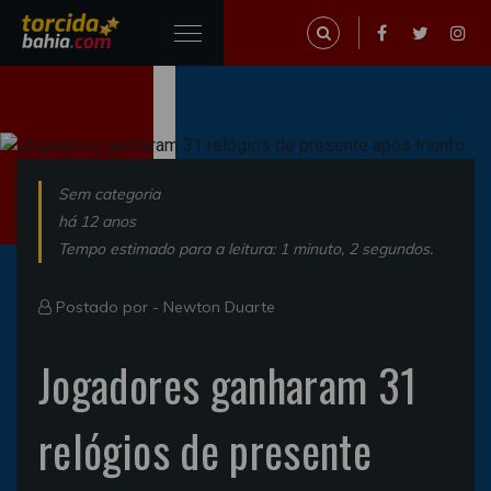
Sem categoria
há 12 anos
Tempo estimado para a leitura: 1 minuto, 2 segundos.
Postado por -
Newton Duarte
Jogadores ganharam 31
relógios de presente