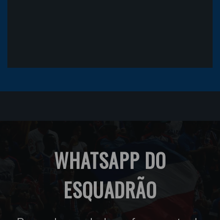
WHATSAPP DO
ESQUADRÃO