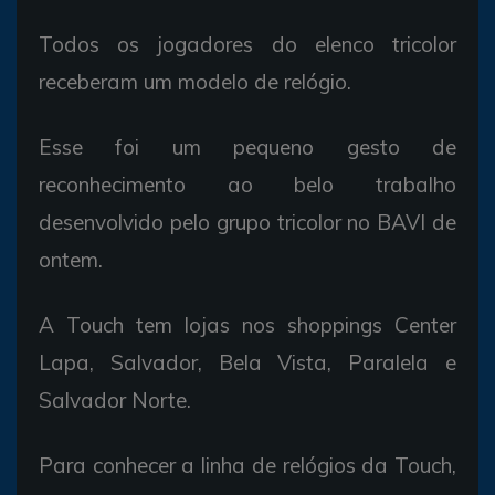
Todos os jogadores do elenco tricolor
receberam um modelo de relógio.
Esse foi um pequeno gesto de
reconhecimento ao belo trabalho
desenvolvido pelo grupo tricolor no BAVI de
ontem.
A Touch tem lojas nos shoppings Center
Lapa, Salvador, Bela Vista, Paralela e
Salvador Norte.
Para conhecer a linha de relógios da Touch,