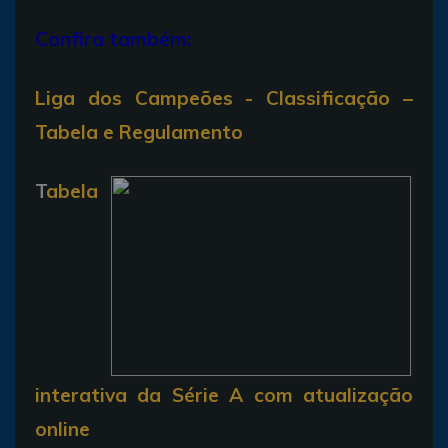
Confira também:
Liga dos Campeões - Classificação –
Tabela e Regulamento
T
abela
interativa da Série A com atualização
online