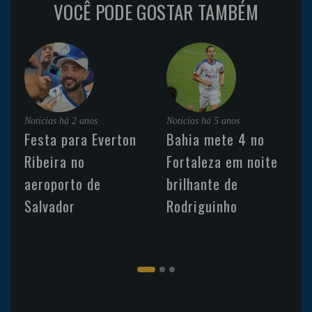
VOCÊ PODE GOSTAR TAMBÉM
Noticias
há 2 anos
Noticias
há 5 anos
Festa para Everton
Bahia mete 4 no
Ribeira no
Fortaleza em noite
aeroporto de
brilhante de
Salvador
Rodriguinho