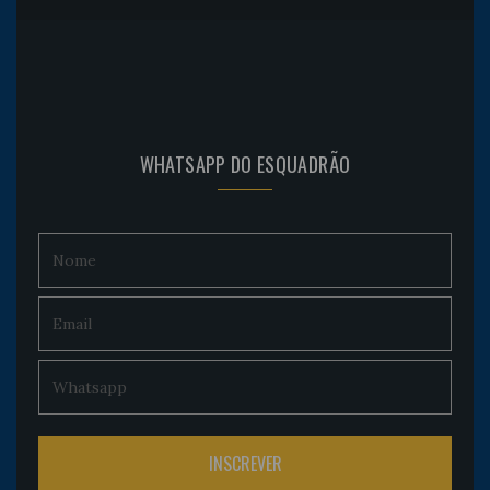
WHATSAPP DO ESQUADRÃO