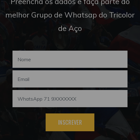
Preencha os dados e faça parte do
melhor Grupo de Whatsap do Tricolor
de Aço
INSCREVER