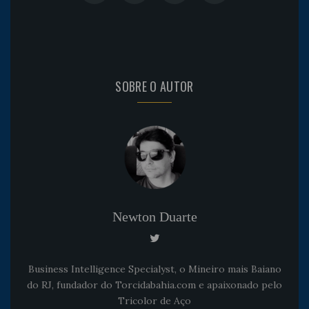
SOBRE O AUTOR
Newton Duarte
Business Intelligence Specialyst, o Mineiro mais Baiano
do RJ, fundador do Torcidabahia.com e apaixonado pelo
Tricolor de Aço