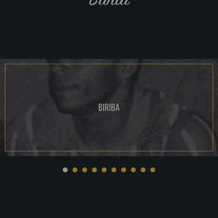
BIRIBA