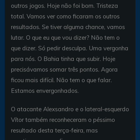
outros jogos. Hoje não foi bom. Tristeza
total. Vamos ver como ficaram os outros
resultados. Se tiver alguma chance, vamos
lutar. O que eu que vou dizer? Não tem o
que dizer. Só pedir desculpa. Uma vergonha
para nós. O Bahia tinha que subir. Hoje
precisávamos somar três pontos. Agora
ficou mais difícil. Não tem o que falar.
Estamos envergonhados.
O atacante Alexsandro e o lateral-esquerdo
Vítor também reconheceram o péssimo
resultado desta terça-feira, mas