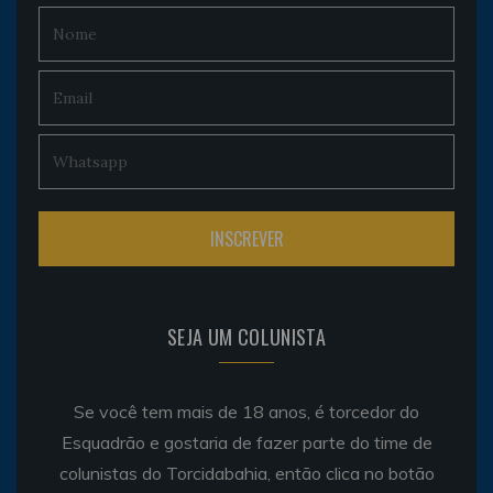
SEJA UM COLUNISTA
Se você tem mais de 18 anos, é torcedor do
Esquadrão e gostaria de fazer parte do time de
colunistas do Torcidabahia, então clica no botão