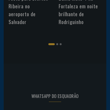
Ribeira no
Fortaleza em noite
aeroporto de
brilhante de
Salvador
Rodriguinho
WHATSAPP DO ESQUADRÃO