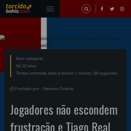
Sem categoria
há 10 anos
Tempo estimado para a leitura: 1 minuto, 58 segundos.
Postado por -
Newton Duarte
Jogadores não escondem
frustração e Tiago Real