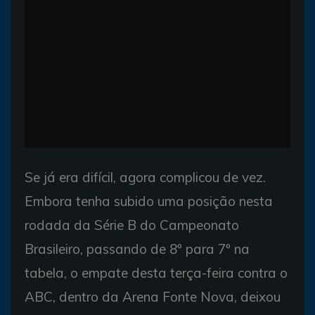
Se já era difícil, agora complicou de vez.
Embora tenha subido uma posição nesta
rodada da Série B do Campeonato
Brasileiro, passando de 8º para 7º na
tabela, o empate desta terça-feira contra o
ABC, dentro da Arena Fonte Nova, deixou