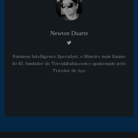
Newton Duarte
Business Intelligence Specialyst, o Mineiro mais Baiano
do RJ, fundador do Torcidabahia.com e apaixonado pelo
Tricolor de Aço