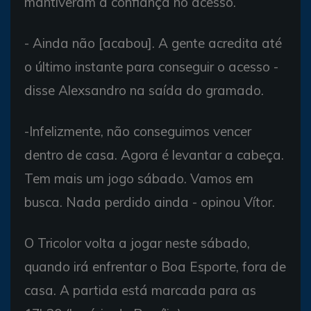
mantiveram a confiança no acesso.
- Ainda não [acabou]. A gente acredita até
o último instante para conseguir o acesso -
disse Alexsandro na saída do gramado.
-Infelizmente, não conseguimos vencer
dentro de casa. Agora é levantar a cabeça.
Tem mais um jogo sábado. Vamos em
busca. Nada perdido ainda - opinou Vítor.
O Tricolor volta a jogar neste sábado,
quando irá enfrentar o Boa Esporte, fora de
casa. A partida está marcada para as