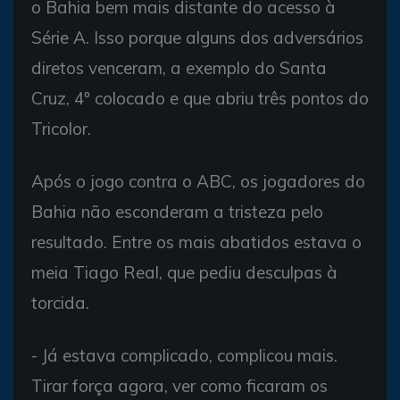
o Bahia bem mais distante do acesso à
Série A. Isso porque alguns dos adversários
diretos venceram, a exemplo do Santa
Cruz, 4º colocado e que abriu três pontos do
Tricolor.
Após o jogo contra o ABC, os jogadores do
Bahia não esconderam a tristeza pelo
resultado. Entre os mais abatidos estava o
meia Tiago Real, que pediu desculpas à
torcida.
- Já estava complicado, complicou mais.
Tirar força agora, ver como ficaram os