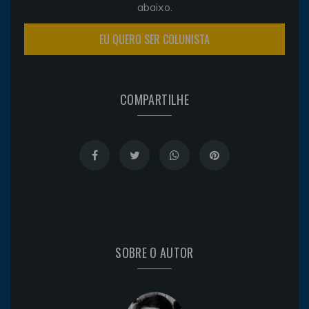
abaixo.
EU QUERO SER COLUNISTA
COMPARTILHE
SOBRE O AUTOR