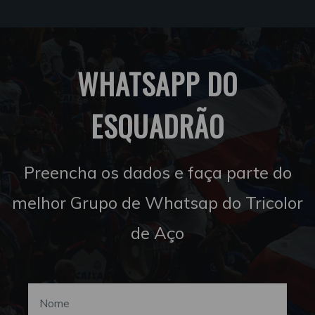
WHATSAPP DO
ESQUADRÃO
Preencha os dados e faça parte do
melhor Grupo de Whatsap do Tricolor
de Aço