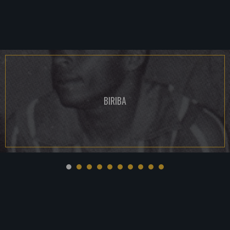
BIRIBA