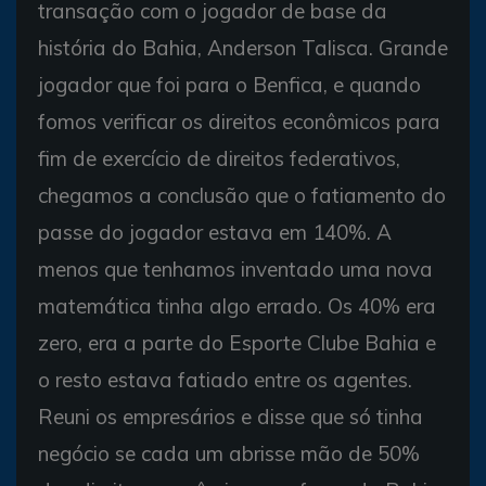
transação com o jogador de base da
história do Bahia, Anderson Talisca. Grande
jogador que foi para o Benfica, e quando
fomos verificar os direitos econômicos para
fim de exercício de direitos federativos,
chegamos a conclusão que o fatiamento do
passe do jogador estava em 140%. A
menos que tenhamos inventado uma nova
matemática tinha algo errado. Os 40% era
zero, era a parte do Esporte Clube Bahia e
o resto estava fatiado entre os agentes.
Reuni os empresários e disse que só tinha
negócio se cada um abrisse mão de 50%