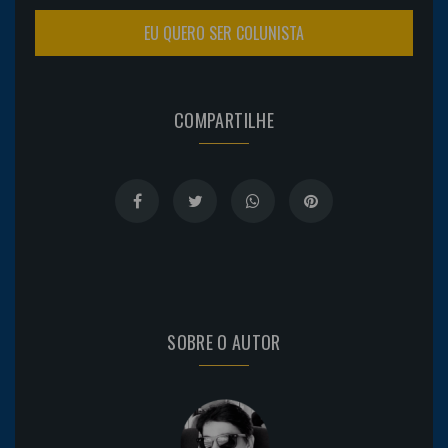
EU QUERO SER COLUNISTA
COMPARTILHE
SOBRE O AUTOR