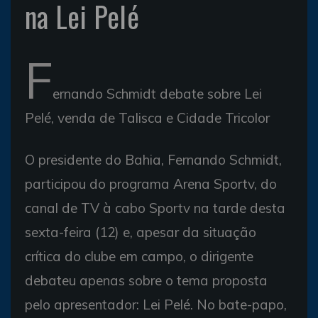
na Lei Pelé
F
ernando Schmidt debate sobre Lei
Pelé, venda de Talisca e Cidade Tricolor
O presidente do Bahia, Fernando Schmidt,
participou do programa Arena Sportv, do
canal de TV à cabo Sportv na tarde desta
sexta-feira (12) e, apesar da situação
crítica do clube em campo, o dirigente
debateu apenas sobre o tema proposta
pelo apresentador: Lei Pelé. No bate-papo,