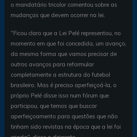
o mandatário tricolor comentou sobre as
mudanças que devem ocorrer na lei.
"Ficou claro que a Lei Pelé representou, no
momento em que foi concedida, um avanço,
da mesma forma que vamos precisar de
outros avanços para reformular
completamente a estrutura do futebol
brasileiro. Mas é preciso aperfeiçoá-la, o
próprio Pelé disse isso num fórum que
participou, que temos que buscar
aperfeiçoamento para questões que não
tinham sido revistas na época que a lei foi
criada", disse o dirigente.