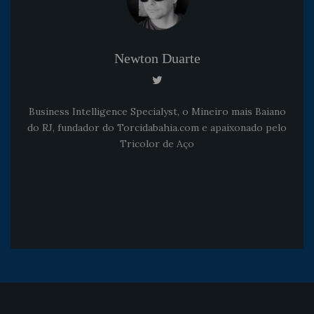
Newton Duarte
Business Intelligence Specialyst, o Mineiro mais Baiano
do RJ, fundador do Torcidabahia.com e apaixonado pelo
Tricolor de Aço