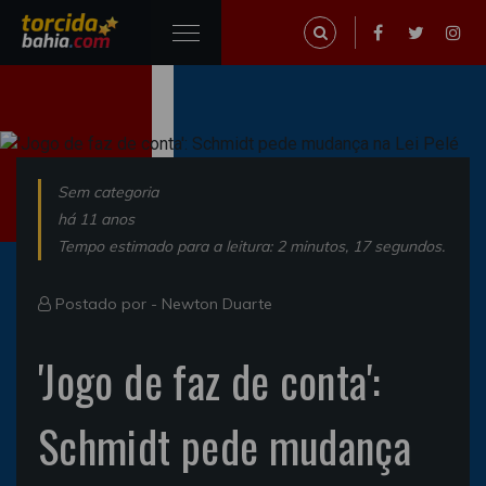
Sem categoria
há 11 anos
Tempo estimado para a leitura: 2 minutos, 17 segundos.
Postado por -
Newton Duarte
'Jogo de faz de conta':
Schmidt pede mudança