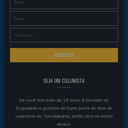
SEJA UM COLUNISTA
Se você tem mais de 18 anos, é torcedor do
Esquadrão e gostaria de fazer parte do time de
colunistas do Torcidabahia, então clica no botão
abaixo.