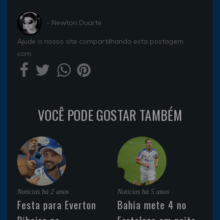
- Newton Duarte
Ajude o nosso site compartilhando esta postagem
com
VOCÊ PODE GOSTAR TAMBÉM
Noticias
há 2 anos
Noticias
há 5 anos
Festa para Everton
Bahia mete 4 no