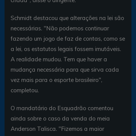
Schmidt destacou que alterações na lei são
necessárias. "Não podemos continuar
fazendo um jogo de faz de contas, como se
a lei, os estatutos legais fossem imutáveis.
A realidade mudou. Tem que haver a
mudança necessária para que sirva cada
vez mais para o esporte brasileiro",
completou.
O mandatário do Esquadrão comentou
ainda sobre o caso da venda do meia
Anderson Talisca. "Fizemos a maior