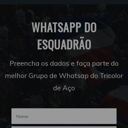
WHATSAPP DO
ESQUADRÃO
Preencha os dados e faça parte do
melhor Grupo de Whatsap do Tricolor
de Aço