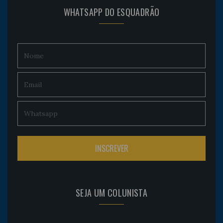
WHATSAPP DO ESQUADRÃO
SEJA UM COLUNISTA