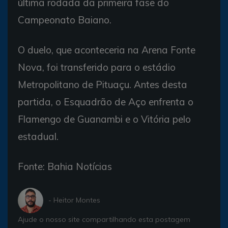
última rodada da primeira fase do
Campeonato Baiano.
O duelo, que aconteceria na Arena Fonte
Nova, foi transferido para o estádio
Metropolitano de Pituaçu. Antes desta
partida, o Esquadrão de Aço enfrenta o
Flamengo de Guanambi e o Vitória pelo
estadual.
Fonte: Bahia Notícias
- Heitor Montes
Ajude o nosso site compartilhando esta postagem