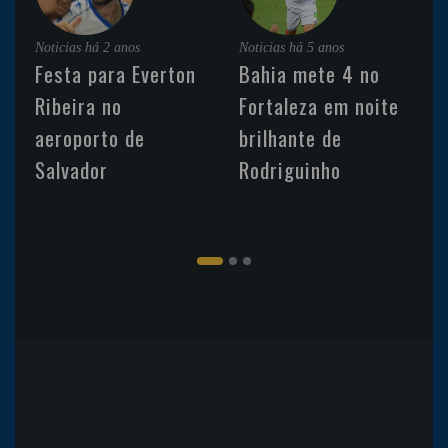
Noticias
há 2 anos
Noticias
há 5 anos
Festa para Everton
Bahia mete 4 no
Ribeira no
Fortaleza em noite
aeroporto de
brilhante de
Salvador
Rodriguinho