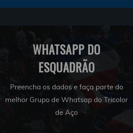
WHATSAPP DO
ESQUADRÃO
Preencha os dados e faça parte do
melhor Grupo de Whatsap do Tricolor
de Aço