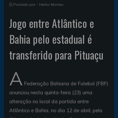
Postado por -
Heitor Montes
Jogo entre Atlântico e
Bahia pelo estadual é
transferido para Pituaçu
A
Federação Bahiana de Futebol (FBF)
anunciou nesta quinta-feira (23) uma
alteração no local da partida entre
Atlântico e Bahia, no dia 12 de abril, pela