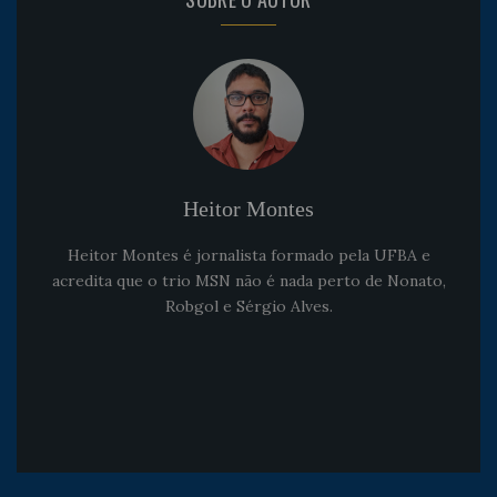
Heitor Montes
Heitor Montes é jornalista formado pela UFBA e
acredita que o trio MSN não é nada perto de Nonato,
Robgol e Sérgio Alves.