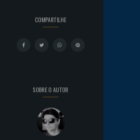
COMPARTILHE
SOBRE O AUTOR