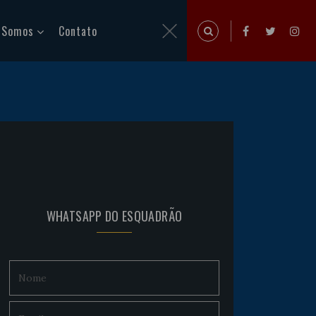
 Somos
Contato
WHATSAPP DO ESQUADRÃO