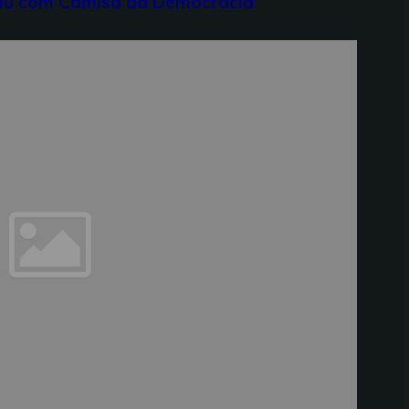
ou com Camisa da Democracia