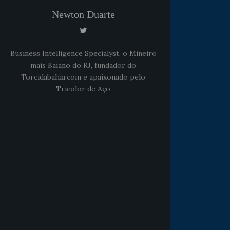
Newton Duarte
Business Intelligence Specialyst, o Mineiro
mais Baiano do RJ, fundador do
Torcidabahia.com e apaixonado pelo
Tricolor de Aço