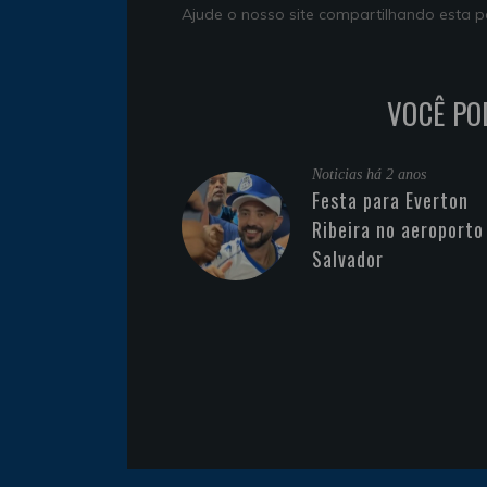
Ajude o nosso site compartilhando esta
VOCÊ PO
Noticias
há 2 anos
Festa para Everton
Ribeira no aeroporto
Salvador