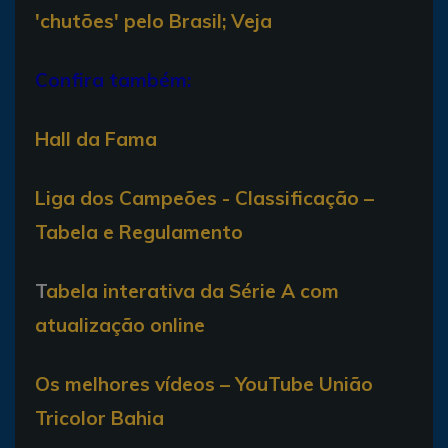
'chutões' pelo Brasil; Veja
Confira também:
Hall da Fama
Liga dos Campeões - Classificação –
Tabela e Regulamento
T
abela interativa da Série A com
atualização online
Os melhores vídeos – YouTube União
Tricolor Bahia