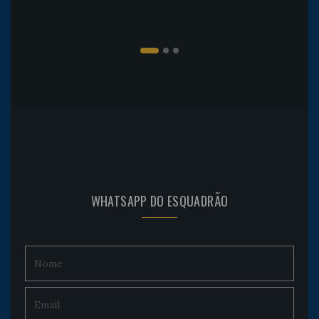
WHATSAPP DO ESQUADRÃO