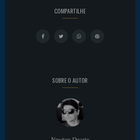
COMPARTILHE
SOBRE O AUTOR
Newton Duarte