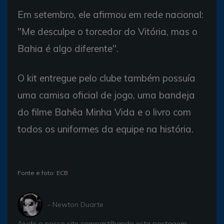
Em setembro, ele afirmou em rede nacional:
"Me desculpe o torcedor do Vitória, mas o
Bahia é algo diferente".
O kit entregue pelo clube também possuía
uma camisa oficial de jogo, uma bandeja
do filme Bahêa Minha Vida e o livro com
todos os uniformes da equipe na história.
Fonte e foto: ECB
- Newton Duarte
Ajude o nosso site compartilhando esta postagem