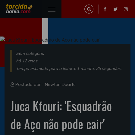
Sem categoria
há 12 anos
Tempo estimado para a leitura: 1 minuto, 25 segundos.
Postado por -
Newton Duarte
Juca Kfouri: 'Esquadrão
de Aço não pode cair'