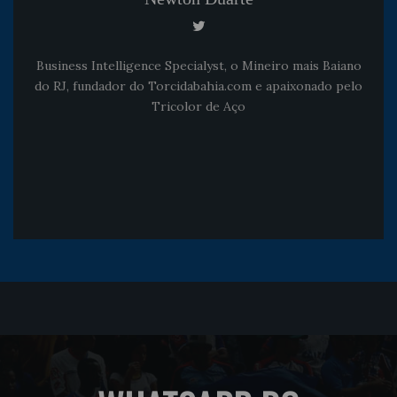
Business Intelligence Specialyst, o Mineiro mais Baiano
do RJ, fundador do Torcidabahia.com e apaixonado pelo
Tricolor de Aço