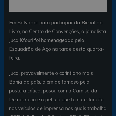
Em Salvador para participar da Bienal do
Livro, no Centro de Convenções, o jornalista
Juca Kfouri foi homenageado pelo
Esquadrão de Aço na tarde desta quarta-
feira.
Juca, provavelmente o corintiano mais
Bahia do país, além de famoso pela
postura crítica, posou com a Camisa da
Democracia e repetiu o que tem declarado
nos veículos de imprensa nos quais trabalha