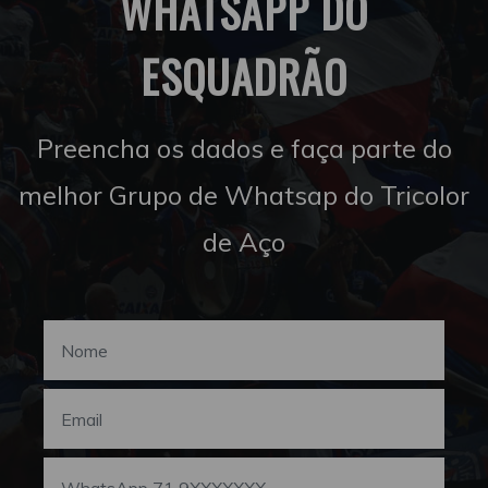
WHATSAPP DO
ESQUADRÃO
Preencha os dados e faça parte do
melhor Grupo de Whatsap do Tricolor
de Aço