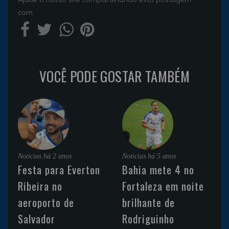
com
VOCÊ PODE GOSTAR TAMBÉM
Noticias
há 2 anos
Noticias
há 5 anos
Festa para Everton
Bahia mete 4 no
Ribeira no
Fortaleza em noite
aeroporto de
brilhante de
Salvador
Rodriguinho