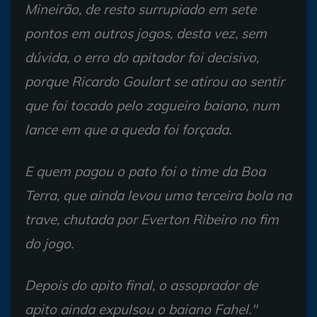
Mineirão, de resto surrupiado em sete
pontos em outros jogos, desta vez, sem
dúvida, o erro do apitador foi decisivo,
porque Ricardo Goulart se atirou ao sentir
que foi tocado pelo zagueiro baiano, num
lance em que a queda foi forçada.
E quem pagou o pato foi o time da Boa
Terra, que ainda levou uma terceira bola na
trave, chutada por Everton Ribeiro no fim
do jogo.
Depois do apito final, o assoprador de
apito ainda expulsou o baiano Fahel."