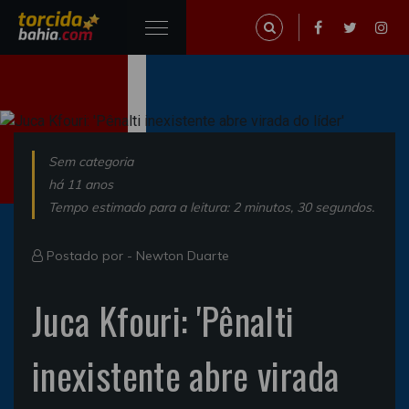
Sem categoria
há 11 anos
Tempo estimado para a leitura: 2 minutos, 30 segundos.
Postado por -
Newton Duarte
Juca Kfouri: 'Pênalti
inexistente abre virada