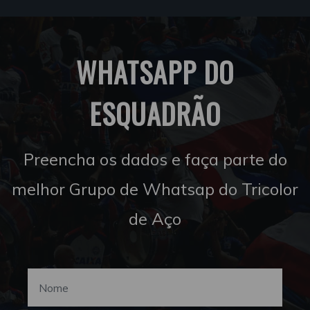
WHATSAPP DO
ESQUADRÃO
Preencha os dados e faça parte do
melhor Grupo de Whatsap do Tricolor
de Aço