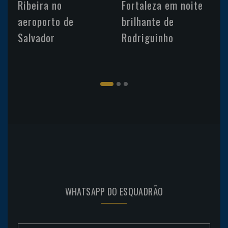
Ribeira no
Fortaleza em noite
aeroporto de
brilhante de
Salvador
Rodriguinho
WHATSAPP DO ESQUADRÃO