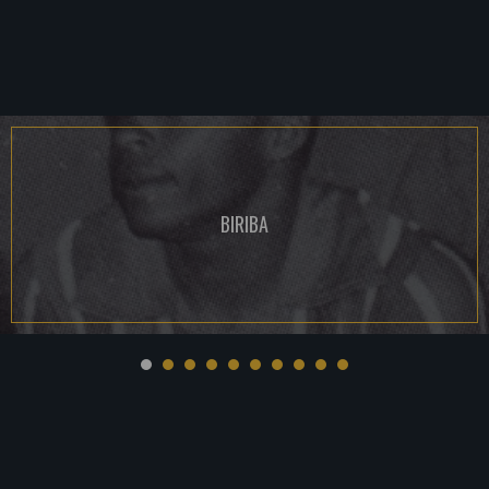
BIRIBA