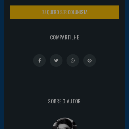
EU QUERO SER COLUNISTA
COMPARTILHE
SOBRE O AUTOR