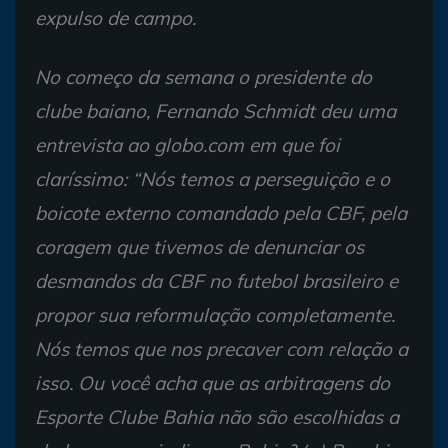
expulso de campo.
No começo da semana o presidente do
clube baiano, Fernando Schmidt deu uma
entrevista ao globo.com em que foi
claríssimo: “Nós temos a perseguição e o
boicote externo comandado pela CBF, pela
coragem que tivemos de denunciar os
desmandos da CBF no futebol brasileiro e
propor sua reformulação completamente.
Nós temos que nos precaver com relação a
isso. Ou você acha que as arbitragens do
Esporte Clube Bahia não são escolhidas a