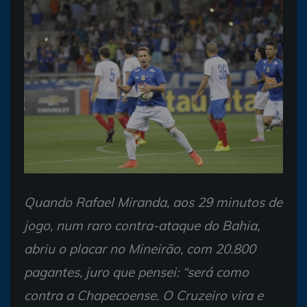
Quando Rafael Miranda, aos 29 minutos de
jogo, num raro contra-ataque do Bahia,
abriu o placar no Mineirão, com 20.800
pagantes, juro que pensei: “será como
contra a Chapecoense. O Cruzeiro vira e