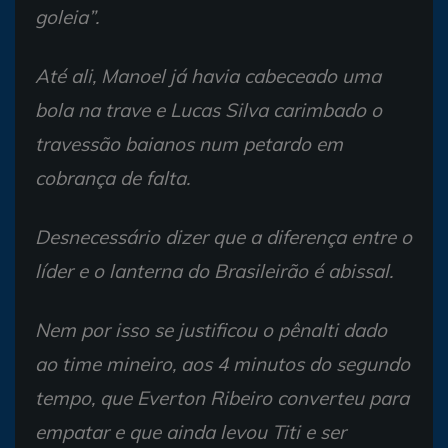
goleia”.
Até ali, Manoel já havia cabeceado uma
bola na trave e Lucas Silva carimbado o
travessão baianos num petardo em
cobrança de falta.
Desnecessário dizer que a diferença entre o
líder e o lanterna do Brasileirão é abissal.
Nem por isso se justificou o pênalti dado
ao time mineiro, aos 4 minutos do segundo
tempo, que Everton Ribeiro converteu para
empatar e que ainda levou Titi e ser