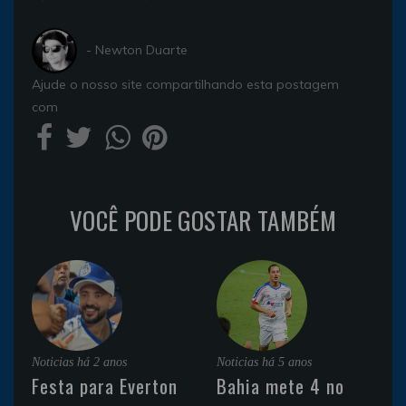
- Newton Duarte
Ajude o nosso site compartilhando esta postagem
com
VOCÊ PODE GOSTAR TAMBÉM
Noticias
há 2 anos
Noticias
há 5 anos
Festa para Everton
Bahia mete 4 no