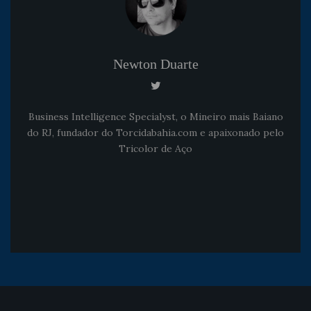
Newton Duarte
Business Intelligence Specialyst, o Mineiro mais Baiano
do RJ, fundador do Torcidabahia.com e apaixonado pelo
Tricolor de Aço