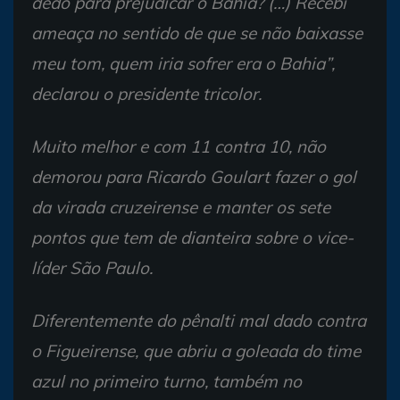
dedo para prejudicar o Bahia? (…) Recebi
ameaça no sentido de que se não baixasse
meu tom, quem iria sofrer era o Bahia”,
declarou o presidente tricolor.
Muito melhor e com 11 contra 10, não
demorou para Ricardo Goulart fazer o gol
da virada cruzeirense e manter os sete
pontos que tem de dianteira sobre o vice-
líder São Paulo.
Diferentemente do pênalti mal dado contra
o Figueirense, que abriu a goleada do time
azul no primeiro turno, também no