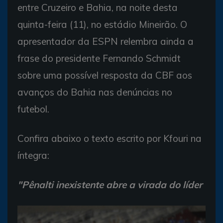
entre Cruzeiro e Bahia, na noite desta
quinta-feira (11), no estádio Mineirão. O
apresentador da ESPN relembra ainda a
frase do presidente Fernando Schmidt
sobre uma possível resposta da CBF aos
avanços do Bahia nas denúncias no
futebol.
Confira abaixo o texto escrito por Kfouri na
íntegra:
"Pênalti inexistente abre a virada do líder