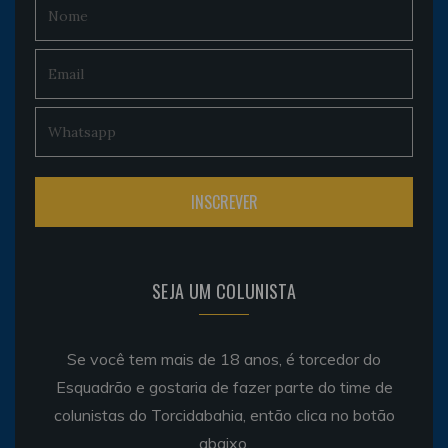
SEJA UM COLUNISTA
Se você tem mais de 18 anos, é torcedor do
Esquadrão e gostaria de fazer parte do time de
colunistas do Torcidabahia, então clica no botão
abaixo.