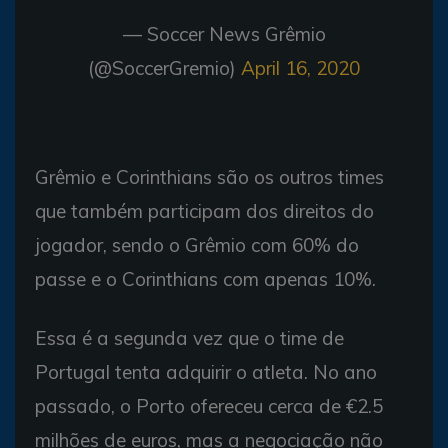
— Soccer News Grêmio
(@SoccerGremio)
April 16, 2020
Grêmio e Corinthians são os outros times
que também participam dos direitos do
jogador, sendo o Grêmio com 60% do
passe e o Corinthians com apenas 10%.
Essa é a segunda vez que o time de
Portugal tenta adquirir o atleta. No ano
passado, o Porto ofereceu cerca de €2.5
milhões de euros, mas a negociação não