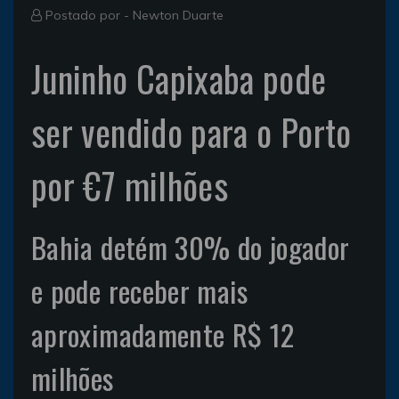
Postado por -
Newton Duarte
Juninho Capixaba pode
ser vendido para o Porto
por €7 milhões
Bahia detém 30% do jogador
e pode receber mais
aproximadamente R$ 12
milhões