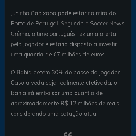
Juninho Capixaba pode estar na mira do
Porto de Portugal. Segundo o Soccer News
Grêmio, o time português fez uma oferta
pelo jogador e estaria disposto a investir
uma quantia de €7 milhões de euros.
O Bahia detém 30% do passe do jogador.
Caso a veda seja realmente efetivada, o
Bahia irá embolsar uma quantia de
aproximadamente R$ 12 milhões de reais,
considerando uma cotação atual.