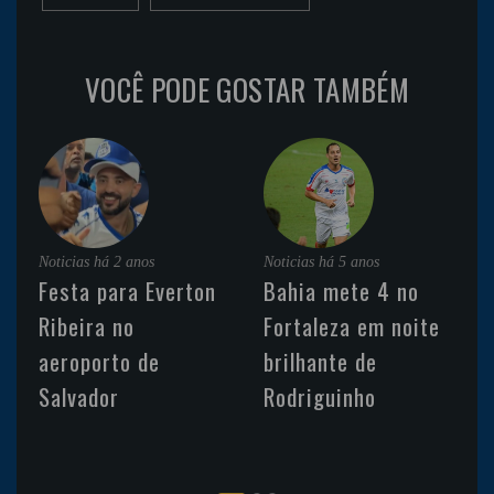
VOCÊ PODE GOSTAR TAMBÉM
Noticias
há 2 anos
Noticias
há 5 anos
Festa para Everton
Bahia mete 4 no
Ribeira no
Fortaleza em noite
aeroporto de
brilhante de
Salvador
Rodriguinho