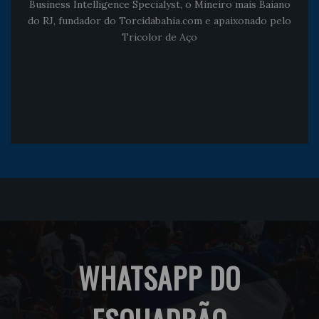
Business Intelligence Specialyst, o Mineiro mais Baiano
do RJ, fundador do Torcidabahia.com e apaixonado pelo
Tricolor de Aço
WHATSAPP DO