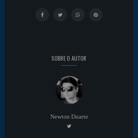
SOBRE O AUTOR
Newton Duarte