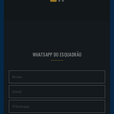
WHATSAPP DO ESQUADRÃO