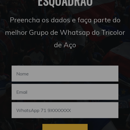
ESQUADRÃO
Preencha os dados e faça parte do
melhor Grupo de Whatsap do Tricolor
de Aço