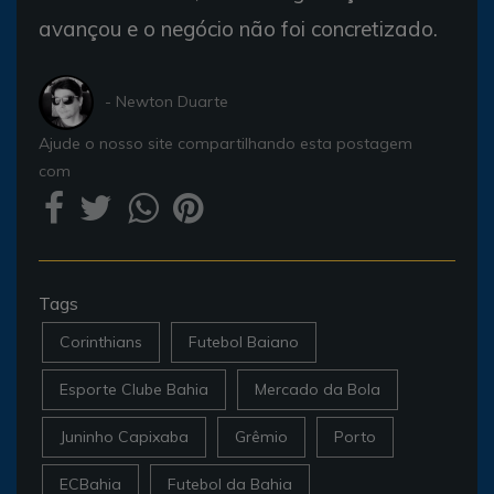
avançou e o negócio não foi concretizado.
- Newton Duarte
Ajude o nosso site compartilhando esta postagem
com
Tags
Corinthians
Futebol Baiano
Esporte Clube Bahia
Mercado da Bola
Juninho Capixaba
Grêmio
Porto
ECBahia
Futebol da Bahia