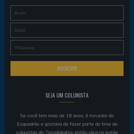
SEJA UM COLUNISTA
Se você tem mais de 18 anos, é torcedor do
Esquadrão e gostaria de fazer parte do time de
colunistas do Torcidabahia, então clica no botão