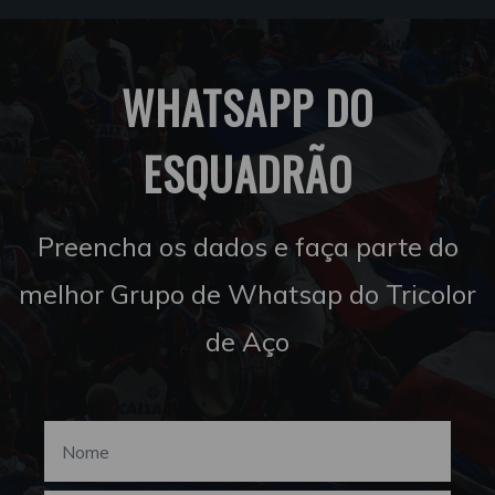
WHATSAPP DO
ESQUADRÃO
Preencha os dados e faça parte do
melhor Grupo de Whatsap do Tricolor
de Aço