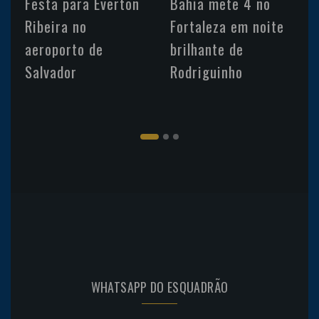
Festa para Everton
Bahia mete 4 no
Ribeira no
Fortaleza em noite
aeroporto de
brilhante de
Salvador
Rodriguinho
WHATSAPP DO ESQUADRÃO