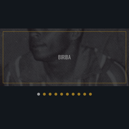
BIRIBA