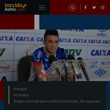
Principal
há 9 anos
Tempo estimado para a leitura: 0 minutos, 50 segundos.