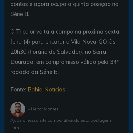
pontos e agora ocupa a quinta posição na
Série B.
O Tricolor volta a campo na próxima sexta-
feira (4) para encarar o Vila Nova-GO, às
20h30 (horário de Salvador), no Serra
Dourada, em compromisso válido pela 34ª
rodada da Série B.
Fonte:
Bahia Notícias
- Heitor Montes
Ajude o nosso site compartilhando esta postagem
com