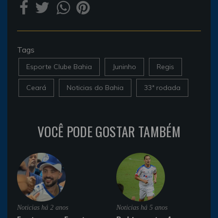
Tags
Esporte Clube Bahia
Juninho
Regis
Ceará
Noticias do Bahia
33ª rodada
VOCÊ PODE GOSTAR TAMBÉM
Noticias
há 2 anos
Noticias
há 5 anos