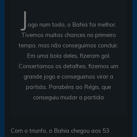
J
ogo num todo, o Bahia foi melhor.
Tivemos muitas chances no primeiro
tempo, mas não conseguimos concluir.
Em uma bola deles, fizeram gol.
Consertamos os detalhes, fizemos um
grande jogo e conseguimos virar a
partida. Parabéns ao Régis, que
conseguiu mudar a partida
Com o triunfo, o Bahia chegou aos 53