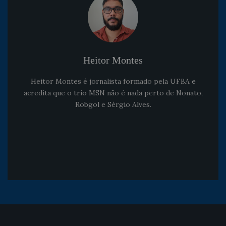
Heitor Montes
Heitor Montes é jornalista formado pela UFBA e
acredita que o trio MSN não é nada perto de Nonato,
Robgol e Sérgio Alves.