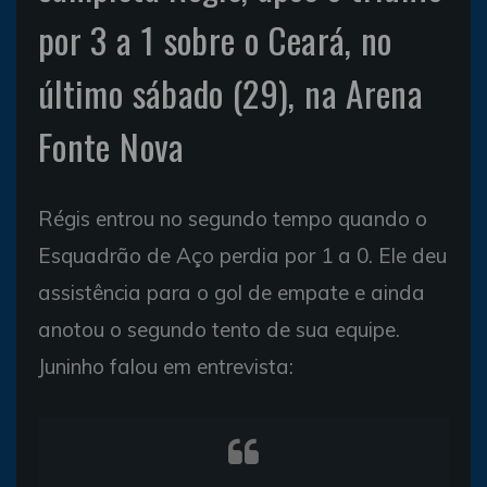
por 3 a 1 sobre o Ceará, no
último sábado (29), na Arena
Fonte Nova
Régis entrou no segundo tempo quando o
Esquadrão de Aço perdia por 1 a 0. Ele deu
assistência para o gol de empate e ainda
anotou o segundo tento de sua equipe.
Juninho falou em entrevista: