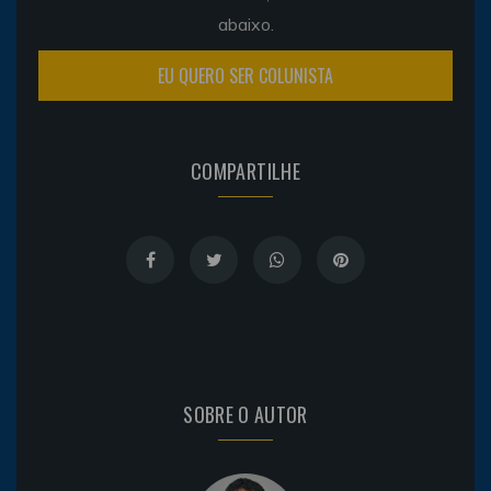
abaixo.
EU QUERO SER COLUNISTA
COMPARTILHE
SOBRE O AUTOR